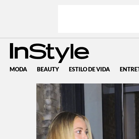
MODA
BEAUTY
ESTILO DE VIDA
ENTRE