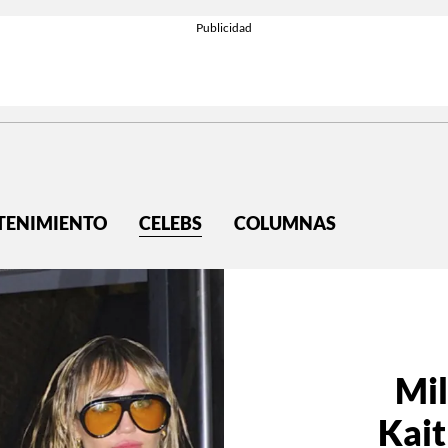
TENIMIENTO
CELEBS
COLUMNAS
Mil
Kait