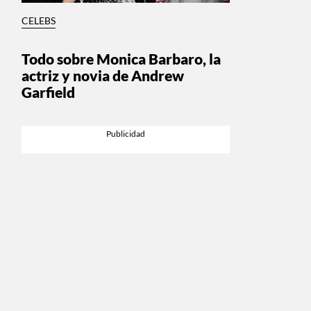
CELEBS
Todo sobre Monica Barbaro, la
actriz y novia de Andrew
Garfield