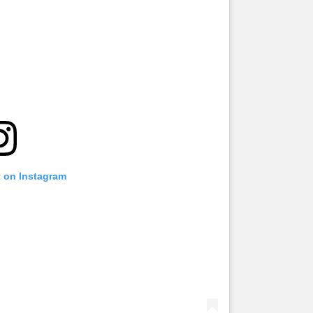
t on Instagram