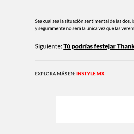
Sea cual sea la situación sentimental de las dos, 
y seguramente no será la única vez que las vere
Siguiente:
Tú podrías festejar Than
EXPLORA MÁS EN:
INSTYLE.MX