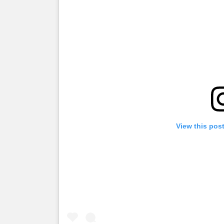
View this pos