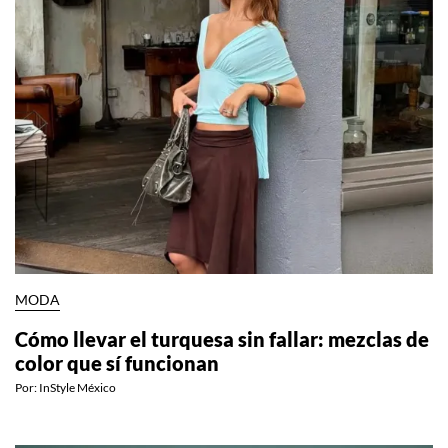
MODA
Cómo llevar el turquesa sin fallar: mezclas de
color que sí funcionan
Por:
InStyle México