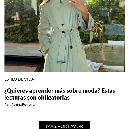
ESTILO DE VIDA
¿Quieres aprender más sobre moda? Estas
lecturas son obligatorias
Por:
Regina Ferreira