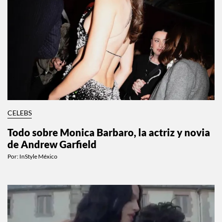
CELEBS
Todo sobre Monica Barbaro, la actriz y novia
de Andrew Garfield
Por:
InStyle México