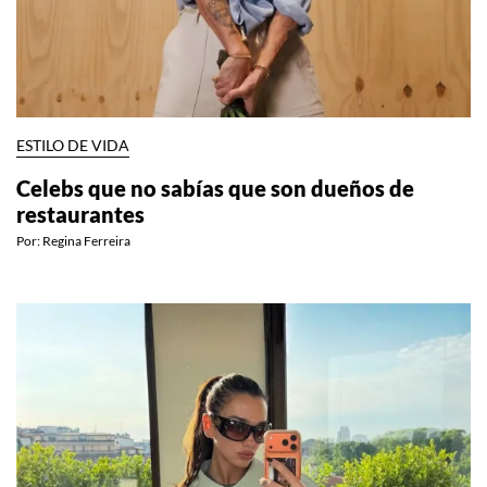
ESTILO DE VIDA
Celebs que no sabías que son dueños de
restaurantes
Por:
Regina Ferreira