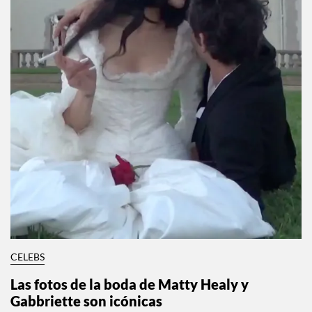
CELEBS
Las fotos de la boda de Matty Healy y