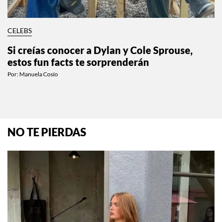
CELEBS
Si creías conocer a Dylan y Cole Sprouse,
estos fun facts te sorprenderán
Por:
Manuela Cosío
NO TE PIERDAS