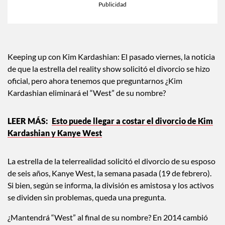
Keeping up con Kim Kardashian: El pasado viernes, la noticia
de que la estrella del reality show solicitó el divorcio se hizo
oficial, pero ahora tenemos que preguntarnos ¿Kim
Kardashian eliminará el “West” de su nombre?
Esto puede llegar a costar el divorcio de Kim
Kardashian y Kanye West
La estrella de la telerrealidad solicitó el divorcio de su esposo
de seis años, Kanye West, la semana pasada (19 de febrero).
Si bien, según se informa, la división es amistosa y los activos
se dividen sin problemas, queda una pregunta.