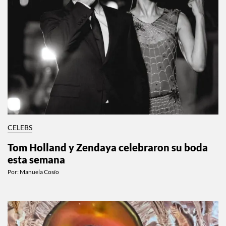
CELEBS
Tom Holland y Zendaya celebraron su boda
esta semana
Por:
Manuela Cosío