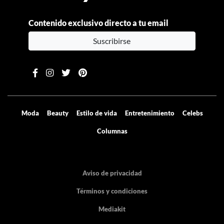
Contenido exclusivo directo a tu email
Suscribirse
Moda
Beauty
Estilo de vida
Entretenimiento
Celebs
Columnas
Aviso de privacidad
Términos y condiciones
Mediakit