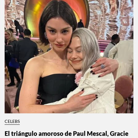
CELEBS