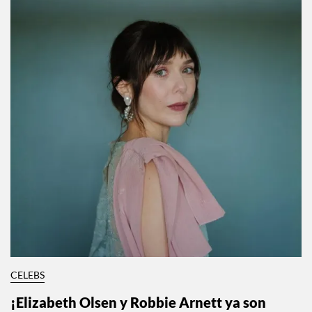
CELEBS