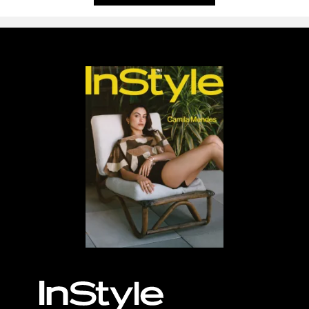
MÁS, POR FAVOR