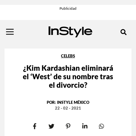
CELEBS
¿Kim Kardashian eliminará
el ‘West’ de su nombre tras
el divorcio?
POR:
INSTYLE MÉXICO
22 - 02 - 2021