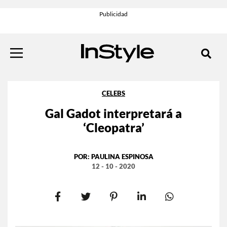
CELEBS
Gal Gadot interpretará a
‘Cleopatra’
POR:
PAULINA ESPINOSA
12 - 10 - 2020