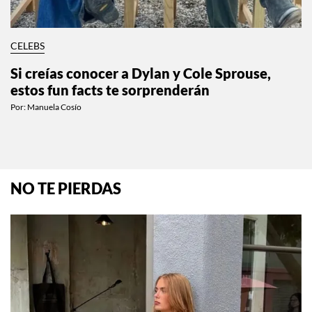
CELEBS
Si creías conocer a Dylan y Cole Sprouse,
estos fun facts te sorprenderán
Por:
Manuela Cosío
NO TE PIERDAS