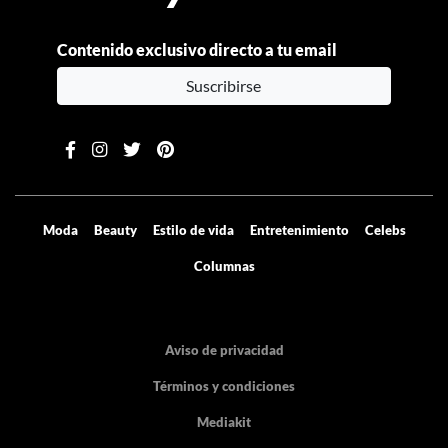
Contenido exclusivo directo a tu email
Suscribirse
Moda
Beauty
Estilo de vida
Entretenimiento
Celebs
Columnas
Aviso de privacidad
Términos y condiciones
Mediakit