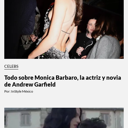
CELEBS
Todo sobre Monica Barbaro, la actriz y novia
de Andrew Garfield
Por:
InStyle México