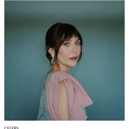
CELEBS