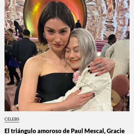
CELEBS
El triángulo amoroso de Paul Mescal, Gracie