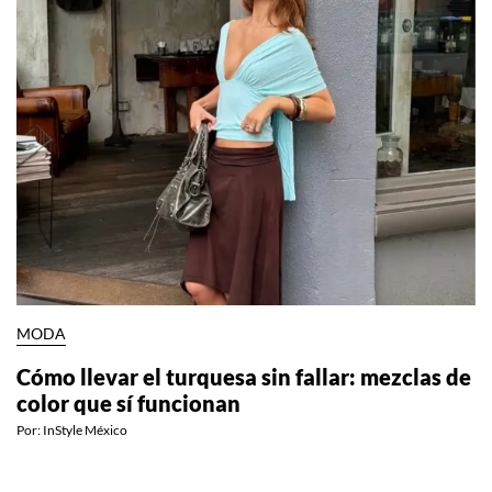
MODA
Cómo llevar el turquesa sin fallar: mezclas de
color que sí funcionan
Por:
InStyle México