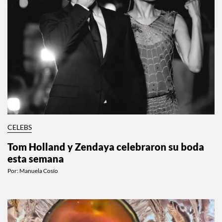
CELEBS
Tom Holland y Zendaya celebraron su boda
esta semana
Por:
Manuela Cosío