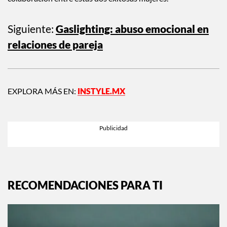
Siguiente:
Gaslighting: abuso emocional en
relaciones de pareja
EXPLORA MÁS EN:
INSTYLE.MX
RECOMENDACIONES PARA TI