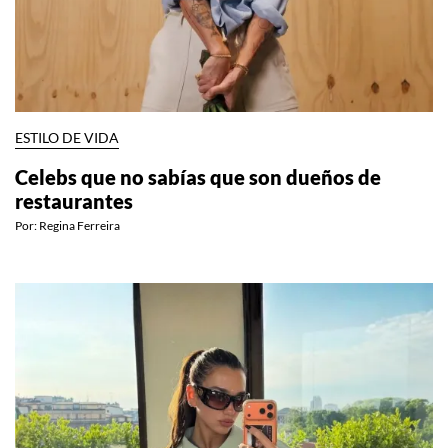
ESTILO DE VIDA
Celebs que no sabías que son dueños de
restaurantes
Por:
Regina Ferreira