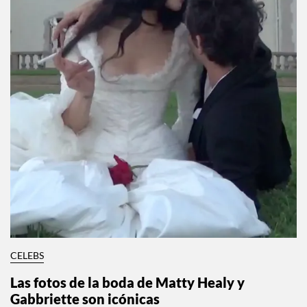
CELEBS
Las fotos de la boda de Matty Healy y
Gabbriette son icónicas