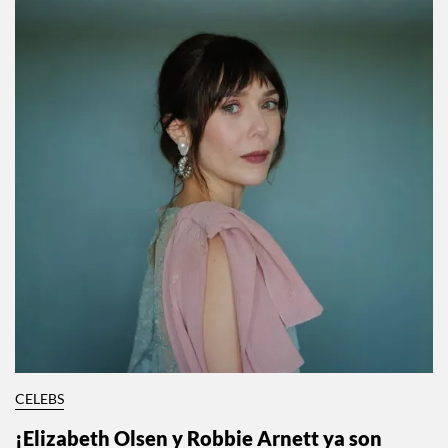
CELEBS
¡Elizabeth Olsen y Robbie Arnett ya son