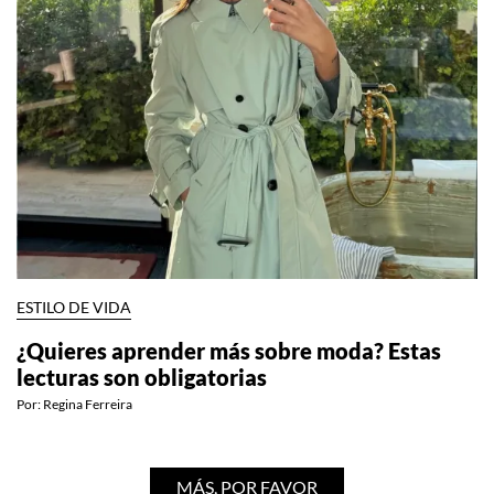
ESTILO DE VIDA
¿Quieres aprender más sobre moda? Estas
lecturas son obligatorias
Por:
Regina Ferreira
MÁS, POR FAVOR