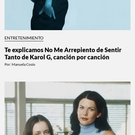
ENTRETENIMIENTO
Te explicamos No Me Arrepiento de Sentir
Tanto de Karol G, canción por canción
Por:
Manuela Cosío