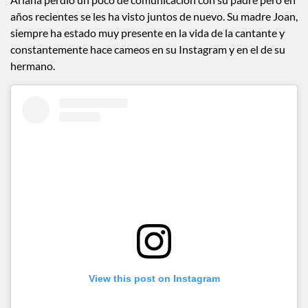
años recientes se les ha visto juntos de nuevo. Su madre Joan,
siempre ha estado muy presente en la vida de la cantante y
constantemente hace cameos en su Instagram y en el de su
hermano.
View this post on Instagram