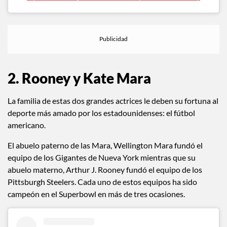
2. Rooney y Kate Mara
La familia de estas dos grandes actrices le deben su fortuna al
deporte más amado por los estadounidenses: el fútbol
americano.
El abuelo paterno de las Mara, Wellington Mara fundó el
equipo de los Gigantes de Nueva York mientras que su
abuelo materno, Arthur J. Rooney fundó el equipo de los
Pittsburgh Steelers. Cada uno de estos equipos ha sido
campeón en el Superbowl en más de tres ocasiones.