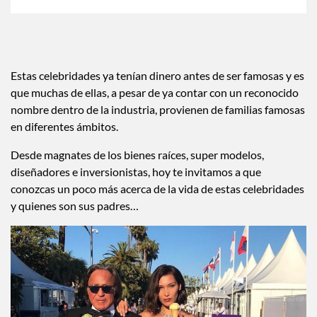
Estas celebridades ya tenían dinero antes de ser famosas y es
que muchas de ellas, a pesar de ya contar con un reconocido
nombre dentro de la industria, provienen de familias famosas
en diferentes ámbitos.
Desde magnates de los bienes raíces, super modelos,
diseñadores e inversionistas, hoy te invitamos a que
conozcas un poco más acerca de la vida de estas celebridades
y quienes son sus padres…