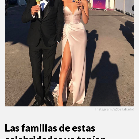
Instagram / @bellahadid
Las familias de estas