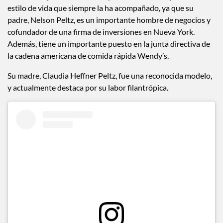
estilo de vida que siempre la ha acompañado, ya que su
padre, Nelson Peltz, es un importante hombre de negocios y
cofundador de una firma de inversiones en Nueva York.
Además, tiene un importante puesto en la junta directiva de
la cadena americana de comida rápida Wendy’s.
Su madre, Claudia Heffner Peltz, fue una reconocida modelo,
y actualmente destaca por su labor filantrópica.