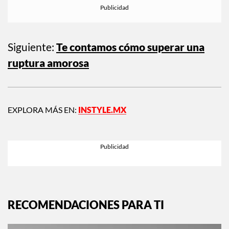
Siguiente:
Te contamos cómo superar una
ruptura amorosa
EXPLORA MÁS EN:
INSTYLE.MX
RECOMENDACIONES PARA TI