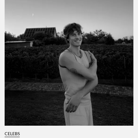
CELEBS