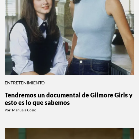
ENTRETENIMIENTO
Tendremos un documental de Gilmore Girls y
esto es lo que sabemos
Por:
Manuela Cosío