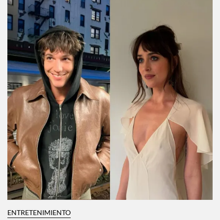
ENTRETENIMIENTO