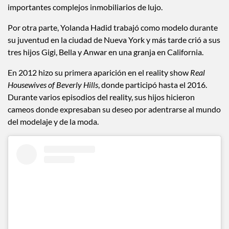
importantes complejos inmobiliarios de lujo.
Por otra parte, Yolanda Hadid trabajó como modelo durante
su juventud en la ciudad de Nueva York y más tarde crió a sus
tres hijos Gigi, Bella y Anwar en una granja en California.
En 2012 hizo su primera aparición en el reality show
Real
Housewives of Beverly Hills
, donde participó hasta el 2016.
Durante varios episodios del reality, sus hijos hicieron
cameos donde expresaban su deseo por adentrarse al mundo
del modelaje y de la moda.