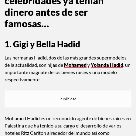
celebridades ya tenían
dinero antes de ser
famosas…
1. Gigi y Bella Hadid
Las hermanas Hadid, dos de las más grandes supermodelos
de la actualidad, son hijas de
Mohamed
y
Yolanda
Hadid
, un
importante magnate de los bienes raíces y una modelo
respectivamente.
Mohamed Hadid es un reconocido agente de bienes raíces en
Palestina que ha tenido a su cargo el desarrollo de varios
hoteles Ritz Carlton alrededor del mundo así como