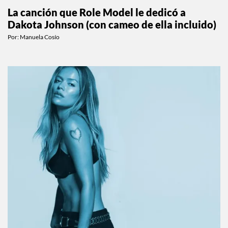
La canción que Role Model le dedicó a
Dakota Johnson (con cameo de ella incluido)
Por:
Manuela Cosío