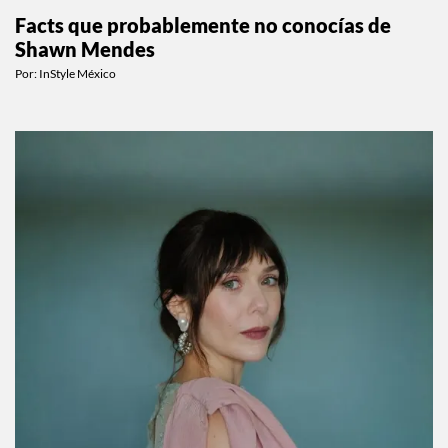
Facts que probablemente no conocías de
Shawn Mendes
Por:
InStyle México