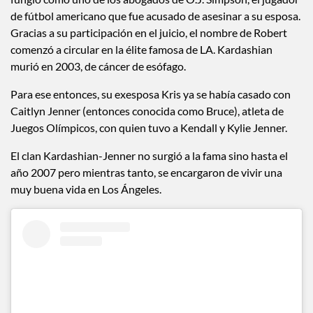
de fútbol americano que fue acusado de asesinar a su esposa.
Gracias a su participación en el juicio, el nombre de Robert
comenzó a circular en la élite famosa de LA. Kardashian
murió en 2003, de cáncer de esófago.
Para ese entonces, su exesposa Kris ya se había casado con
Caitlyn Jenner (entonces conocida como Bruce), atleta de
Juegos Olímpicos, con quien tuvo a Kendall y Kylie Jenner.
El clan Kardashian-Jenner no surgió a la fama sino hasta el
año 2007 pero mientras tanto, se encargaron de vivir una
muy buena vida en Los Ángeles.