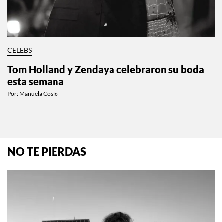
CELEBS
Tom Holland y Zendaya celebraron su boda
esta semana
Por:
Manuela Cosío
NO TE PIERDAS