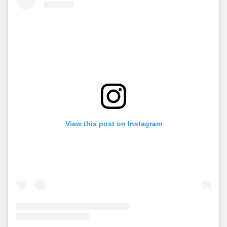
View this post on Instagram