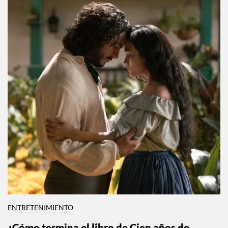
ENTRETENIMIENTO
¿Cómo termina el libro de Cien años de