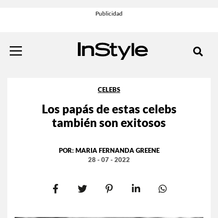
CELEBS
Los papás de estas celebs
también son exitosos
POR:
MARIA FERNANDA GREENE
28 - 07 - 2022