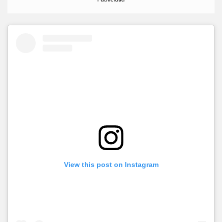
View this post on Instagram