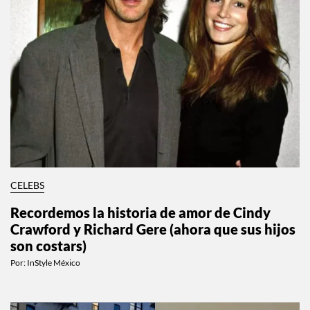
CELEBS
Recordemos la historia de amor de Cindy
Crawford y Richard Gere (ahora que sus hijos
son costars)
Por:
InStyle México