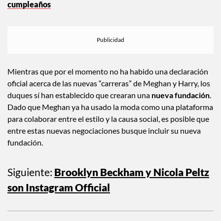
Kate Middleton aparece en una nueva foto de
cumpleaños
Mientras que por el momento no ha habido una declaración
oficial acerca de las nuevas “carreras” de Meghan y Harry, los
duques sí han establecido que crearan una
nueva fundación
.
Dado que Meghan ya ha usado la moda como una plataforma
para colaborar entre el estilo y la causa social, es posible que
entre estas nuevas negociaciones busque incluir su nueva
fundación.
Siguiente:
Brooklyn Beckham y Nicola Peltz
son Instagram Official