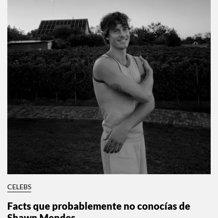
CELEBS
Facts que probablemente no conocías de