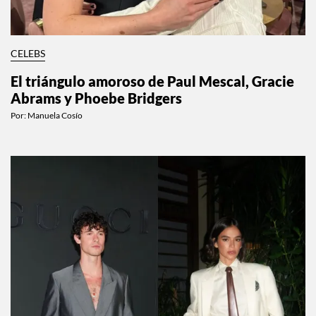
CELEBS
El triángulo amoroso de Paul Mescal, Gracie
Abrams y Phoebe Bridgers
Por:
Manuela Cosío