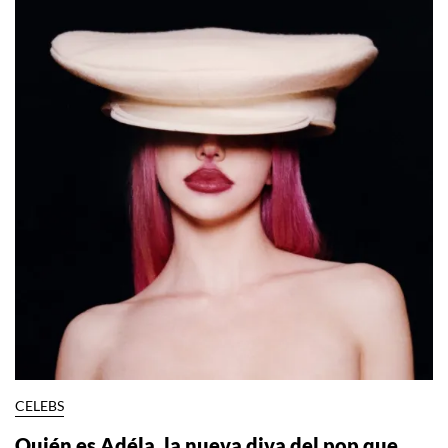
CELEBS