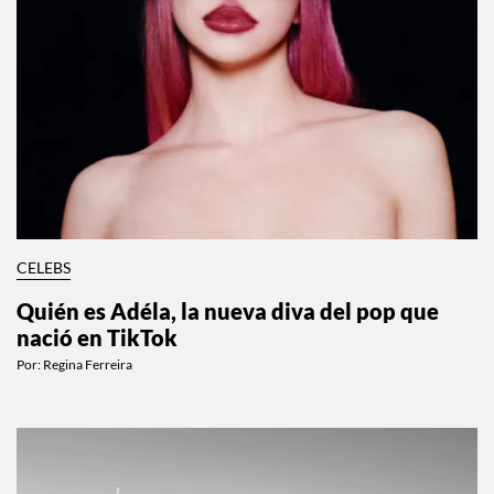
CELEBS
Quién es Adéla, la nueva diva del pop que
nació en TikTok
Por:
Regina Ferreira