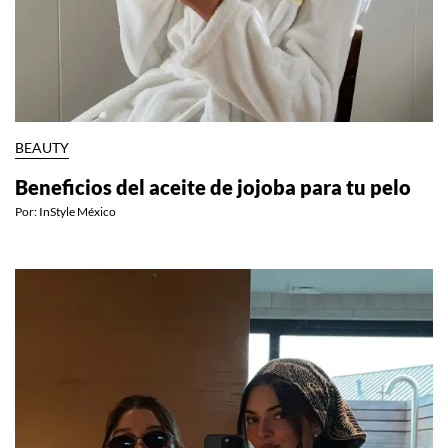
BEAUTY
Beneficios del aceite de jojoba para tu pelo
Por:
InStyle México