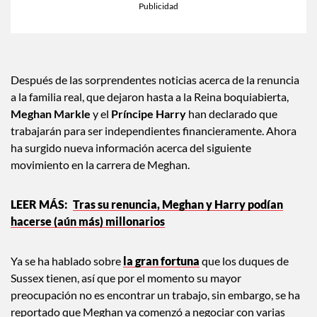
Después de las sorprendentes noticias acerca de la renuncia
a la familia real, que dejaron hasta a la Reina boquiabierta,
Meghan Markle
y el
Príncipe Harry
han declarado que
trabajarán para ser independientes financieramente. Ahora
ha surgido nueva información acerca del siguiente
movimiento en la carrera de Meghan.
Tras su renuncia, Meghan y Harry podían
hacerse (aún más) millonarios
Ya se ha hablado sobre
la gran fortuna
que los duques de
Sussex tienen, así que por el momento su mayor
preocupación no es encontrar un trabajo, sin embargo, se ha