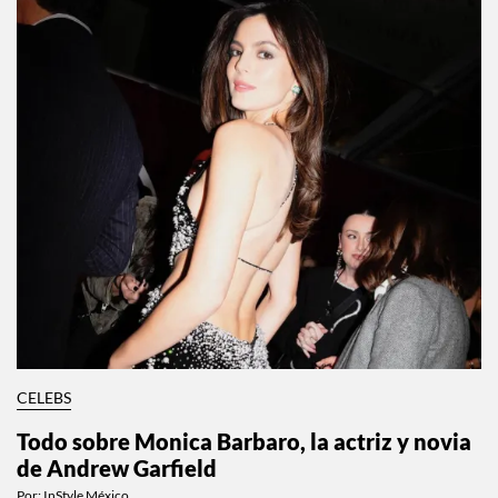
CELEBS
Todo sobre Monica Barbaro, la actriz y novia
de Andrew Garfield