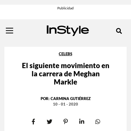
CELEBS
El siguiente movimiento en
la carrera de Meghan
Markle
POR:
CARMINA GUTIÉRREZ
10 - 01 - 2020