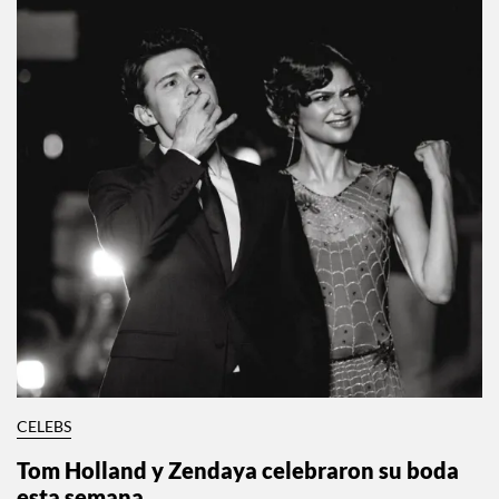
CELEBS
Tom Holland y Zendaya celebraron su boda