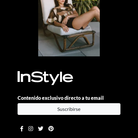
Contenido exclusivo directo a tu email
Suscribirse