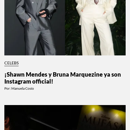
CELEBS
¡Shawn Mendes y Bruna Marquezine ya son
Instagram official!
Por:
Manuela Cosío