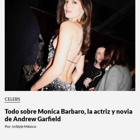
CELEBS
Todo sobre Monica Barbaro, la actriz y novia
de Andrew Garfield
Por:
InStyle México