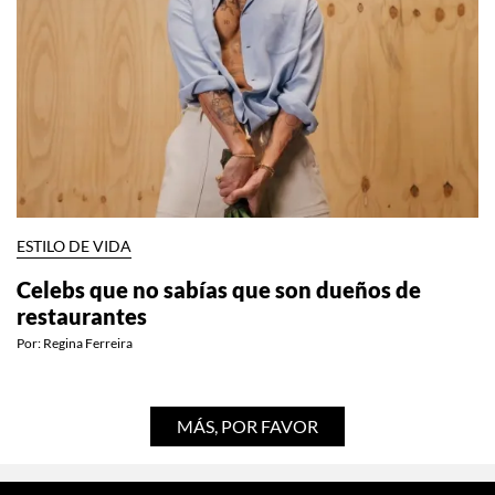
ESTILO DE VIDA
Celebs que no sabías que son dueños de
restaurantes
Por:
Regina Ferreira
MÁS, POR FAVOR