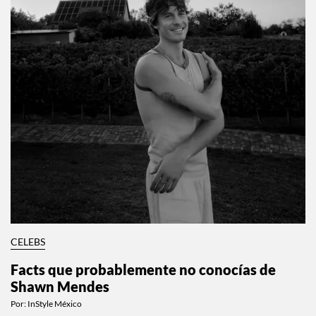
CELEBS
Facts que probablemente no conocías de
Shawn Mendes