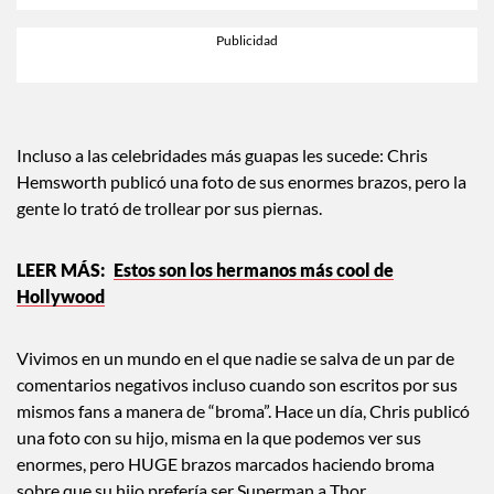
Incluso a las celebridades más guapas les sucede: Chris
Hemsworth publicó una foto de sus enormes brazos, pero la
gente lo trató de trollear por sus piernas.
Estos son los hermanos más cool de
Hollywood
Vivimos en un mundo en el que nadie se salva de un par de
comentarios negativos incluso cuando son escritos por sus
mismos fans a manera de “broma”. Hace un día, Chris publicó
una foto con su hijo, misma en la que podemos ver sus
enormes, pero HUGE brazos marcados haciendo broma