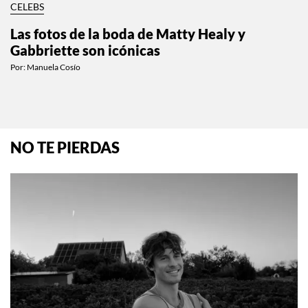
CELEBS
Las fotos de la boda de Matty Healy y
Gabbriette son icónicas
Por:
Manuela Cosío
NO TE PIERDAS