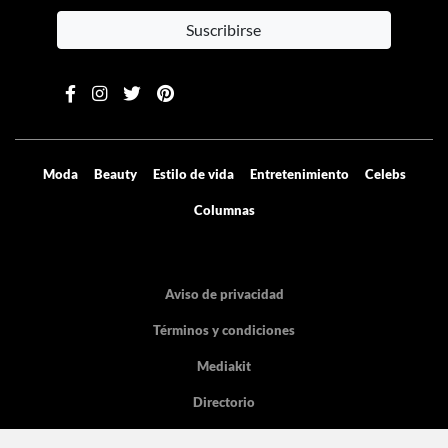
Contenido exclusivo directo a tu email
Suscribirse
Moda
Beauty
Estilo de vida
Entretenimiento
Celebs
Columnas
Aviso de privacidad
Términos y condiciones
Mediakit
Directorio