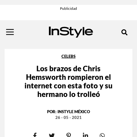
CELEBS
Los brazos de Chris
Hemsworth rompieron el
internet con esta foto y su
hermano lo trolleó
POR:
INSTYLE MÉXICO
26 - 05 - 2021