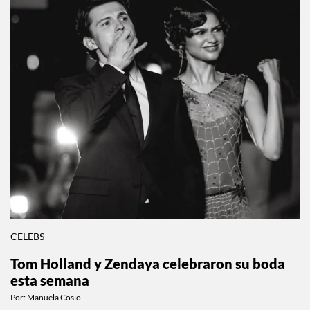
CELEBS
Tom Holland y Zendaya celebraron su boda
esta semana