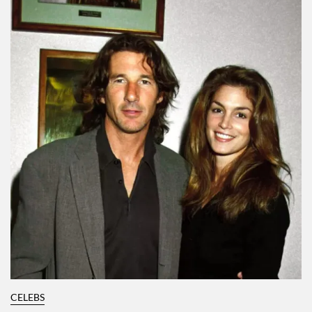
RECOMENDACIONES PARA TI