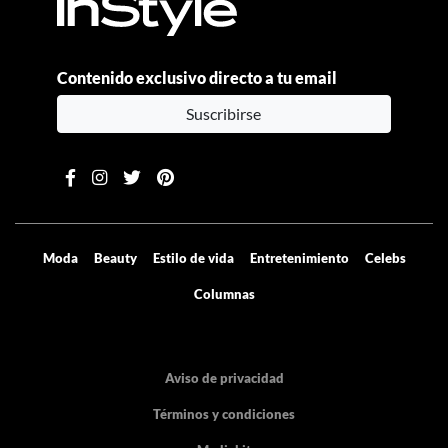
Contenido exclusivo directo a tu email
Suscribirse
Moda
Beauty
Estilo de vida
Entretenimiento
Celebs