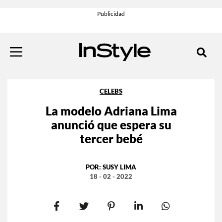
CELEBS
La modelo Adriana Lima
anunció que espera su
tercer bebé
POR:
SUSY LIMA
18 - 02 - 2022