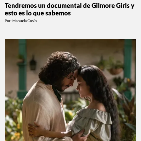
ENTRETENIMIENTO
Tendremos un documental de Gilmore Girls y
esto es lo que sabemos
Por:
Manuela Cosío