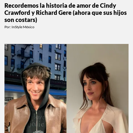
CELEBS
Recordemos la historia de amor de Cindy
Crawford y Richard Gere (ahora que sus hijos
son costars)
Por:
InStyle México