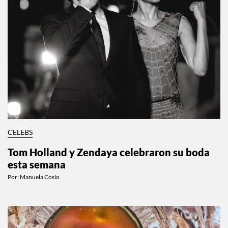
CELEBS