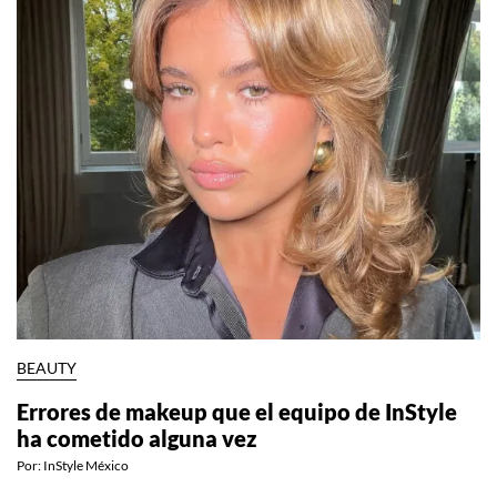
NO TE PIERDAS