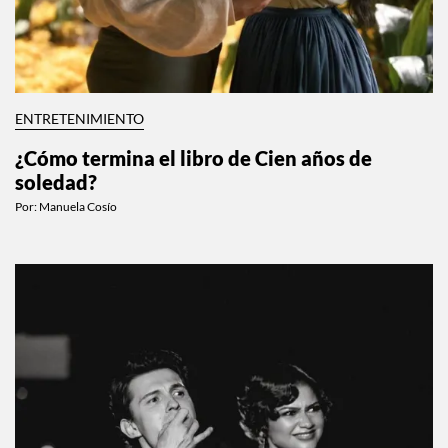
ENTRETENIMIENTO
¿Cómo termina el libro de Cien años de
soledad?
Por:
Manuela Cosío