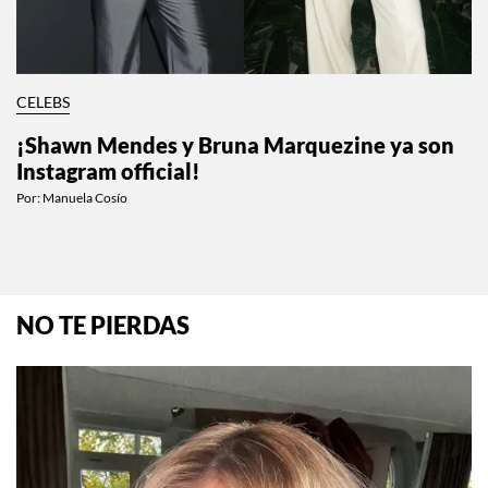
CELEBS
¡Shawn Mendes y Bruna Marquezine ya son
Instagram official!
Por:
Manuela Cosío