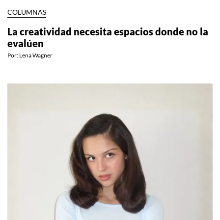
COLUMNAS
La creatividad necesita espacios donde no la
evalúen
Por:
Lena Wagner