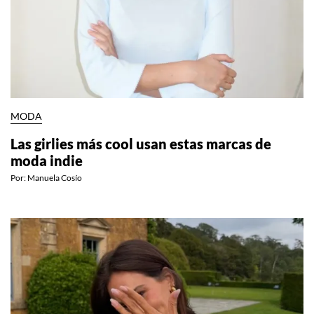
MODA
Las girlies más cool usan estas marcas de
moda indie
Por:
Manuela Cosío