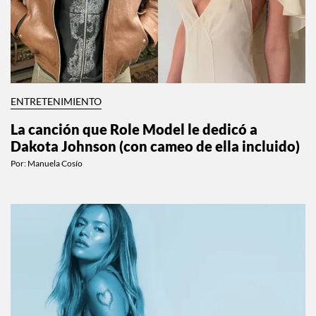
ENTRETENIMIENTO
La canción que Role Model le dedicó a
Dakota Johnson (con cameo de ella incluido)
Por:
Manuela Cosío