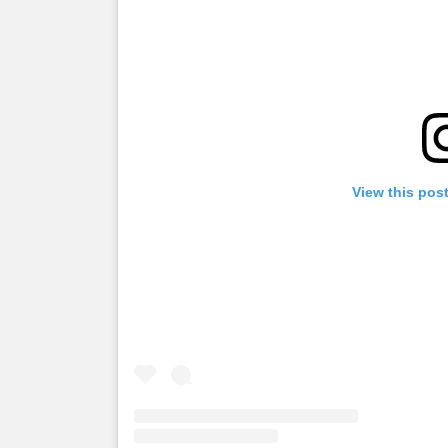
View this pos