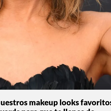
uestros makeup looks favorito