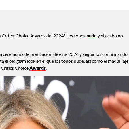
 Critics Choice Awards del 2024? Los tonos
nude
y el acabo no-
nda ceremonia de premiación de este 2024 y seguimos confirmando
a el old glam look en el que los tonos nude, así como el maquillaje
s Critics Choice
Awards
.