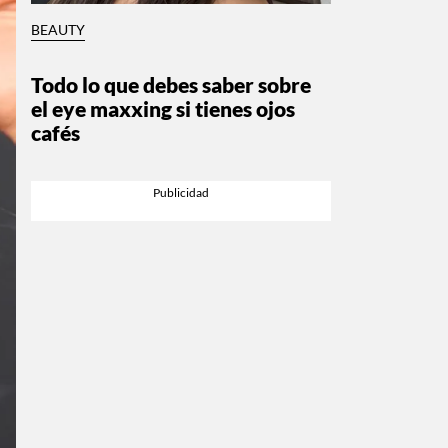
BEAUTY
Todo lo que debes saber sobre
el eye maxxing si tienes ojos
cafés