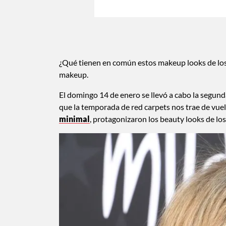
¿Qué tienen en común estos makeup looks de los
makeup.
El domingo 14 de enero se llevó a cabo la segu
que la temporada de red carpets nos trae de vuelt
minimal
, protagonizaron los beauty looks de lo