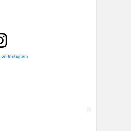
t on Instagram