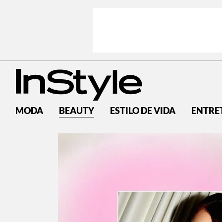
MODA
BEAUTY
ESTILO DE VIDA
ENTRE