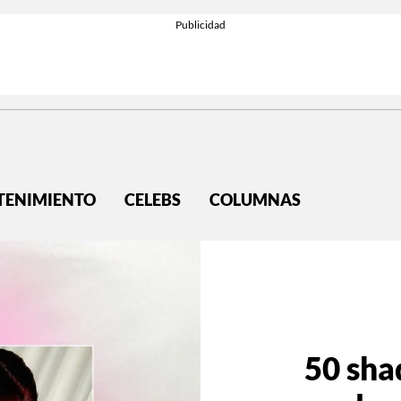
TENIMIENTO
CELEBS
COLUMNAS
50 sha