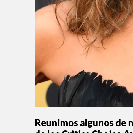
Reunimos algunos de n