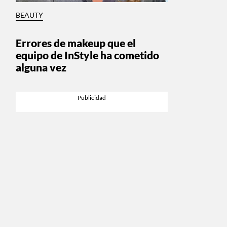
BEAUTY
Errores de makeup que el
equipo de InStyle ha cometido
alguna vez