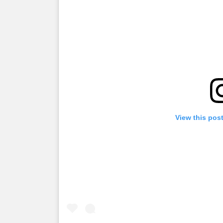
View this pos