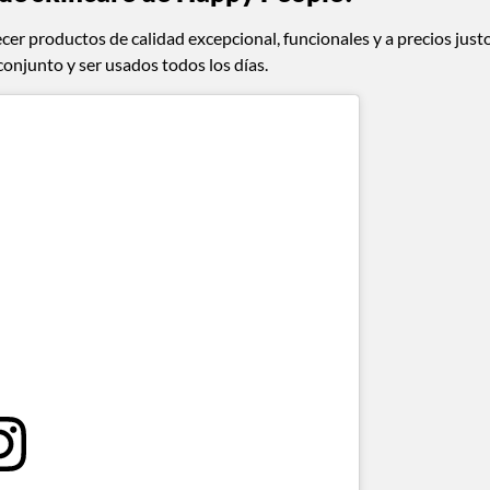
ecer productos de calidad excepcional, funcionales y a precios justo
onjunto y ser usados todos los días.