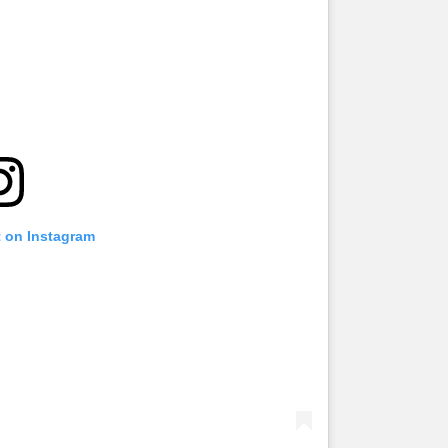
t on Instagram