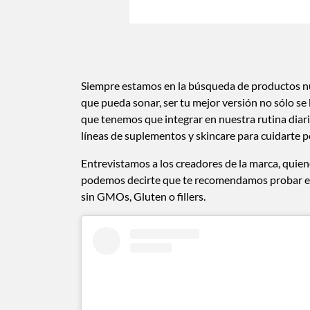
Siempre estamos en la búsqueda de productos nu
que pueda sonar, ser tu mejor versión no sólo se
que tenemos que integrar en nuestra rutina dia
líneas de suplementos y skincare para cuidarte p
Entrevistamos a los creadores de la marca, quie
podemos decirte que te recomendamos probar est
sin GMOs, Gluten o fillers.