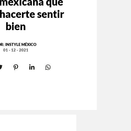
mexicana que
hacerte sentir
bien
OR:
INSTYLE MÉXICO
01 - 12 - 2021