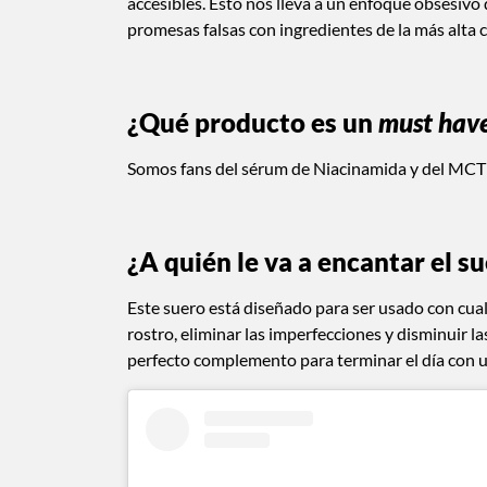
accesibles. Esto nos lleva a un enfoque obsesivo 
promesas falsas con ingredientes de la más alta 
¿Qué producto es un
must hav
Somos fans del sérum de Niacinamida y del MCT 
¿A quién le va a encantar el s
Este suero está diseñado para ser usado con cualq
rostro, eliminar las imperfecciones y disminuir
perfecto complemento para terminar el día con 