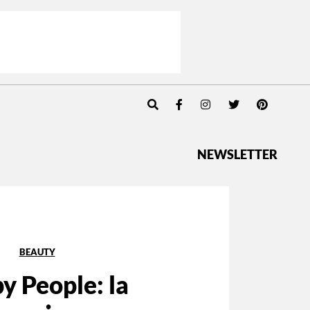
NEWSLETTER
BEAUTY
y People: la