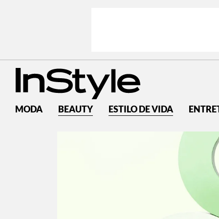
MODA
BEAUTY
ESTILO DE VIDA
ENTRE