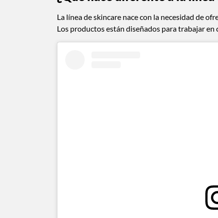
La línea de skincare nace con la necesidad de ofr
Los productos están diseñados para trabajar en c