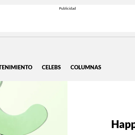
TENIMIENTO
CELEBS
COLUMNAS
Happ