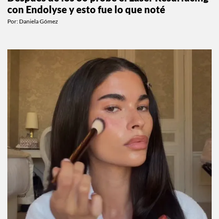
con Endolyse y esto fue lo que noté
Por:
Daniela Gómez