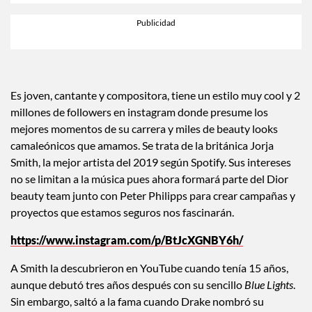
Es joven, cantante y compositora, tiene un estilo muy cool y 2
millones de followers en instagram donde presume los
mejores momentos de su carrera y miles de beauty looks
camaleónicos que amamos. Se trata de la británica Jorja
Smith, la mejor artista del 2019 según Spotify. Sus intereses
no se limitan a la música pues ahora formará parte del Dior
beauty team junto con Peter Philipps para crear campañas y
proyectos que estamos seguros nos fascinarán.
https://www.instagram.com/p/BtJcXGNBY6h/
A Smith la descubrieron en YouTube cuando tenía 15 años,
aunque debutó tres años después con su sencillo
Blue Lights
.
Sin embargo, saltó a la fama cuando Drake nombró su