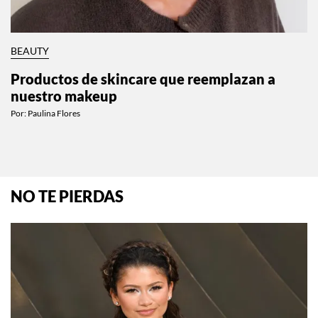
BEAUTY
Productos de skincare que reemplazan a
nuestro makeup
Por:
Paulina Flores
NO TE PIERDAS