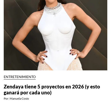
ENTRETENIMIENTO
Zendaya tiene 5 proyectos en 2026 (y esto
ganará por cada uno)
Por:
Manuela Cosío