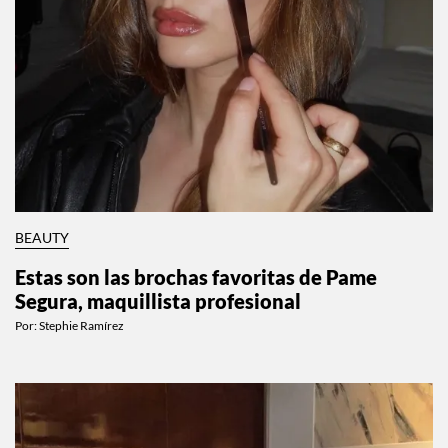
BEAUTY
Estas son las brochas favoritas de Pame
Segura, maquillista profesional
Por:
Stephie Ramírez