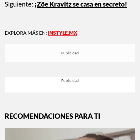
Siguiente:
¡Zöe Kravitz se casa en secreto!
EXPLORA MÁS EN:
INSTYLE.MX
RECOMENDACIONES PARA TI