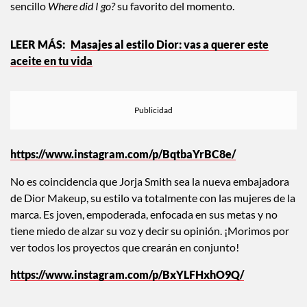
sencillo
Where did I go?
su favorito del momento.
Masajes al estilo Dior: vas a querer este
aceite en tu vida
https://www.instagram.com/p/BqtbaYrBC8e/
No es coincidencia que Jorja Smith sea la nueva embajadora
de Dior Makeup, su estilo va totalmente con las mujeres de la
marca. Es joven, empoderada, enfocada en sus metas y no
tiene miedo de alzar su voz y decir su opinión. ¡Morimos por
ver todos los proyectos que crearán en conjunto!
https://www.instagram.com/p/BxYLFHxhO9Q/