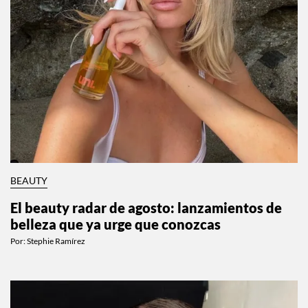
BEAUTY
El beauty radar de agosto: lanzamientos de
belleza que ya urge que conozcas
Por:
Stephie Ramírez