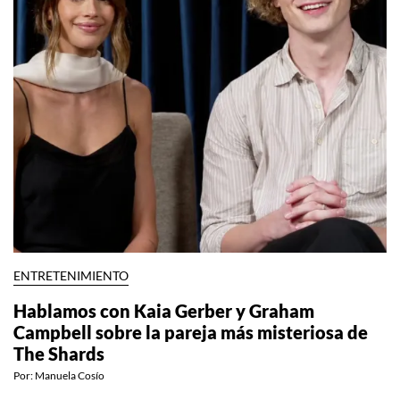
ENTRETENIMIENTO
Hablamos con Kaia Gerber y Graham
Campbell sobre la pareja más misteriosa de
The Shards
Por:
Manuela Cosío