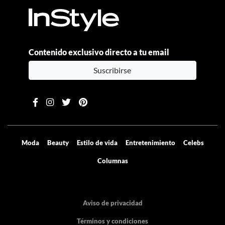
Contenido exclusivo directo a tu email
Suscribirse
Moda
Beauty
Estilo de vida
Entretenimiento
Celebs
Columnas
Aviso de privacidad
Términos y condiciones