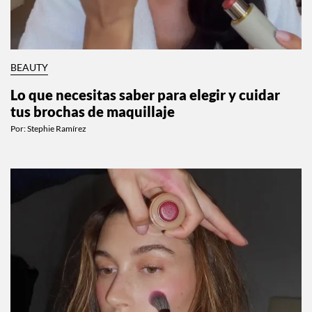
BEAUTY
Lo que necesitas saber para elegir y cuidar
tus brochas de maquillaje
Por:
Stephie Ramírez