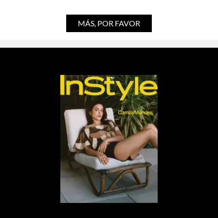
MÁS, POR FAVOR