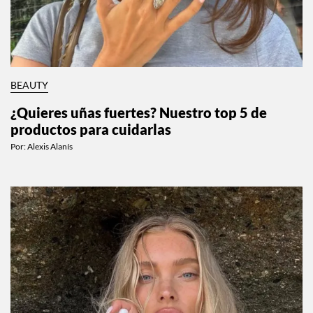
BEAUTY
¿Quieres uñas fuertes? Nuestro top 5 de
productos para cuidarlas
Por:
Alexis Alanís