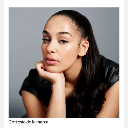
Cortesía de la marca