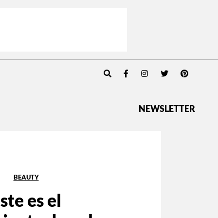
NEWSLETTER
BEAUTY
ste es el