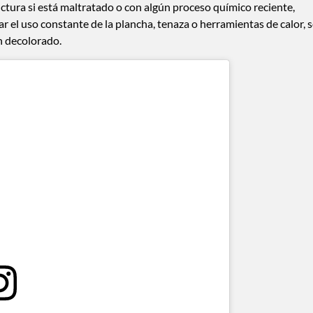
ctura si está maltratado o con algún proceso químico reciente,
itar el uso constante de la plancha, tenaza o herramientas de calor, 
en decolorado.