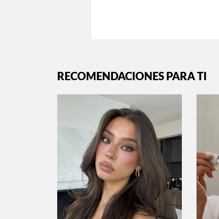
RECOMENDACIONES PARA TI