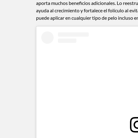
aporta muchos beneficios adicionales. Lo reestru
ayuda al crecimiento y fortalece el folículo al ev
puede aplicar en cualquier tipo de pelo incluso 