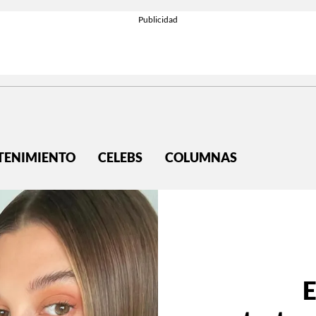
TENIMIENTO
CELEBS
COLUMNAS
E