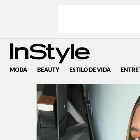
MODA
BEAUTY
ESTILO DE VIDA
ENTRE