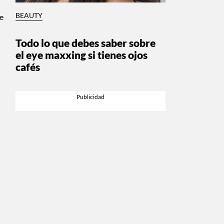
BEAUTY
se
Todo lo que debes saber sobre
el eye maxxing si tienes ojos
cafés