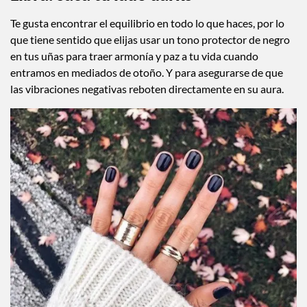
Te gusta encontrar el equilibrio en todo lo que haces, por lo
que tiene sentido que elijas usar un tono protector de negro
en tus uñas para traer armonía y paz a tu vida cuando
entramos en mediados de otoño. Y para asegurarse de que
las vibraciones negativas reboten directamente en su aura.