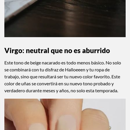
Virgo: neutral que no es aburrido
Este tono de beige nacarado es todo menos básico. No solo
se combinará con tu disfraz de Halloeeen y tu ropa de
trabajo, sino que resultará ser tu nuevo color favorito. Este
color de uñas se convertirá en su nuevo tono probado y
verdadero durante meses y años, no solo esta temporada.