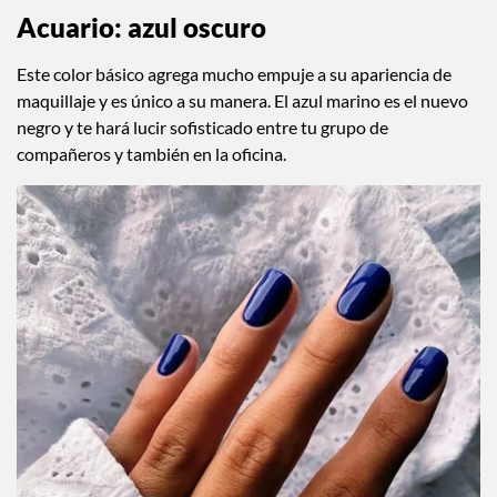
Acuario: azul oscuro
Este color básico agrega mucho empuje a su apariencia de
maquillaje y es único a su manera. El azul marino es el nuevo
negro y te hará lucir sofisticado entre tu grupo de
compañeros y también en la oficina.