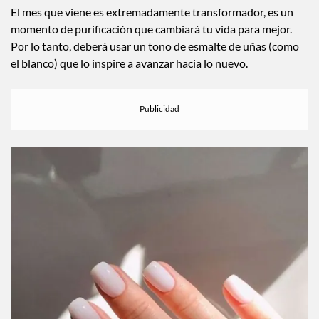
El mes que viene es extremadamente transformador, es un
momento de purificación que cambiará tu vida para mejor.
Por lo tanto, deberá usar un tono de esmalte de uñas (como
el blanco) que lo inspire a avanzar hacia lo nuevo.