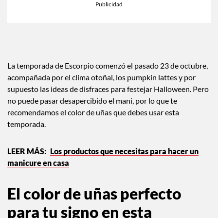
La temporada de Escorpio comenzó el pasado 23 de octubre,
acompañada por el clima otoñal, los pumpkin lattes y por
supuesto las ideas de disfraces para festejar Halloween. Pero
no puede pasar desapercibido el mani, por lo que te
recomendamos el color de uñas que debes usar esta
temporada.
Los productos que necesitas para hacer un
manicure en casa
El color de uñas perfecto
para tu signo en esta