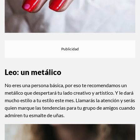
Leo: un metálico
No eres una persona básica, por eso te recomendamos un
metálico que despertará tu lado creativo y artístico. Y le dará
mucho estilo a tu estilo este mes. Llamarás la atención y serás
quien marque las tendencias para tu grupo de amigos cuando
admiren tu esmalte de uñas.