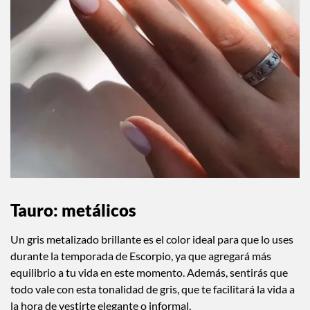
Tauro: metálicos
Un gris metalizado brillante es el color ideal para que lo uses
durante la temporada de Escorpio, ya que agregará más
equilibrio a tu vida en este momento. Además, sentirás que
todo vale con esta tonalidad de gris, que te facilitará la vida a
la hora de vestirte elegante o informal.