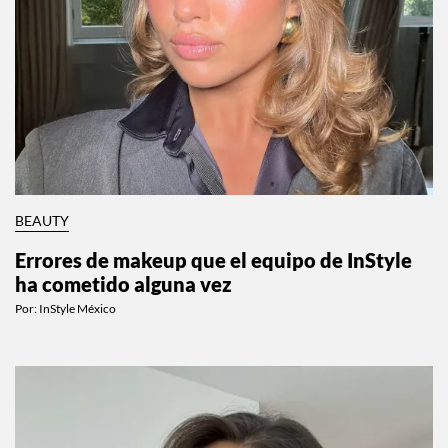
BEAUTY
Errores de makeup que el equipo de InStyle
ha cometido alguna vez
Por:
InStyle México