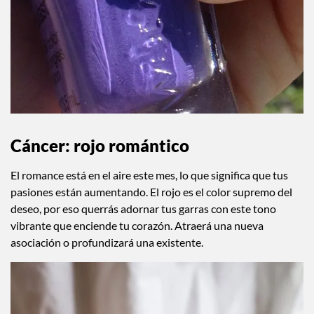
Cáncer: rojo romántico
El romance está en el aire este mes, lo que significa que tus
pasiones están aumentando. El rojo es el color supremo del
deseo, por eso querrás adornar tus garras con este tono
vibrante que enciende tu corazón. Atraerá una nueva
asociación o profundizará una existente.