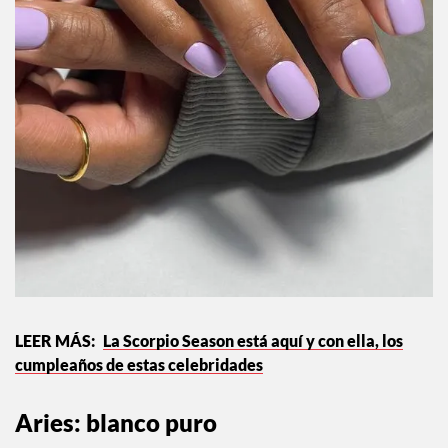
La Scorpio Season está aquí y con ella, los
cumpleaños de estas celebridades
Aries: blanco puro