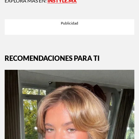
EXPLORA MÁS EN:
INSTYLE.MX
RECOMENDACIONES PARA TI