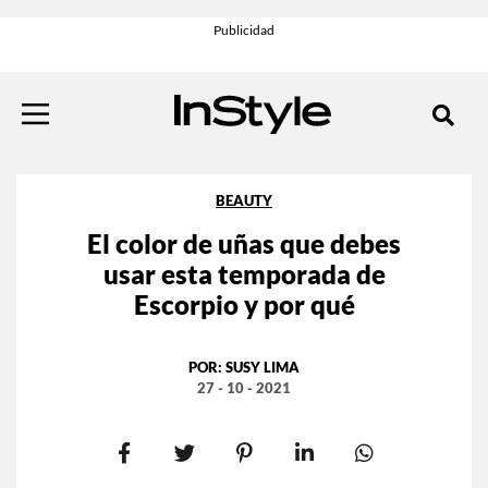
BEAUTY
El color de uñas que debes
usar esta temporada de
Escorpio y por qué
POR:
SUSY LIMA
27 - 10 - 2021