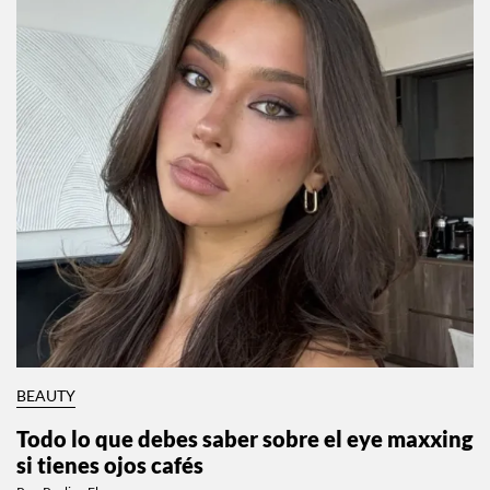
BEAUTY
Todo lo que debes saber sobre el eye maxxing
si tienes ojos cafés