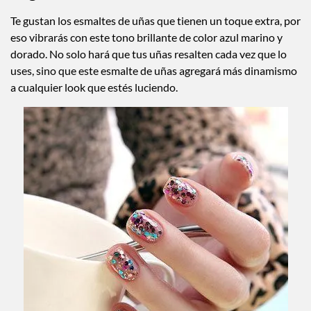
Te gustan los esmaltes de uñas que tienen un toque extra, por
eso vibrarás con este tono brillante de color azul marino y
dorado. No solo hará que tus uñas resalten cada vez que lo
uses, sino que este esmalte de uñas agregará más dinamismo
a cualquier look que estés luciendo.