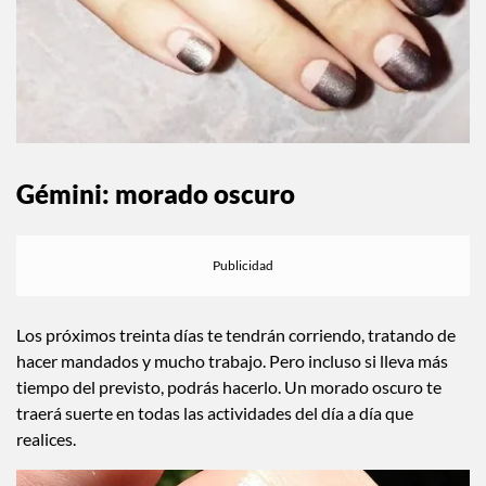
Gémini: morado oscuro
Los próximos treinta días te tendrán corriendo, tratando de
hacer mandados y mucho trabajo. Pero incluso si lleva más
tiempo del previsto, podrás hacerlo. Un morado oscuro te
traerá suerte en todas las actividades del día a día que
realices.