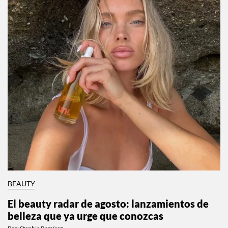
BEAUTY
El beauty radar de agosto: lanzamientos de
belleza que ya urge que conozcas