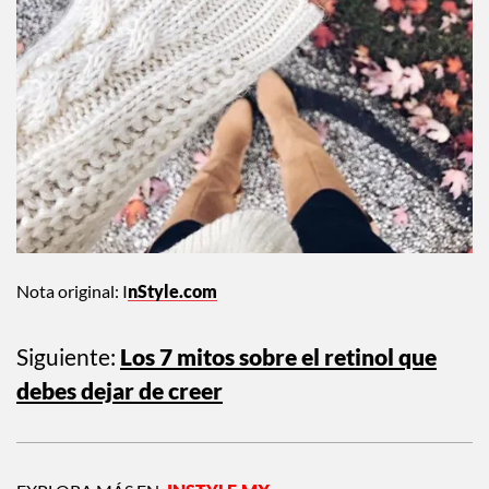
Nota original: I
nStyle.com
Siguiente:
Los 7 mitos sobre el retinol que
debes dejar de creer