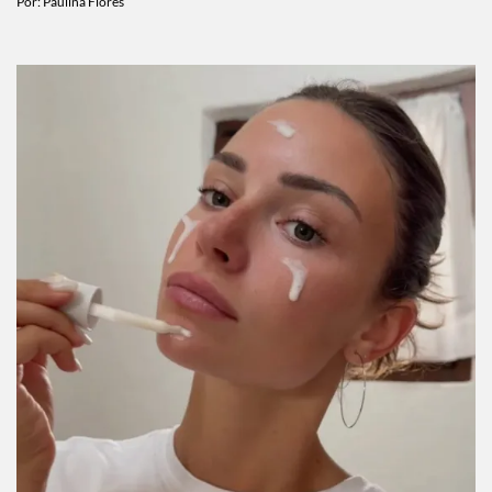
Por:
Paulina Flores