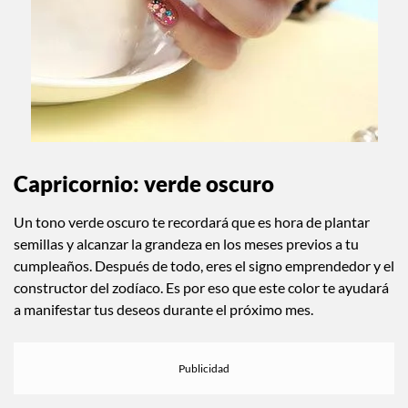
Capricornio: verde oscuro
Un tono verde oscuro te recordará que es hora de plantar
semillas y alcanzar la grandeza en los meses previos a tu
cumpleaños. Después de todo, eres el signo emprendedor y el
constructor del zodíaco. Es por eso que este color te ayudará
a manifestar tus deseos durante el próximo mes.