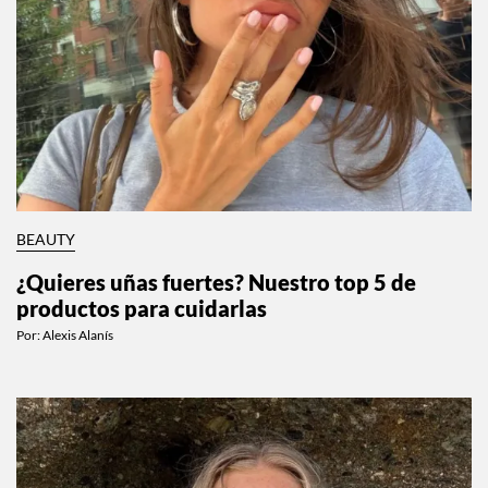
BEAUTY
¿Quieres uñas fuertes? Nuestro top 5 de
productos para cuidarlas
Por:
Alexis Alanís