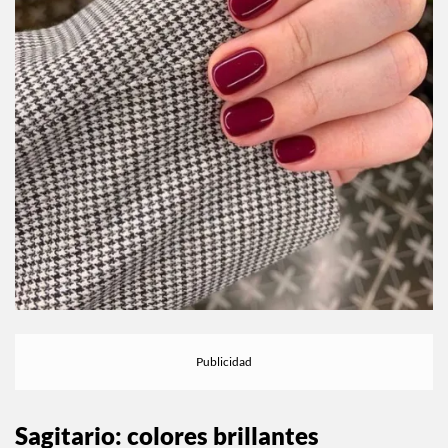
Sagitario: colores brillantes