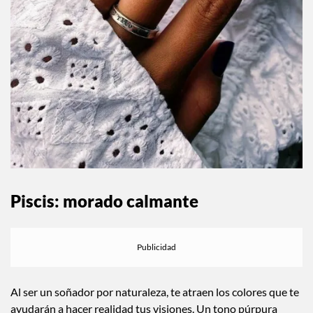
Piscis: morado calmante
Al ser un soñador por naturaleza, te atraen los colores que te
ayudarán a hacer realidad tus visiones. Un tono púrpura