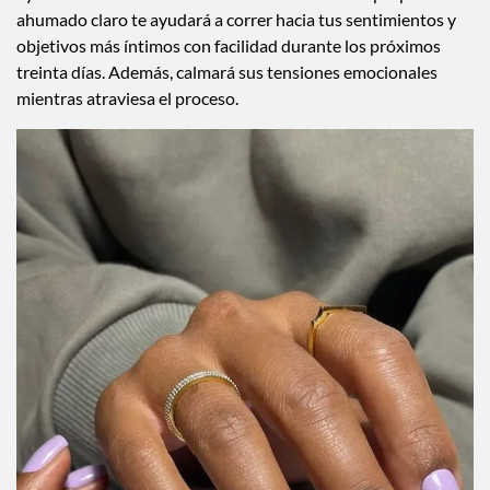
ahumado claro te ayudará a correr hacia tus sentimientos y
objetivos más íntimos con facilidad durante los próximos
treinta días. Además, calmará sus tensiones emocionales
mientras atraviesa el proceso.