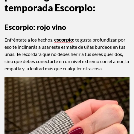
temporada Escorpio:
Escorpio: rojo vino
Enfréntate a los hechos,
escorpio
: te gusta profundizar, por
eso te inclinarás a usar este esmalte de uñas burdeos en tus
uñas. Te recordará que no debes herir a tus seres queridos,
sino que debes conectarte en un nivel extremo con el amor, la
empatía y la lealtad más que cualquier otra cosa.