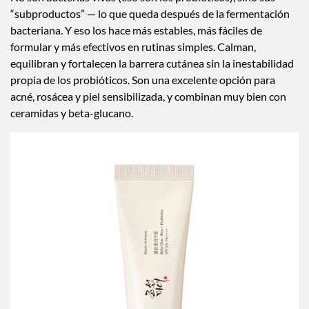
“subproductos” — lo que queda después de la fermentación
bacteriana. Y eso los hace más estables, más fáciles de
formular y más efectivos en rutinas simples. Calman,
equilibran y fortalecen la barrera cutánea sin la inestabilidad
propia de los probióticos. Son una excelente opción para
acné, rosácea y piel sensibilizada, y combinan muy bien con
ceramidas y beta-glucano.