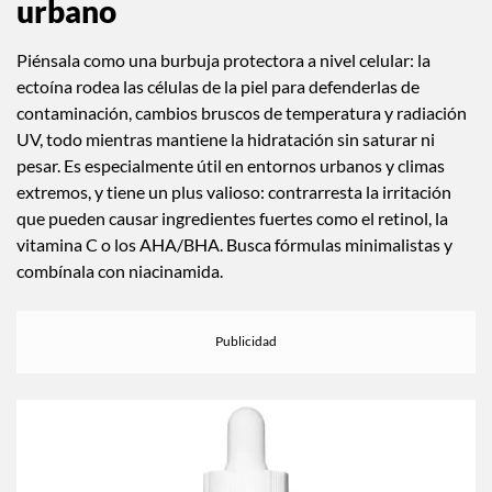
urbano
Piénsala como una burbuja protectora a nivel celular: la
ectoína rodea las células de la piel para defenderlas de
contaminación, cambios bruscos de temperatura y radiación
UV, todo mientras mantiene la hidratación sin saturar ni
pesar. Es especialmente útil en entornos urbanos y climas
extremos, y tiene un plus valioso: contrarresta la irritación
que pueden causar ingredientes fuertes como el retinol, la
vitamina C o los AHA/BHA. Busca fórmulas minimalistas y
combínala con niacinamida.