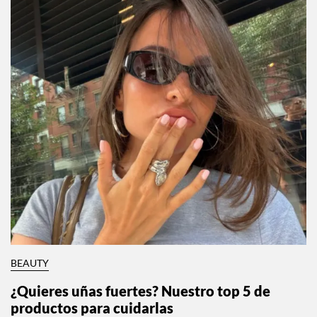
BEAUTY
¿Quieres uñas fuertes? Nuestro top 5 de
productos para cuidarlas