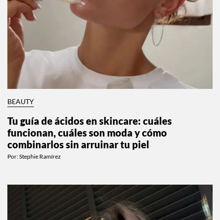
BEAUTY
Tu guía de ácidos en skincare: cuáles
funcionan, cuáles son moda y cómo
combinarlos sin arruinar tu piel
Por:
Stephie Ramírez