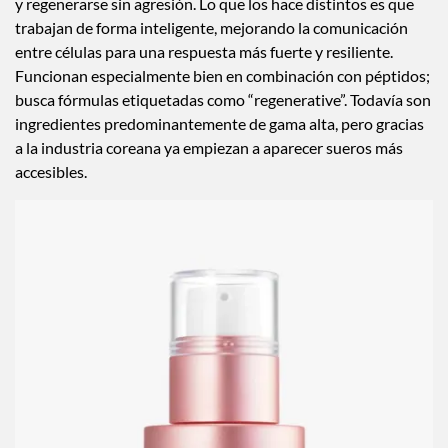
y regenerarse sin agresión. Lo que los hace distintos es que
trabajan de forma inteligente, mejorando la comunicación
entre células para una respuesta más fuerte y resiliente.
Funcionan especialmente bien en combinación con péptidos;
busca fórmulas etiquetadas como “regenerative”. Todavía son
ingredientes predominantemente de gama alta, pero gracias
a la industria coreana ya empiezan a aparecer sueros más
accesibles.