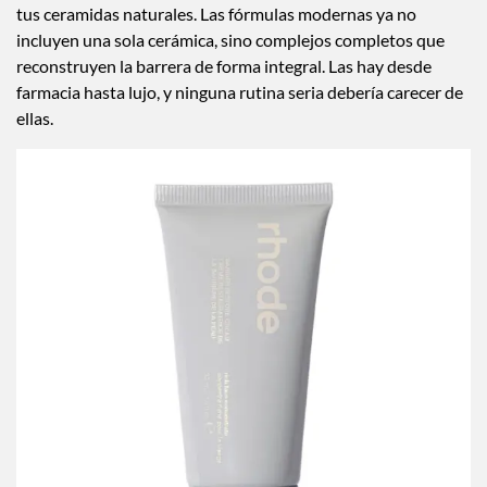
tus ceramidas naturales. Las fórmulas modernas ya no
incluyen una sola cerámica, sino complejos completos que
reconstruyen la barrera de forma integral. Las hay desde
farmacia hasta lujo, y ninguna rutina seria debería carecer de
ellas.