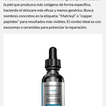
la piel que produzca más colágeno de forma específica,
haciendo el skincare más eficaz y menos genérico. Busca
nombres concretos en la etiqueta: “Matrixyl” o “copper
peptides” para resultados más visibles. El combo ideal es con
exosomas o ceramidas para potenciar la reparación.