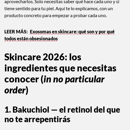
aprovecharlos. Solo necesitas saber qué hace cada uno y si
tiene sentido para tu piel. Aquí te lo explicamos, con un
producto concreto para empezar a probar cada uno.
Exosomas en skincare: qué son y por qué
todos están obsesionados
Skincare 2026: los
ingredientes que necesitas
conocer (
in no particular
order
)
1. Bakuchiol — el retinol del que
no te arrepentirás