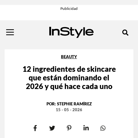
BEAUTY
12 ingredientes de skincare
que están dominando el
2026 y qué hace cada uno
POR:
STEPHIE RAMÍREZ
15 - 05 - 2026