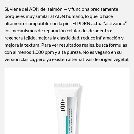
Sí, viene del ADN del salmón — y funciona precisamente
porque es muy similar al ADN humano, lo que lo hace
altamente compatible con la piel. El PDRN actúa “activando”
los mecanismos de reparación celular desde adentro:
regenera tejido, mejora la elasticidad, reduce inflamación y
mejora la textura. Para ver resultados reales, busca fórmulas
con al menos 1,000 ppm y alta pureza. No es vegano en su
versión clásica, pero ya existen alternativas de origen vegetal.