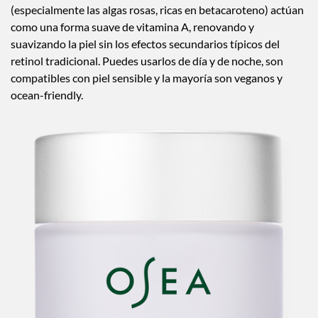
(especialmente las algas rosas, ricas en betacaroteno) actúan
como una forma suave de vitamina A, renovando y
suavizando la piel sin los efectos secundarios típicos del
retinol tradicional. Puedes usarlos de día y de noche, son
compatibles con piel sensible y la mayoría son veganos y
ocean-friendly.