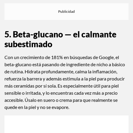
5. Beta-glucano — el calmante
subestimado
Con un crecimiento de 181% en búsquedas de Google, el
beta-glucano está pasando de ingrediente de nicho a básico
de rutina. Hidrata profundamente, calma la inflamación,
refuerza la barrera y además estimula a la piel para producir
más ceramidas por sí sola. Es especialmente útil para piel
sensible o irritada, y lo encuentras cada vez más a precio
accesible. Úsalo en suero o crema para que realmente se
quede en la piel y no se evapore.