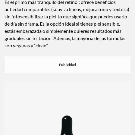
Es el primo más tranquilo del retinol: ofrece beneficios
antiedad comparables (suaviza líneas, mejora tono y textura)
sin fotosensibilizar la piel, lo que significa que puedes usarlo
de día sin drama. Es la opción ideal si tienes piel sensible,
estás embarazada o simplemente quieres resultados más
graduales sin irritación. Además, la mayoría de las fórmulas
son veganas y “clean”.