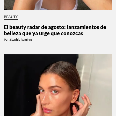
BEAUTY
El beauty radar de agosto: lanzamientos de
belleza que ya urge que conozcas
Por:
Stephie Ramírez