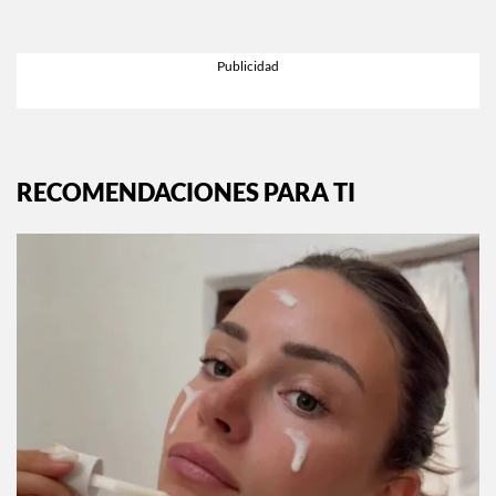
RECOMENDACIONES PARA TI