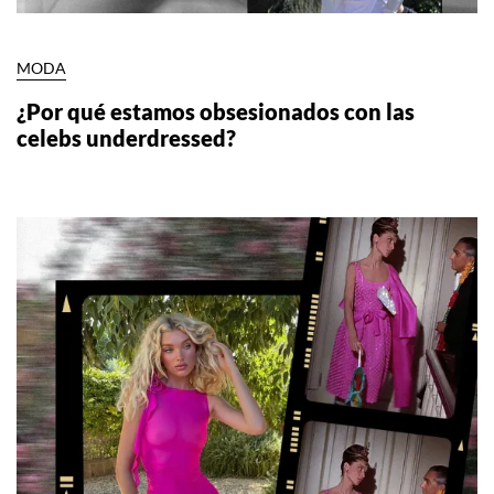
MODA
¿Por qué estamos obsesionados con las
celebs underdressed?