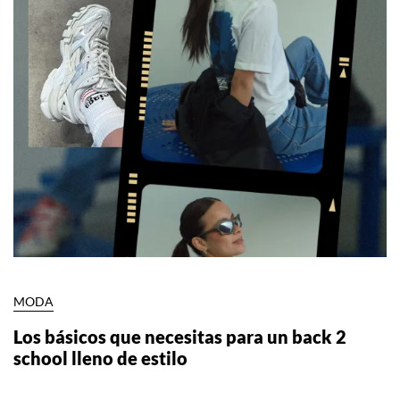
MODA
Los básicos que necesitas para un back 2
school lleno de estilo