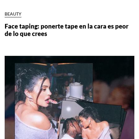
BEAUTY
Face taping: ponerte tape en la cara es peor
de lo que crees