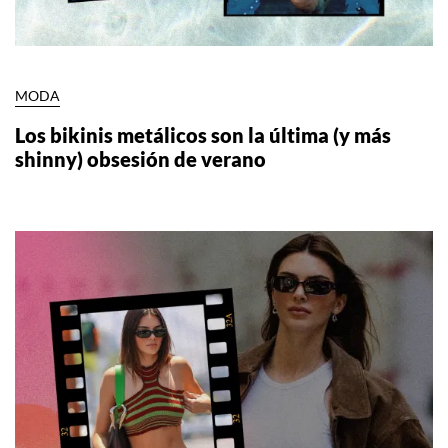
MODA
Los bikinis metálicos son la última (y más
shinny) obsesión de verano