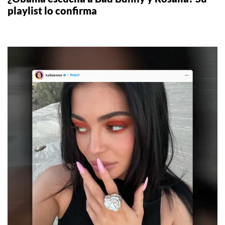
playlist lo confirma