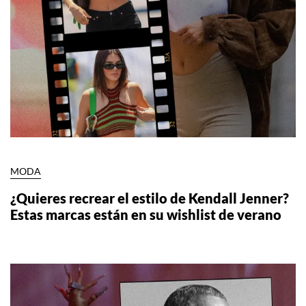
MODA
¿Quieres recrear el estilo de Kendall Jenner?
Estas marcas están en su wishlist de verano