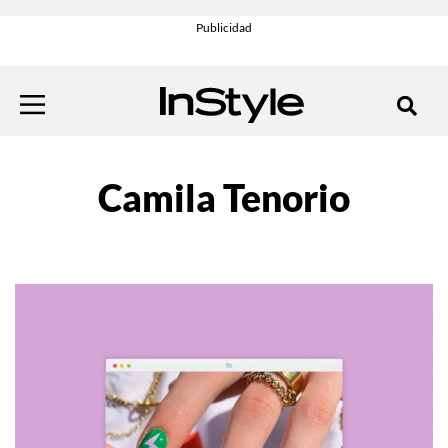
Camila Tenorio