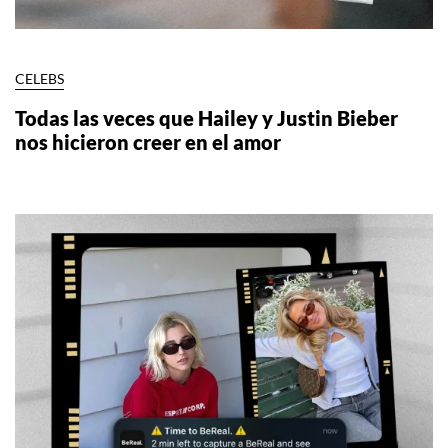
CELEBS
Todas las veces que Hailey y Justin Bieber
nos hicieron creer en el amor