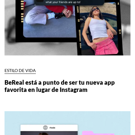
ESTILO DE VIDA
BeReal está a punto de ser tu nueva app
favorita en lugar de Instagram