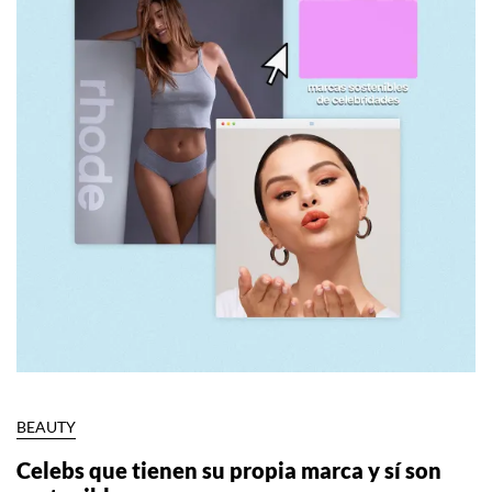
BEAUTY
Celebs que tienen su propia marca y sí son