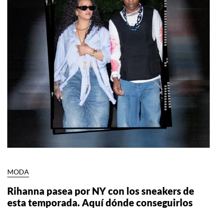
MODA
Rihanna pasea por NY con los sneakers de
esta temporada. Aquí dónde conseguirlos