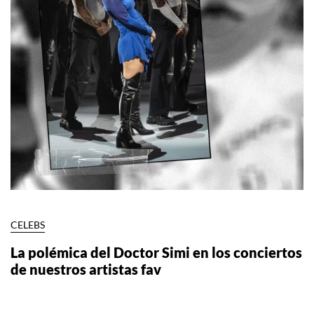
CELEBS
La polémica del Doctor Simi en los conciertos
de nuestros artistas fav