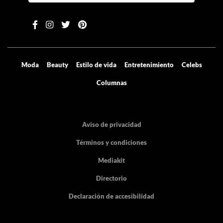
Moda
Beauty
Estilo de vida
Entretenimiento
Celebs
Columnas
Aviso de privacidad
Términos y condiciones
Mediakit
Directorio
Declaración de accesibilidad