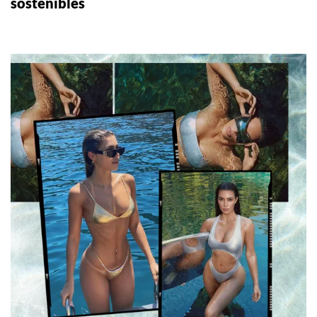
sostenibles