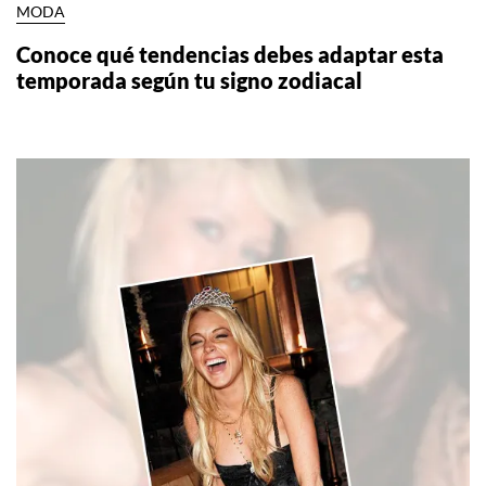
MODA
Conoce qué tendencias debes adaptar esta
temporada según tu signo zodiacal