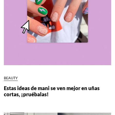
BEAUTY
Estas ideas de mani se ven mejor en uñas
cortas, ¡pruébalas!