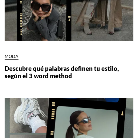
MODA
Descubre qué palabras definen tu estilo,
según el 3 word method