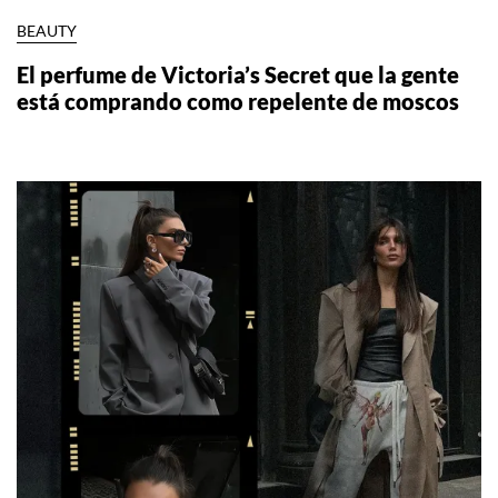
BEAUTY
El perfume de Victoria’s Secret que la gente
está comprando como repelente de moscos