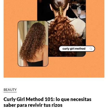
BEAUTY
Curly Girl Method 101: lo que necesitas
saber para revivir tus rizos