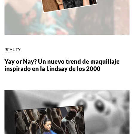
BEAUTY
Yay or Nay? Un nuevo trend de maquillaje
inspirado en la Lindsay de los 2000