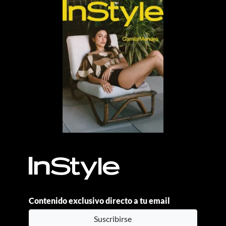
Contenido exclusivo directo a tu email
Suscribirse