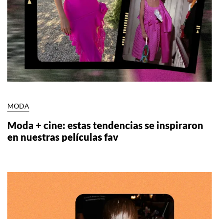
MODA
Moda + cine: estas tendencias se inspiraron
en nuestras películas fav