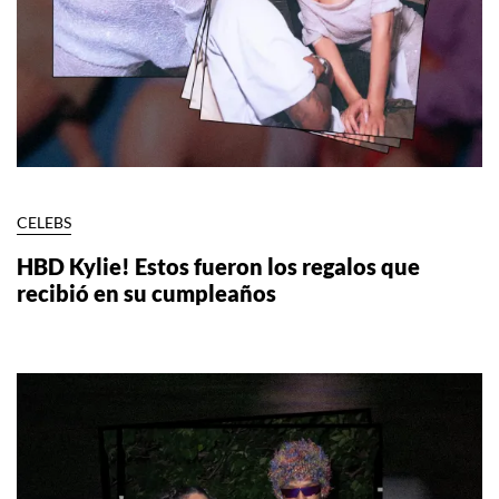
CELEBS
HBD Kylie! Estos fueron los regalos que
recibió en su cumpleaños