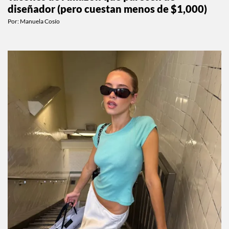
diseñador (pero cuestan menos de $1,000)
Por:
Manuela Cosío