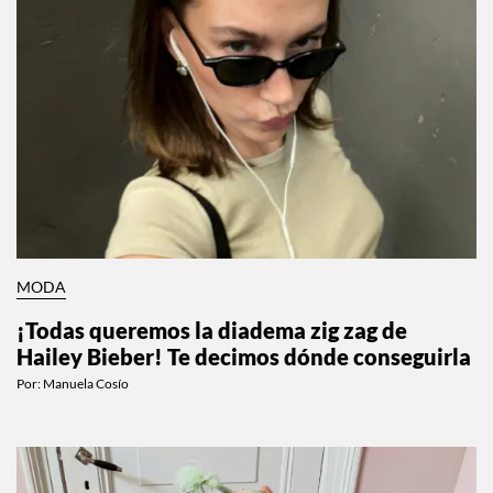
MODA
¡Todas queremos la diadema zig zag de
Hailey Bieber! Te decimos dónde conseguirla
Por:
Manuela Cosío