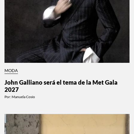
MODA
John Galliano será el tema de la Met Gala
2027
Por:
Manuela Cosío