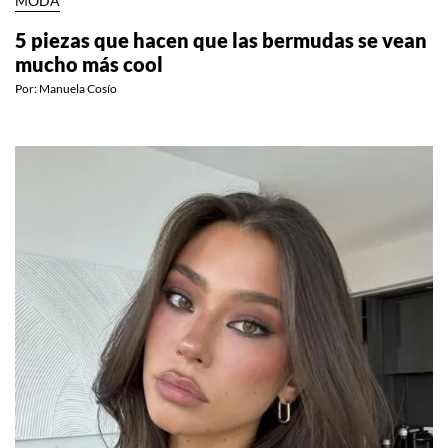
MODA
5 piezas que hacen que las bermudas se vean
mucho más cool
Por:
Manuela Cosío