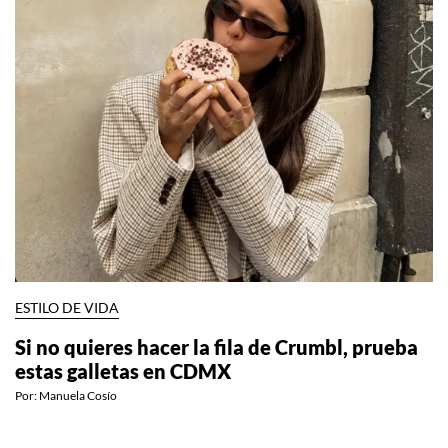
ESTILO DE VIDA
Si no quieres hacer la fila de Crumbl, prueba
estas galletas en CDMX
Por:
Manuela Cosío