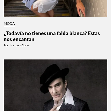
MODA
¿Todavía no tienes una falda blanca? Estas
nos encantan
Por:
Manuela Cosío