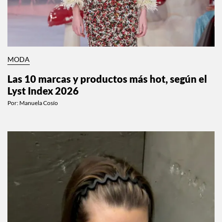
MODA
Las 10 marcas y productos más hot, según el
Lyst Index 2026
Por:
Manuela Cosío