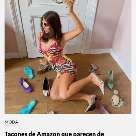
MODA
Tacones de Amazon que parecen de