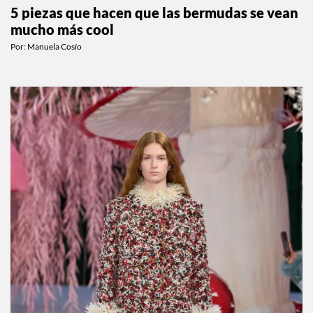
5 piezas que hacen que las bermudas se vean
mucho más cool
Por:
Manuela Cosío