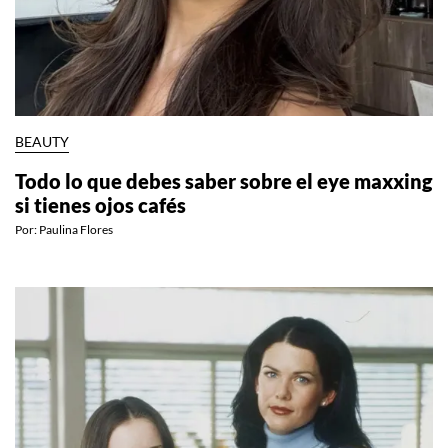
BEAUTY
Todo lo que debes saber sobre el eye maxxing
si tienes ojos cafés
Por:
Paulina Flores