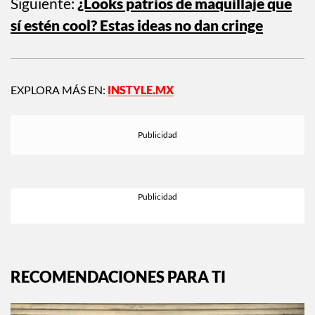
Siguiente:
¿Looks patrios de maquillaje que
sí estén cool? Estas ideas no dan cringe
EXPLORA MÁS EN:
INSTYLE.MX
RECOMENDACIONES PARA TI