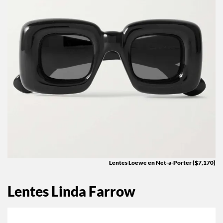
Lentes Loewe en Net-a-Porter ($7,170)
Lentes Linda Farrow