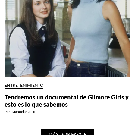
ENTRETENIMIENTO
Tendremos un documental de Gilmore Girls y
esto es lo que sabemos
Por:
Manuela Cosío
MÁS, POR FAVOR