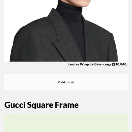
Lentes Wrap de Balenciaga ($10,840)
Gucci Square Frame