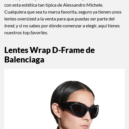
con esta estética tan típica de Alessandro Michele.
Cualquiera que sea tu marca favorita, seguro ya tienen unos
lentes oversized a la venta para que puedas ser parte del
trend
, y si no sabes por dónde comenzar a elegir, aquí tienes
nuestros top
favorites
.
Lentes Wrap D-Frame de
Balenciaga