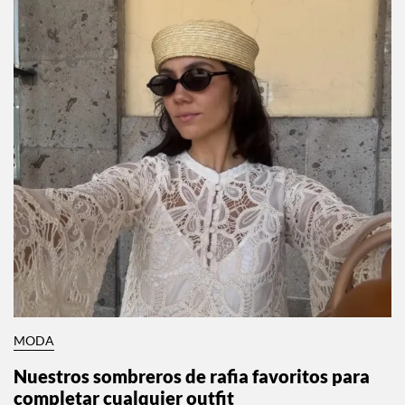
MODA
Nuestros sombreros de rafia favoritos para
completar cualquier outfit