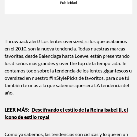
Throwback alert! Los lentes oversized, sí los que usábamos
en el 2010, son la nueva tendencia. Todas nuestras marcas
favoritas, desde Balenciaga hasta Loewe, están presentando
los diseños más grandes y over the top de la temporada. Te
contamos todo sobre la tendencia de los lentes gigantescos u
oversized en nuestro #InStylePicks de favoritos, para que tú
también te unas a la que sabemos que será LA tendencia del
año.
Descifrando el estilo de la Reina Isabel II, el
ícono de estilo royal
Como ya sabemos, las tendencias son cíclicas y lo que en un