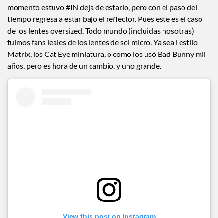
momento estuvo #IN deja de estarlo, pero con el paso del
tiempo regresa a estar bajo el reflector. Pues este es el caso
de los lentes oversized. Todo mundo (incluidas nosotras)
fuimos fans leales de los lentes de sol micro. Ya sea l estilo
Matrix, los Cat Eye miniatura, o como los usó Bad Bunny mil
años, pero es hora de un cambio, y uno grande.
View this post on Instagram