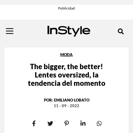
MODA
The bigger, the better!
Lentes oversized, la
tendencia del momento
POR:
EMILIANO LOBATO
11 - 09 - 2022