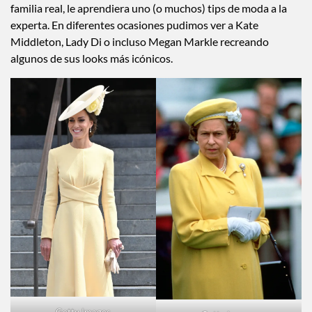
familia real, le aprendiera uno (o muchos) tips de moda a la
experta. En diferentes ocasiones pudimos ver a Kate
Middleton, Lady Di o incluso Megan Markle recreando
algunos de sus looks más icónicos.
Getty Images