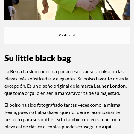
Su little black bag
La Reina ha sido conocida por accesorizar sus looks con las
piezas más sofisticadas y elegantes. Su bolso favorito no es la
excepción. Es un diseño original de la marca
Launer London
,
que toma orgullo en ser la marca favorita de su majestad.
El bolso ha sido fotografiado tantas veces como la misma
Reina, pues no había día en que no fuera el acompañante
perfecto para sus outfits. Si tú también quieres tener una
pieza así de clásica e icónica puedes conseguirla
aquí
.