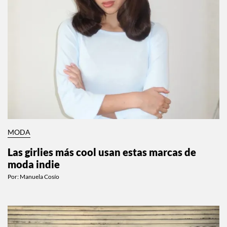
MODA
Las girlies más cool usan estas marcas de
moda indie
Por:
Manuela Cosío