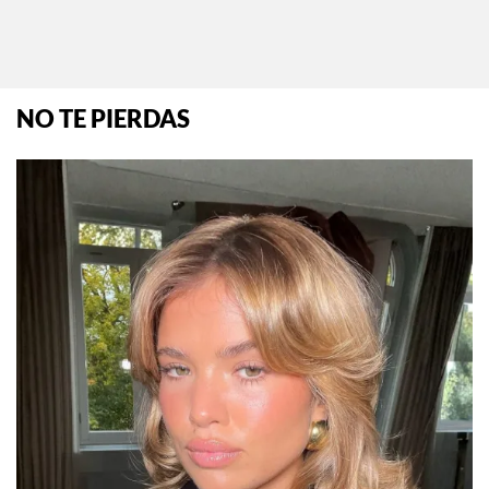
NO TE PIERDAS