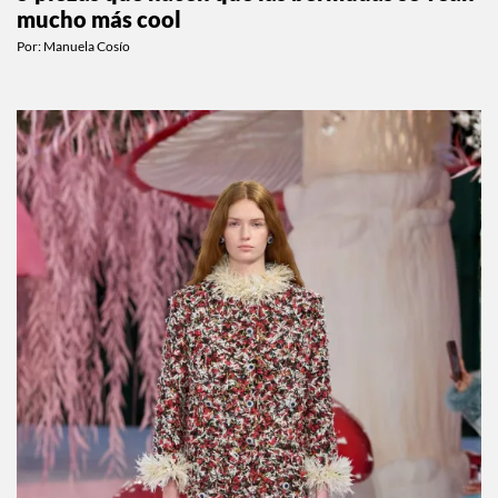
mucho más cool
Por:
Manuela Cosío