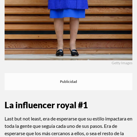
Getty Images
La influencer royal #1
Last but not least, era de esperarse que su estilo impactara en
toda la gente que seguía cada uno de sus pasos. Era de
esperarse que los más cercanos a ellos, o sea el resto de la