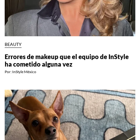
BEAUTY
Errores de makeup que el equipo de InStyle
ha cometido alguna vez
Por:
InStyle México