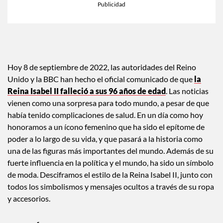
Hoy 8 de septiembre de 2022, las autoridades del Reino
Unido y la BBC han hecho el oficial comunicado de que
la
Reina Isabel II falleció a sus 96 años de edad
. Las noticias
vienen como una sorpresa para todo mundo, a pesar de que
había tenido complicaciones de salud. En un día como hoy
honoramos a un ícono femenino que ha sido el epítome de
poder a lo largo de su vida, y que pasará a la historia como
una de las figuras más importantes del mundo. Además de su
fuerte influencia en la política y el mundo, ha sido un símbolo
de moda. Desciframos el estilo de la Reina Isabel II, junto con
todos los simbolismos y mensajes ocultos a través de su ropa
y accesorios.