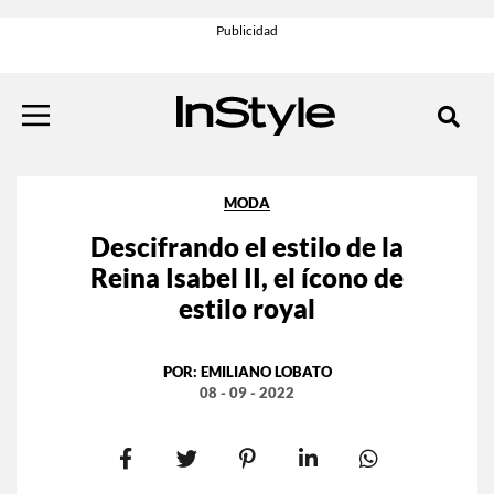
MODA
Descifrando el estilo de la
Reina Isabel II, el ícono de
estilo royal
POR:
EMILIANO LOBATO
08 - 09 - 2022