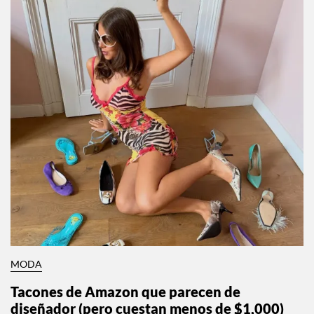
MODA
Tacones de Amazon que parecen de
diseñador (pero cuestan menos de $1,000)