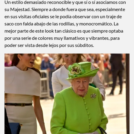
Un estilo demasiado reconocible y que sí o sí asociamos con
su Majestad. Siempre a donde fuera que sea, especialmente
en sus visitas oficiales se le podía observar con un traje de
saco con falda abajo de las rodillas, y monocromático. La
mejor parte de este look tan clásico es que siempre optaba
por una serie de colores muy llamativos y vibrantes, para
poder ser vista desde lejos por sus súbditos.