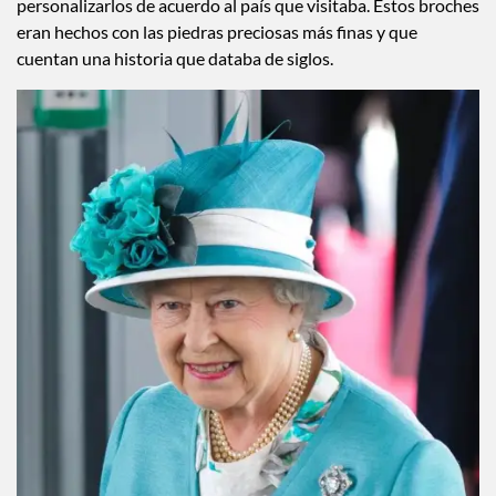
personalizarlos de acuerdo al país que visitaba. Estos broches
eran hechos con las piedras preciosas más finas y que
cuentan una historia que databa de siglos.