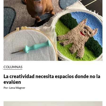
COLUMNAS
La creatividad necesita espacios donde no la
evalúen
Por:
Lena Wagner