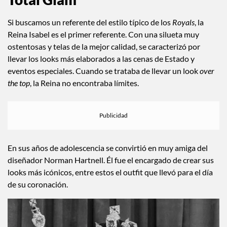
Si buscamos un referente del estilo típico de los
Royals
, la
Reina Isabel es el primer referente. Con una silueta muy
ostentosas y telas de la mejor calidad, se caracterizó por
llevar los looks más elaborados a las cenas de Estado y
eventos especiales. Cuando se trataba de llevar un look
over
the top
, la Reina no encontraba límites.
En sus años de adolescencia se convirtió en muy amiga del
diseñador Norman Hartnell. Él fue el encargado de crear sus
looks más icónicos, entre estos el outfit que llevó para el día
de su coronación.