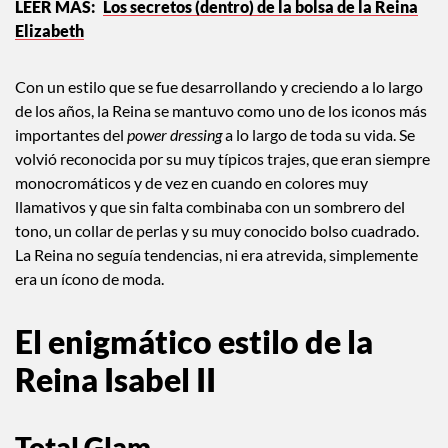
Los secretos (dentro) de la bolsa de la Reina
Elizabeth
Con un estilo que se fue desarrollando y creciendo a lo largo
de los años, la Reina se mantuvo como uno de los iconos más
importantes del
power dressing
a lo largo de toda su vida. Se
volvió reconocida por su muy típicos trajes, que eran siempre
monocromáticos y de vez en cuando en colores muy
llamativos y que sin falta combinaba con un sombrero del
tono, un collar de perlas y su muy conocido bolso cuadrado.
La Reina no seguía tendencias, ni era atrevida, simplemente
era un ícono de moda.
El enigmático estilo de la
Reina Isabel II
Total Glam