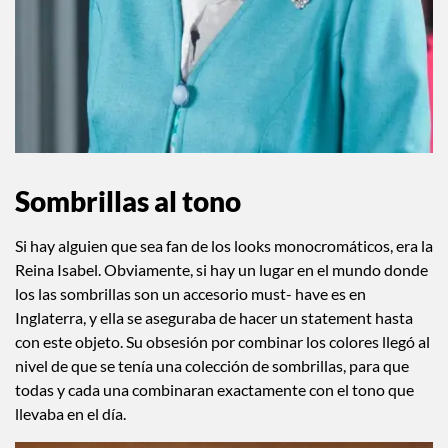
Sombrillas al tono
Si hay alguien que sea fan de los looks monocromáticos, era la
Reina Isabel. Obviamente, si hay un lugar en el mundo donde
los las sombrillas son un accesorio must- have es en
Inglaterra, y ella se aseguraba de hacer un statement hasta
con este objeto. Su obsesión por combinar los colores llegó al
nivel de que se tenía una colección de sombrillas, para que
todas y cada una combinaran exactamente con el tono que
llevaba en el día.