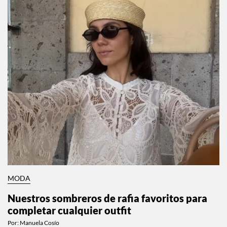
MODA
Nuestros sombreros de rafia favoritos para
completar cualquier outfit
Por:
Manuela Cosío