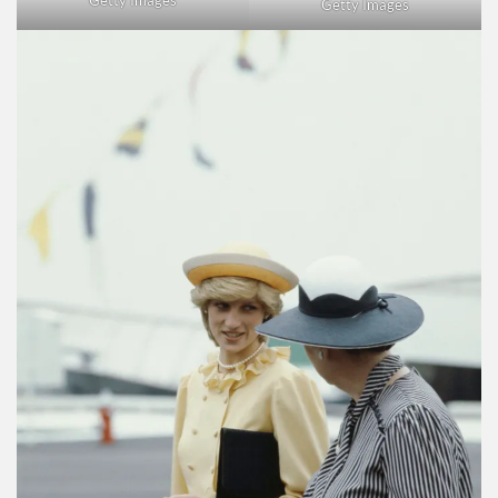
Getty Images