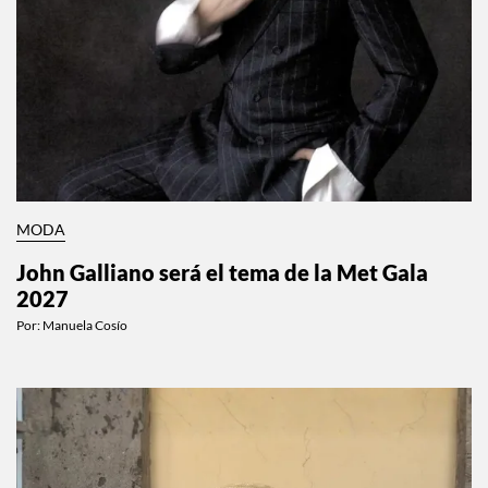
MODA
John Galliano será el tema de la Met Gala
2027
Por:
Manuela Cosío