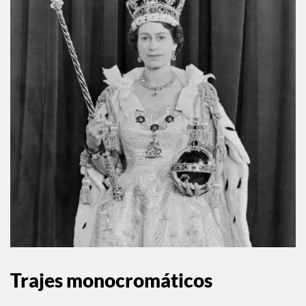
Trajes monocromáticos