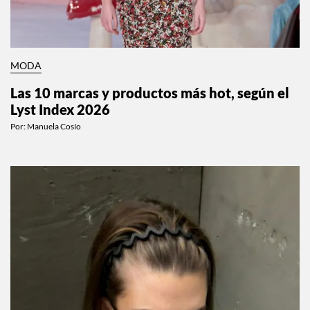
MODA
Las 10 marcas y productos más hot, según el
Lyst Index 2026
Por:
Manuela Cosío