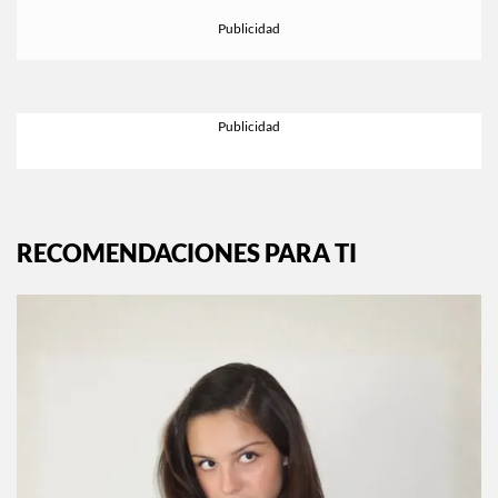
RECOMENDACIONES PARA TI