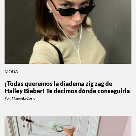
MODA
¡Todas queremos la diadema zig zag de
Hailey Bieber! Te decimos dónde conseguirla
Por:
Manuela Cosío