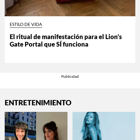
ESTILO DE VIDA
El ritual de manifestación para el Lion’s
Gate Portal que SÍ funciona
ENTRETENIMIENTO