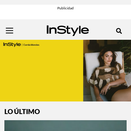
LO ÚLTIMO