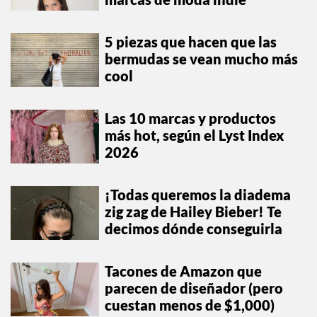
5 piezas que hacen que las
bermudas se vean mucho más
cool
Las 10 marcas y productos
más hot, según el Lyst Index
2026
¡Todas queremos la diadema
zig zag de Hailey Bieber! Te
decimos dónde conseguirla
Tacones de Amazon que
parecen de diseñador (pero
cuestan menos de $1,000)