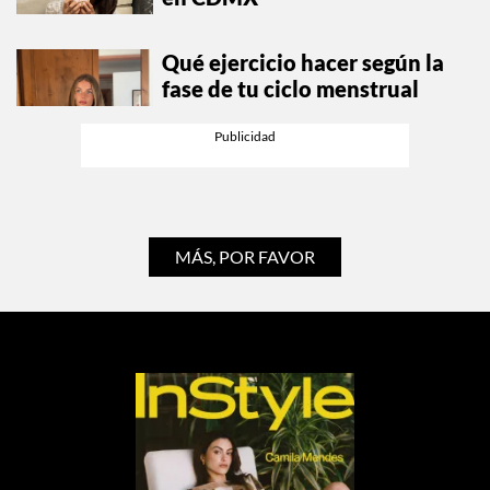
Qué ejercicio hacer según la
fase de tu ciclo menstrual
MÁS, POR FAVOR