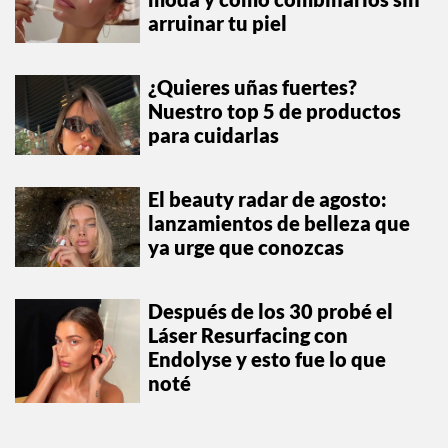
arruinar tu piel
¿Quieres uñas fuertes?
Nuestro top 5 de productos
para cuidarlas
El beauty radar de agosto:
lanzamientos de belleza que
ya urge que conozcas
Después de los 30 probé el
Láser Resurfacing con
Endolyse y esto fue lo que
noté