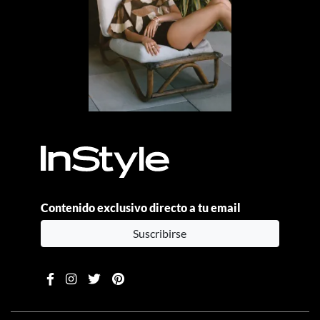
Contenido exclusivo directo a tu email
Suscribirse