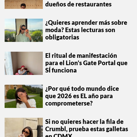
dueños de restaurantes
¿Quieres aprender más sobre
moda? Estas lecturas son
obligatorias
El ritual de manifestación
para el Lion’s Gate Portal que
SÍ funciona
¿Por qué todo mundo dice
que 2026 es EL año para
comprometerse?
Si no quieres hacer la fila de
Crumbl, prueba estas galletas
en CDMX