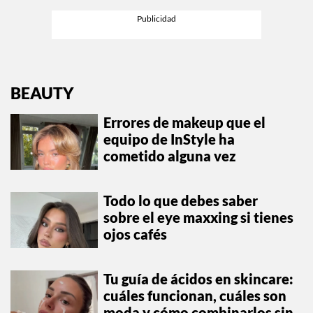
BEAUTY
Errores de makeup que el
equipo de InStyle ha
cometido alguna vez
Todo lo que debes saber
sobre el eye maxxing si tienes
ojos cafés
Tu guía de ácidos en skincare:
cuáles funcionan, cuáles son
moda y cómo combinarlos sin