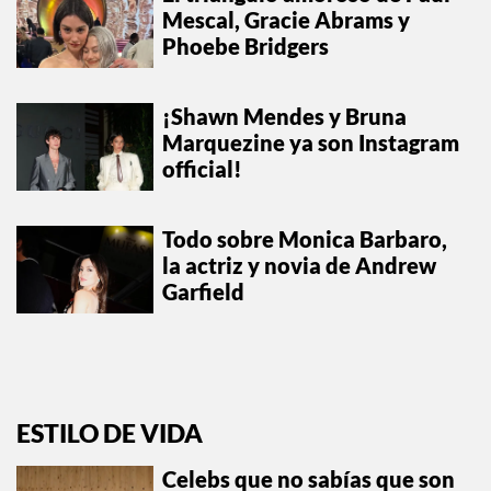
Mescal, Gracie Abrams y
Phoebe Bridgers
¡Shawn Mendes y Bruna
Marquezine ya son Instagram
official!
Todo sobre Monica Barbaro,
la actriz y novia de Andrew
Garfield
ESTILO DE VIDA
Celebs que no sabías que son