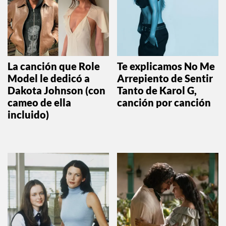
La canción que Role
Te explicamos No Me
Model le dedicó a
Arrepiento de Sentir
Dakota Johnson (con
Tanto de Karol G,
cameo de ella
canción por canción
incluido)