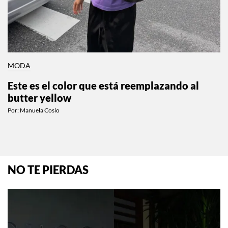
MODA
Este es el color que está reemplazando al
butter yellow
Por:
Manuela Cosío
NO TE PIERDAS