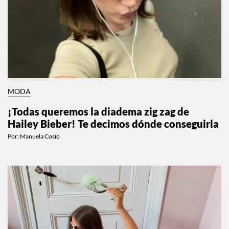
MODA
¡Todas queremos la diadema zig zag de
Hailey Bieber! Te decimos dónde conseguirla
Por:
Manuela Cosío