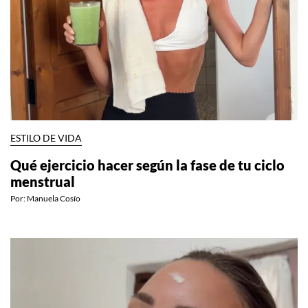
ESTILO DE VIDA
Qué ejercicio hacer según la fase de tu ciclo
menstrual
Por:
Manuela Cosío