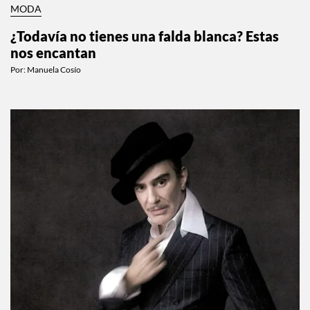
MODA
¿Todavía no tienes una falda blanca? Estas
nos encantan
Por:
Manuela Cosío