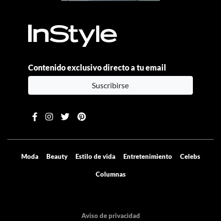
Contenido exclusivo directo a tu email
Suscribirse
Moda
Beauty
Estilo de vida
Entretenimiento
Celebs
Columnas