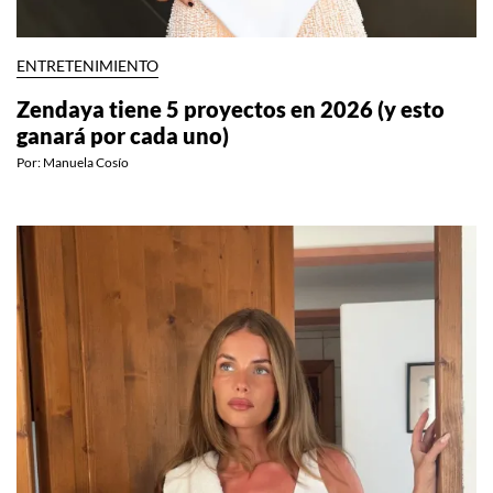
ENTRETENIMIENTO
Zendaya tiene 5 proyectos en 2026 (y esto
ganará por cada uno)
Por:
Manuela Cosío