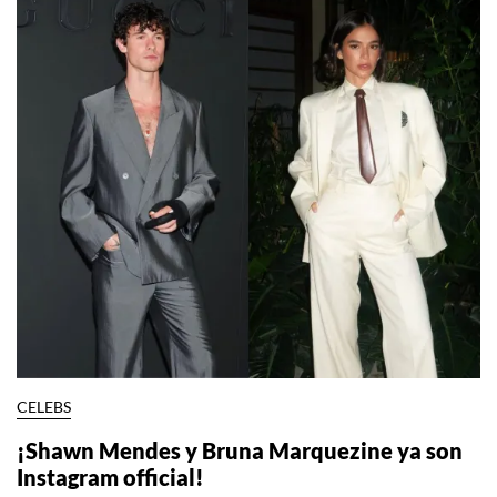
CELEBS
¡Shawn Mendes y Bruna Marquezine ya son