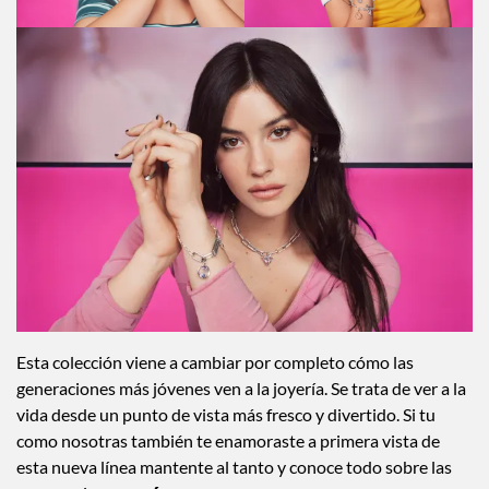
Esta colección viene a cambiar por completo cómo las
generaciones más jóvenes ven a la joyería. Se trata de ver a la
vida desde un punto de vista más fresco y divertido. Si tu
como nosotras también te enamoraste a primera vista de