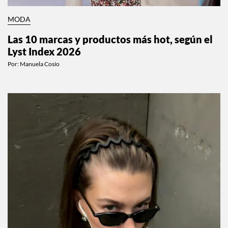
MODA
Las 10 marcas y productos más hot, según el
Lyst Index 2026
Por:
Manuela Cosío