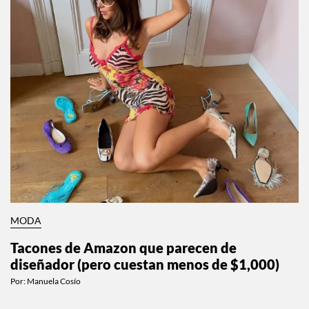
MODA
Tacones de Amazon que parecen de
diseñador (pero cuestan menos de $1,000)
Por:
Manuela Cosío