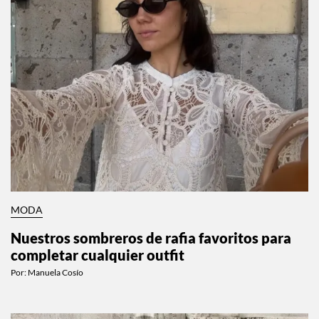
MODA
Nuestros sombreros de rafia favoritos para
completar cualquier outfit
Por:
Manuela Cosío