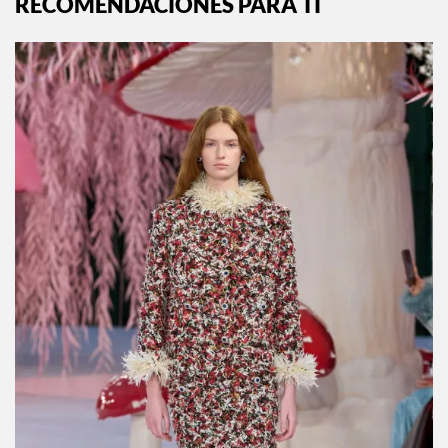
RECOMENDACIONES PARA TI