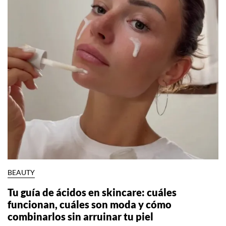
BEAUTY
Tu guía de ácidos en skincare: cuáles
funcionan, cuáles son moda y cómo