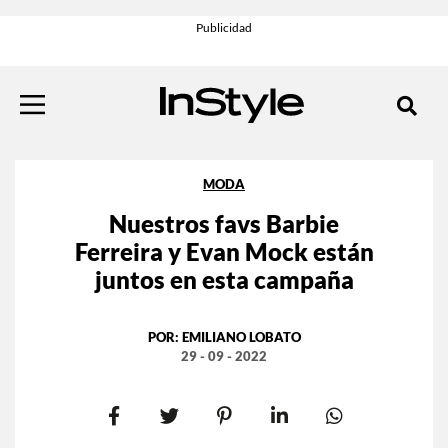
MODA
Nuestros favs Barbie
Ferreira y Evan Mock están
juntos en esta campaña
POR:
EMILIANO LOBATO
29 - 09 - 2022