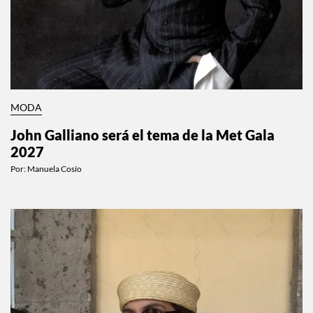
MODA
John Galliano será el tema de la Met Gala
2027
Por:
Manuela Cosío