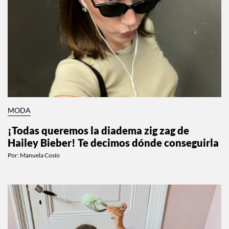
MODA
¡Todas queremos la diadema zig zag de
Hailey Bieber! Te decimos dónde conseguirla
Por:
Manuela Cosío