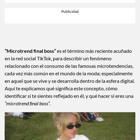
“Microtrend final boss”
es el término más reciente acuñado
en la red social TikTok, para describir un fenómeno
relacionado con el consumo de las famosas microtendencias,
cada vez más común en el mundo de la moda; especialmente
en aquel que se vive y se desarrolla dentro de la esfera digital.
Aquí te explicamos qué significa este concepto, cómo
identificar si te sientes reflejado en él, y qué hacer si eres una
“microtrend final boss”
.