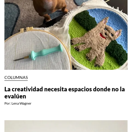
COLUMNAS
La creatividad necesita espacios donde no la
evalúen
Por:
Lena Wagner