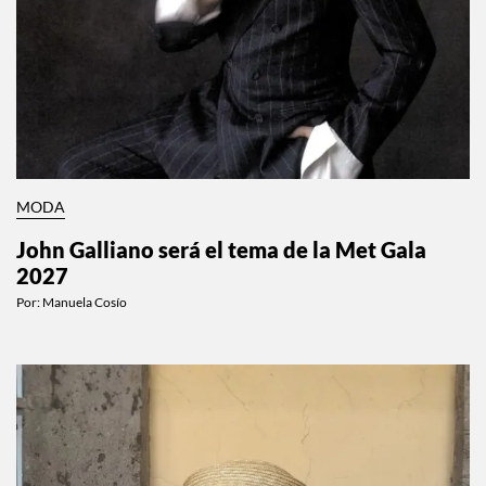
MODA
John Galliano será el tema de la Met Gala
2027
Por:
Manuela Cosío