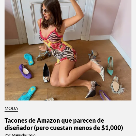
MODA
Tacones de Amazon que parecen de
diseñador (pero cuestan menos de $1,000)
Por:
Manuela Cosío