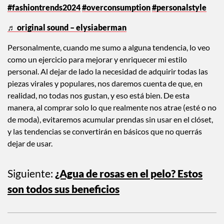
#fashiontrends2024
#overconsumption
#personalstyle
♬ original sound – elysiaberman
Personalmente, cuando me sumo a alguna tendencia, lo veo
como un ejercicio para mejorar y enriquecer mi estilo
personal. Al dejar de lado la necesidad de adquirir todas las
piezas virales y populares, nos daremos cuenta de que, en
realidad, no todas nos gustan, y eso está bien. De esta
manera, al comprar solo lo que realmente nos atrae (esté o no
de moda), evitaremos acumular prendas sin usar en el clóset,
y las tendencias se convertirán en básicos que no querrás
dejar de usar.
Siguiente:
¿Agua de rosas en el pelo? Estos
son todos sus beneficios