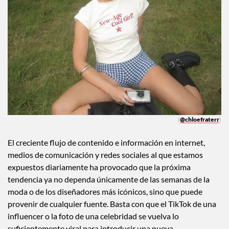
(
@chloefraterr
)
El creciente flujo de contenido e información en internet,
medios de comunicación y redes sociales al que estamos
expuestos diariamente ha provocado que la próxima
tendencia ya no dependa únicamente de las semanas de la
moda o de los diseñadores más icónicos, sino que puede
provenir de cualquier fuente. Basta con que el TikTok de una
influencer o la foto de una celebridad se vuelva lo
suficientemente viral para introducir una nueva