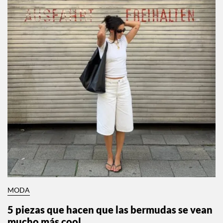
MODA
5 piezas que hacen que las bermudas se vean
mucho más cool