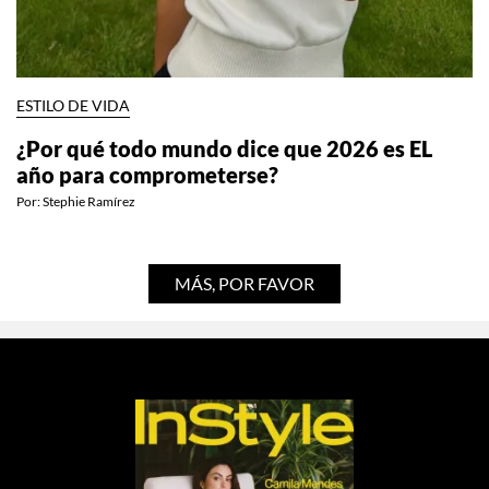
ESTILO DE VIDA
¿Por qué todo mundo dice que 2026 es EL
año para comprometerse?
Por:
Stephie Ramírez
MÁS, POR FAVOR