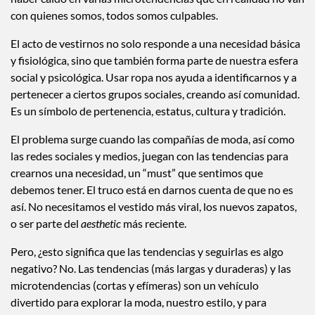
con quienes somos, todos somos culpables.
El acto de vestirnos no solo responde a una necesidad básica
y fisiológica, sino que también forma parte de nuestra esfera
social y psicológica. Usar ropa nos ayuda a identificarnos y a
pertenecer a ciertos grupos sociales, creando así comunidad.
Es un símbolo de pertenencia, estatus, cultura y tradición.
El problema surge cuando las compañías de moda, así como
las redes sociales y medios, juegan con las tendencias para
crearnos una necesidad, un “must” que sentimos que
debemos tener. El truco está en darnos cuenta de que no es
así. No necesitamos el vestido más viral, los nuevos zapatos,
o ser parte del
aesthetic
más reciente.
Pero, ¿esto significa que las tendencias y seguirlas es algo
negativo? No. Las tendencias (más largas y duraderas) y las
microtendencias (cortas y efímeras) son un vehículo
divertido para explorar la moda, nuestro estilo, y para