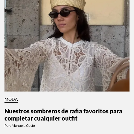
MODA
Nuestros sombreros de rafia favoritos para
completar cualquier outfit
Por:
Manuela Cosío