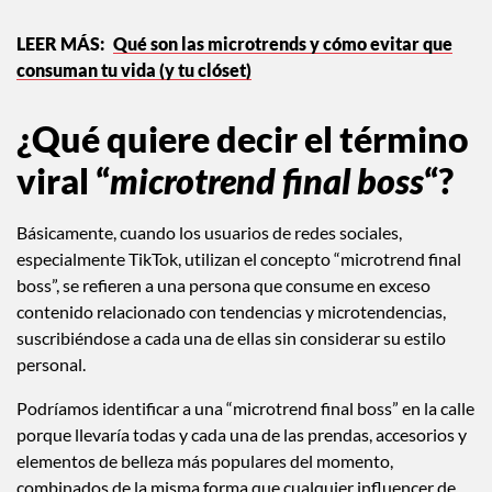
Qué son las microtrends y cómo evitar que
consuman tu vida (y tu clóset)
¿Qué quiere decir el término
viral “
microtrend final boss
“?
Básicamente, cuando los usuarios de redes sociales,
especialmente TikTok, utilizan el concepto “microtrend final
boss”, se refieren a una persona que consume en exceso
contenido relacionado con tendencias y microtendencias,
suscribiéndose a cada una de ellas sin considerar su estilo
personal.
Podríamos identificar a una “microtrend final boss” en la calle
porque llevaría todas y cada una de las prendas, accesorios y
elementos de belleza más populares del momento,
combinados de la misma forma que cualquier influencer de