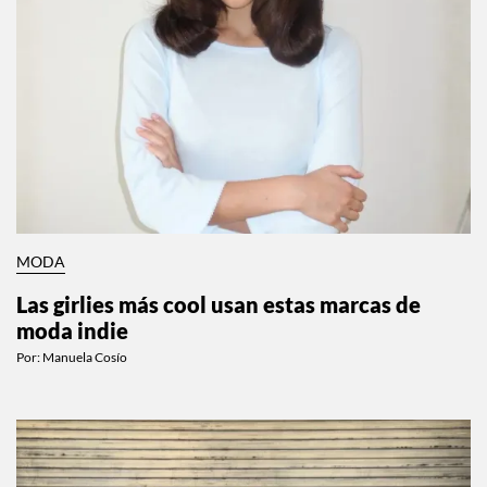
MODA
Las girlies más cool usan estas marcas de
moda indie
Por:
Manuela Cosío