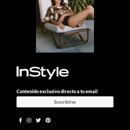
Contenido exclusivo directo a tu email
Suscribirse