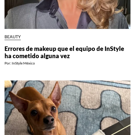
BEAUTY
Errores de makeup que el equipo de InStyle
ha cometido alguna vez
Por:
InStyle México