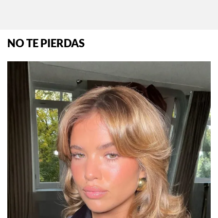
NO TE PIERDAS