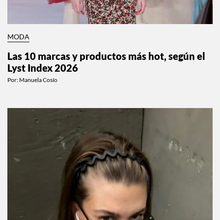
MODA
Las 10 marcas y productos más hot, según el
Lyst Index 2026
Por:
Manuela Cosío