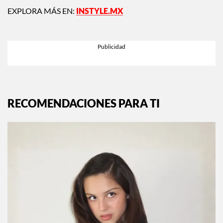
EXPLORA MÁS EN:
INSTYLE.MX
RECOMENDACIONES PARA TI