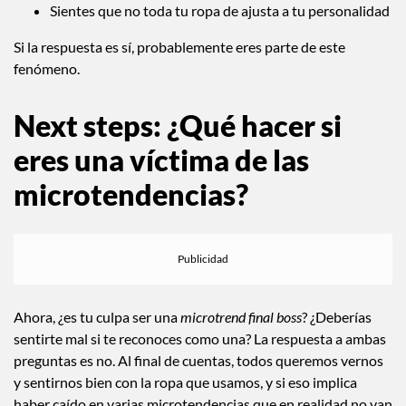
Sientes que no toda tu ropa de ajusta a tu personalidad
Si la respuesta es sí, probablemente eres parte de este
fenómeno.
Next steps: ¿Qué hacer si
eres una víctima de las
microtendencias?
Ahora, ¿es tu culpa ser una
microtrend final boss
? ¿Deberías
sentirte mal si te reconoces como una? La respuesta a ambas
preguntas es no. Al final de cuentas, todos queremos vernos
y sentirnos bien con la ropa que usamos, y si eso implica
haber caído en varias microtendencias que en realidad no van