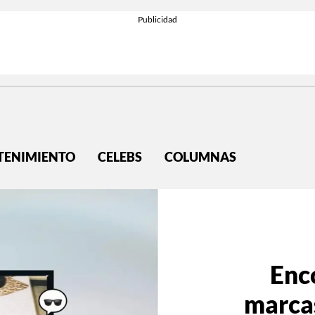
TENIMIENTO
CELEBS
COLUMNAS
Enc
marcas