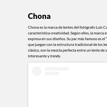
Chona
Chona es la marca de lentes del fotógrafo Luis C
característica creatividad. Según ellos, la marca 
expresa en sus diseños. Su par más famoso es el
que juegan con la estructura tradicional de los 
clásico, son la mezcla perfecta entre un lente de 
interesante y
trendy
.