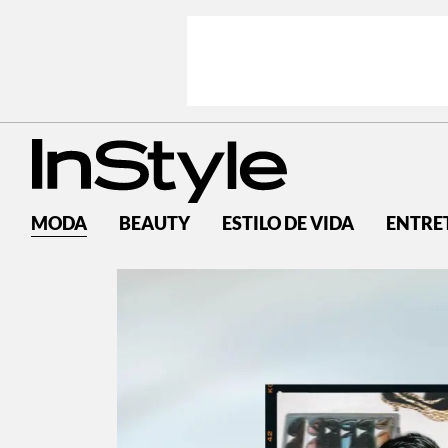
MODA
BEAUTY
ESTILO DE VIDA
ENTRE