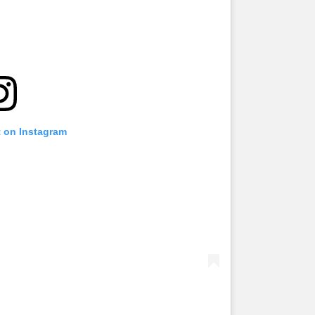
t on Instagram