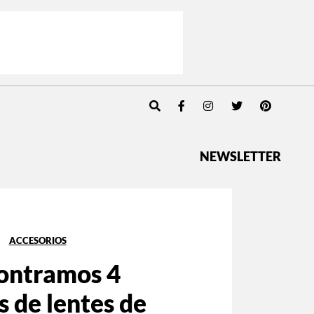
NEWSLETTER
ACCESORIOS
ontramos 4
 de lentes de