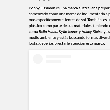
Poppy Lissiman es una marca australiana prepara
comenzado como una marca de indumentaria a prin
mas específicamente, lentes de sol. También, es 
plástico como parte de sus materiales, teniendo 
como
Bella Hadid, Kylie Jenner y Hailey Bieber
ya s
medio ambiente y estás buscando formas divertid
looks, deberías prestarle atención esta marca.