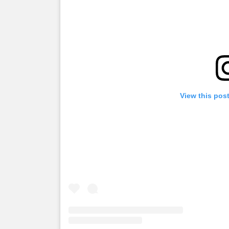
View this pos