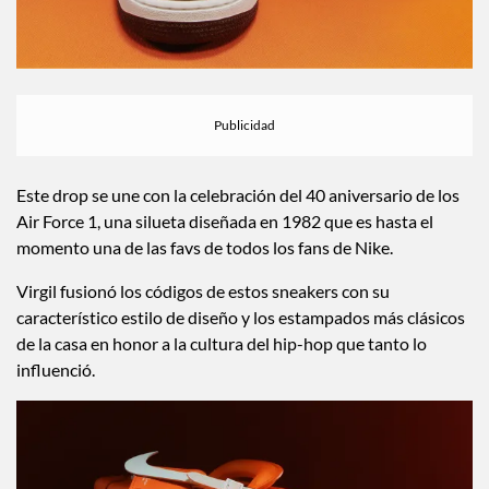
Este drop se une con la celebración del 40 aniversario de los
Air Force 1, una silueta diseñada en 1982 que es hasta el
momento una de las favs de todos los fans de Nike.
Virgil fusionó los códigos de estos sneakers con su
característico estilo de diseño y los estampados más clásicos
de la casa en honor a la cultura del hip-hop que tanto lo
influenció.