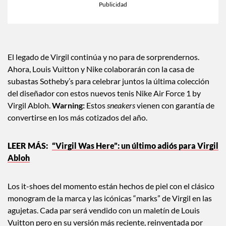
El legado de Virgil continúa y no para de sorprendernos.
Ahora, Louis Vuitton y Nike colaborarán con la casa de
subastas Sotheby’s para celebrar juntos la última colección
del diseñador con estos nuevos tenis Nike Air Force 1 by
Virgil Abloh.
Warning:
Estos
sneakers
vienen con garantía de
convertirse en los más cotizados del año.
“Virgil Was Here”: un último adiós para Virgil
Abloh
Los it-shoes del momento están hechos de piel con el clásico
monogram de la marca y las icónicas “marks” de Virgil en las
agujetas. Cada par será vendido con un maletín de Louis