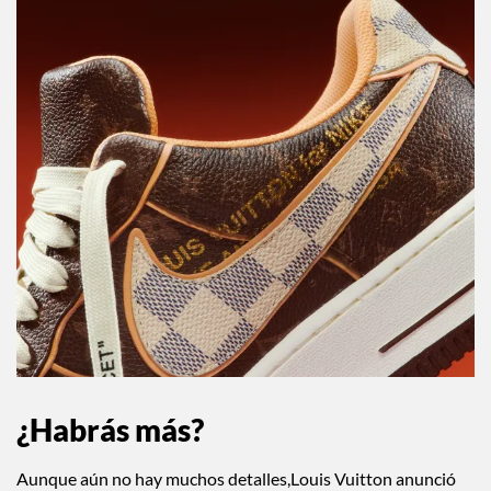
¿Habrás más?