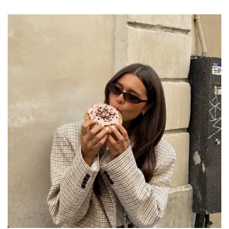
NO TE PIERDAS