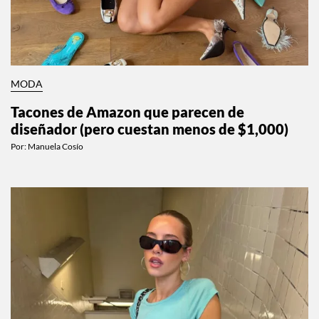
MODA
Tacones de Amazon que parecen de
diseñador (pero cuestan menos de $1,000)
Por:
Manuela Cosío