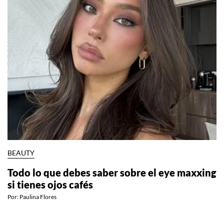
BEAUTY
Todo lo que debes saber sobre el eye maxxing
si tienes ojos cafés
Por:
Paulina Flores