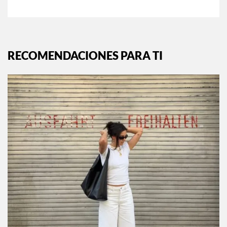
RECOMENDACIONES PARA TI