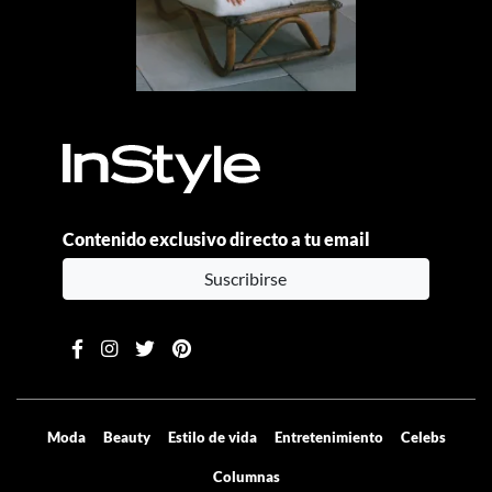
Contenido exclusivo directo a tu email
Suscribirse
Moda
Beauty
Estilo de vida
Entretenimiento
Celebs