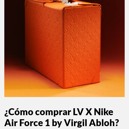
¿Cómo comprar LV X Nike
Air Force 1 by Virgil Abloh?