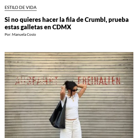
ESTILO DE VIDA
Si no quieres hacer la fila de Crumbl, prueba
estas galletas en CDMX
Por:
Manuela Cosío