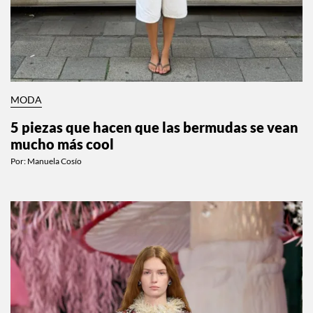
MODA
5 piezas que hacen que las bermudas se vean
mucho más cool
Por:
Manuela Cosío