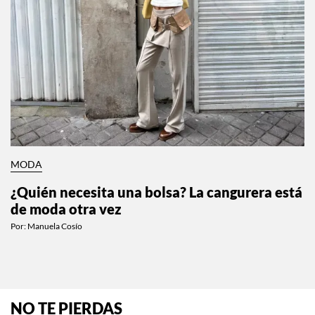
MODA
¿Quién necesita una bolsa? La cangurera está
de moda otra vez
Por:
Manuela Cosío