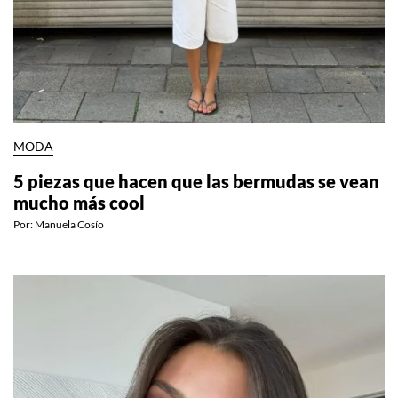
MODA
5 piezas que hacen que las bermudas se vean
mucho más cool
Por:
Manuela Cosío