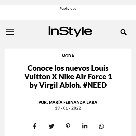
MODA
Conoce los nuevos Louis
Vuitton X Nike Air Force 1
by Virgil Abloh. #NEED
POR:
MARÍA FERNANDA LARA
19 - 01 - 2022