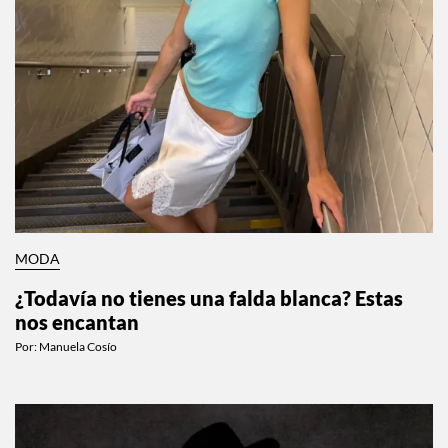
MODA
¿Todavía no tienes una falda blanca? Estas
nos encantan
Por:
Manuela Cosío