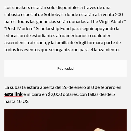
Los sneakers estarán solo disponibles a través de una
subasta especial de Sotheby’s, donde estarán a la venta 200
pares. Todas las ganancias serán donadas a The Virgil Abloh™
“Post-Modern” Scholarship Fund para seguir apoyando la
educación de estudiantes afroamericanos o cualquier
ascendencia africana, y la familia de Virgil formará parte de
todos los eventos que se organizaron para el lanzamiento.
La subasta estará abierta del 26 de enero al 8 de febrero en
este link
e iniciará en $2,000 dólares, con tallas desde 5
hasta 18 US.