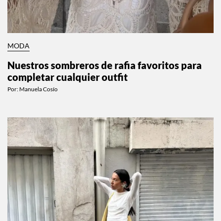
MODA
Nuestros sombreros de rafia favoritos para
completar cualquier outfit
Por:
Manuela Cosío