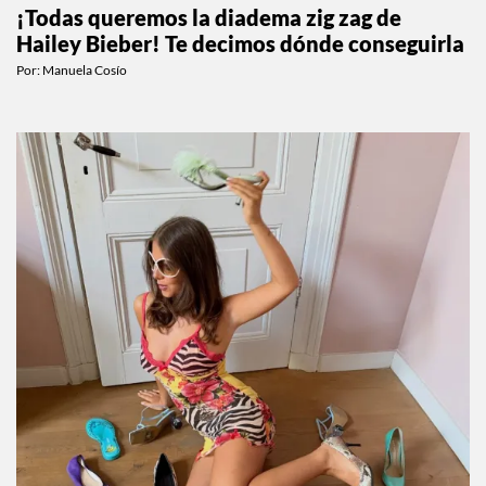
¡Todas queremos la diadema zig zag de
Hailey Bieber! Te decimos dónde conseguirla
Por:
Manuela Cosío