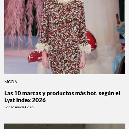
MODA
Las 10 marcas y productos más hot, según el
Lyst Index 2026
Por:
Manuela Cosío