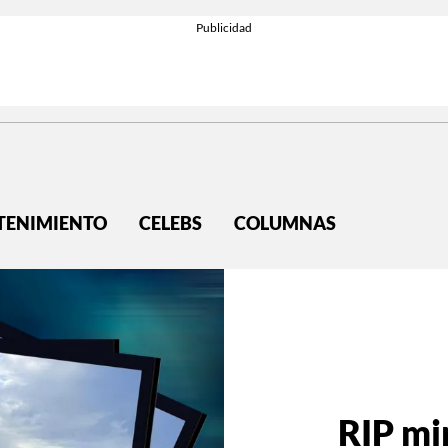
TENIMIENTO
CELEBS
COLUMNAS
RIP mi