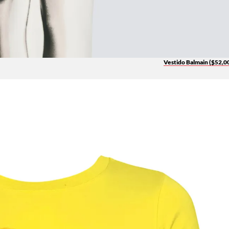
Vestido Balmain ($52,0