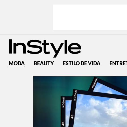
MODA
BEAUTY
ESTILO DE VIDA
ENTRE