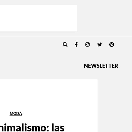
NEWSLETTER
MODA
nimalismo: las