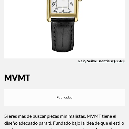
Reloj Seiko Essentials ($3840)
MVMT
Si eres más de buscar piezas minimalistas, MVMT tiene el
diseño adecuado para ti. Fundado bajo la idea de que el estilo