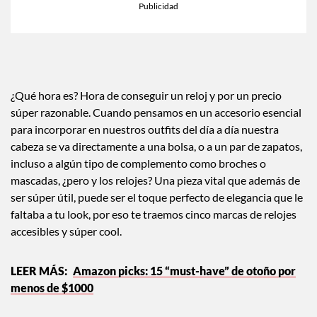
¿Qué hora es? Hora de conseguir un reloj y por un precio
súper razonable. Cuando pensamos en un accesorio esencial
para incorporar en nuestros outfits del día a día nuestra
cabeza se va directamente a una bolsa, o a un par de zapatos,
incluso a algún tipo de complemento como broches o
mascadas, ¿pero y los relojes? Una pieza vital que además de
ser súper útil, puede ser el toque perfecto de elegancia que le
faltaba a tu look, por eso te traemos cinco marcas de relojes
accesibles y súper cool.
Amazon picks: 15 “must-have” de otoño por
menos de $1000