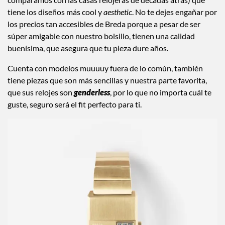
tiene los diseños más cool y
aesthetic
. No te dejes engañar por
los precios tan accesibles de Breda porque a pesar de ser
súper amigable con nuestro bolsillo, tienen una calidad
buenísima, que asegura que tu pieza dure años.
Cuenta con modelos muuuuy fuera de lo común, también
tiene piezas que son más sencillas y nuestra parte favorita,
que sus relojes son
genderless
, por lo que no importa cuál te
guste, seguro será el fit perfecto para ti.