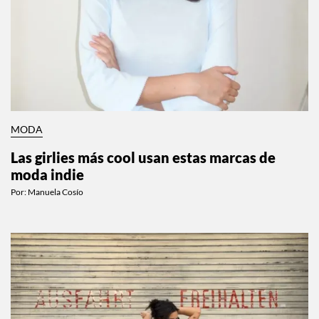
MODA
Las girlies más cool usan estas marcas de
moda indie
Por:
Manuela Cosío