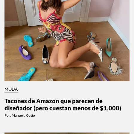
MODA
Tacones de Amazon que parecen de
diseñador (pero cuestan menos de $1,000)
Por:
Manuela Cosío