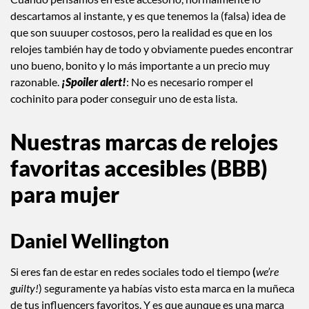
descartamos al instante, y es que tenemos la (falsa) idea de
que son suuuper costosos, pero la realidad es que en los
relojes también hay de todo y obviamente puedes encontrar
uno bueno, bonito y lo más importante a un precio muy
razonable.
¡Spoiler alert!
: No es necesario romper el
cochinito para poder conseguir uno de esta lista.
Nuestras marcas de relojes
favoritas accesibles (BBB)
para mujer
Daniel Wellington
Si eres fan de estar en redes sociales todo el tiempo
(
we’re
guilty!
) seguramente ya habías visto esta marca en la muñeca
de tus influencers favoritos. Y es que aunque es una marca