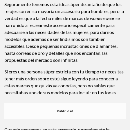
Seguramente tenemos esta idea súper de antaño de que los
relojes son en su mayoría un accesorio para hombres, pero la
verdad es que a la fecha miles de marcas de
womenswear
se
han unido a recrear este accesorio específicamente para
adecuarse a las necesidades de las mujeres, para darnos
modelos que además de ser lindísimos son también
accesibles. Desde pequeñas incrustaciones de diamantes,
hasta correas de oro y detalles que nos encantan, las
propuestas del mercado son infinitas.
Si eres una persona súper estricta con tu tiempo (o necesitas
tener más orden sobre este) sigue leyendo para conocer a
estas marcas que quizás ya conocías, pero no sabías que
necesitabas uno de sus modelos para incluir en tus looks.
Cuando pensamos en este accesorio, normalmente lo