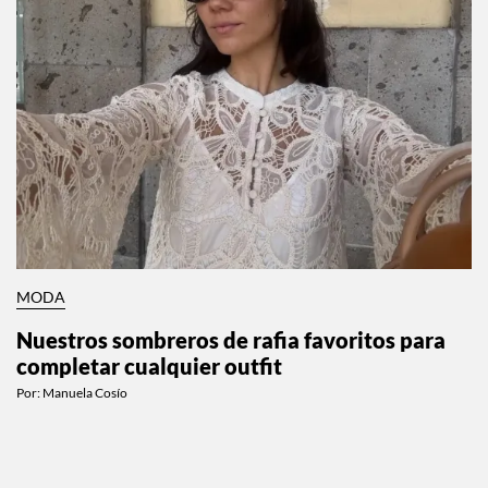
MODA
Nuestros sombreros de rafia favoritos para
completar cualquier outfit
Por:
Manuela Cosío