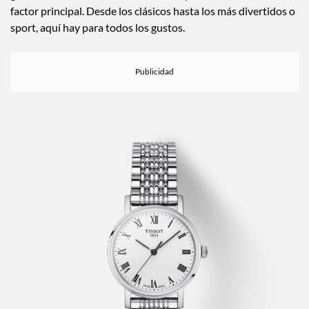
factor principal. Desde los clásicos hasta los más divertidos o
sport, aquí hay para todos los gustos.