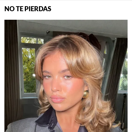
NO TE PIERDAS