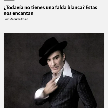
¿Todavía no tienes una falda blanca? Estas
nos encantan
Por:
Manuela Cosío