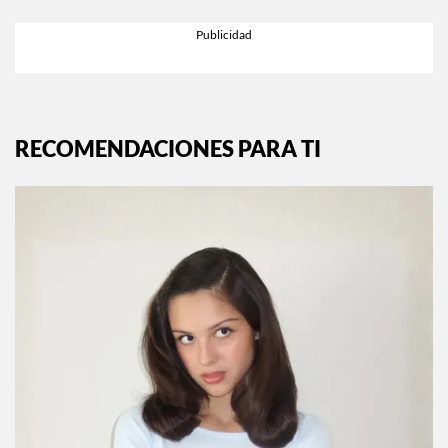
RECOMENDACIONES PARA TI