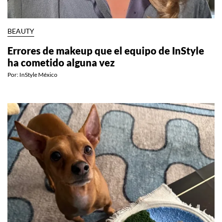
BEAUTY
Errores de makeup que el equipo de InStyle
ha cometido alguna vez
Por:
InStyle México