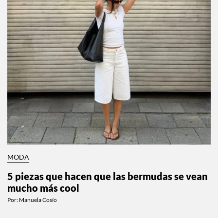
MODA
5 piezas que hacen que las bermudas se vean
mucho más cool
Por:
Manuela Cosío