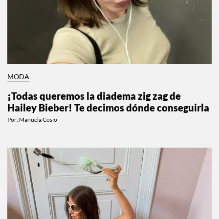
MODA
¡Todas queremos la diadema zig zag de
Hailey Bieber! Te decimos dónde conseguirla
Por:
Manuela Cosío