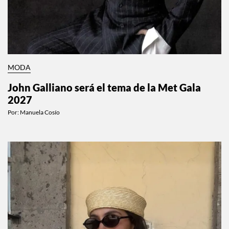
MODA
John Galliano será el tema de la Met Gala
2027
Por:
Manuela Cosío