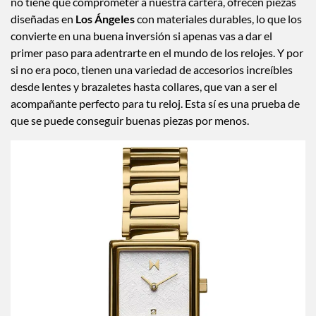
no tiene que comprometer a nuestra cartera, ofrecen piezas
diseñadas en
Los Ángeles
con materiales durables, lo que los
convierte en una buena inversión si apenas vas a dar el
primer paso para adentrarte en el mundo de los relojes. Y por
si no era poco, tienen una variedad de accesorios increíbles
desde lentes y brazaletes hasta collares, que van a ser el
acompañante perfecto para tu reloj. Esta sí es una prueba de
que se puede conseguir buenas piezas por menos.