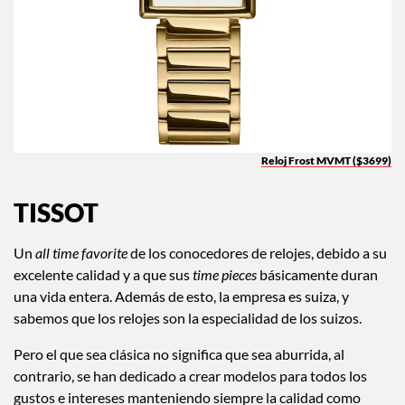
Reloj Frost MVMT ($3699)
TISSOT
Un
all time favorite
de los conocedores de relojes, debido a su
excelente calidad y a que sus
time pieces
básicamente duran
una vida entera. Además de esto, la empresa es suiza, y
sabemos que los relojes son la especialidad de los suizos.
Pero el que sea clásica no significa que sea aburrida, al
contrario, se han dedicado a crear modelos para todos los
gustos e intereses manteniendo siempre la calidad como