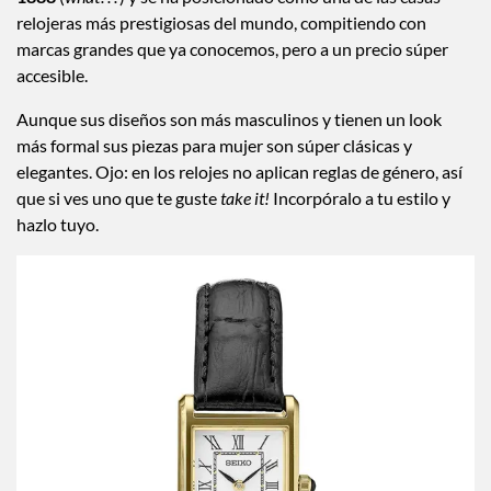
relojeras más prestigiosas del mundo, compitiendo con
marcas grandes que ya conocemos, pero a un precio súper
accesible.
Aunque sus diseños son más masculinos y tienen un look
más formal sus piezas para mujer son súper clásicas y
elegantes. Ojo: en los relojes no aplican reglas de género, así
que si ves uno que te guste
take it!
Incorpóralo a tu estilo y
hazlo tuyo.