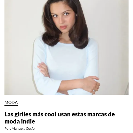
MODA
Las girlies más cool usan estas marcas de
moda indie
Por:
Manuela Cosío