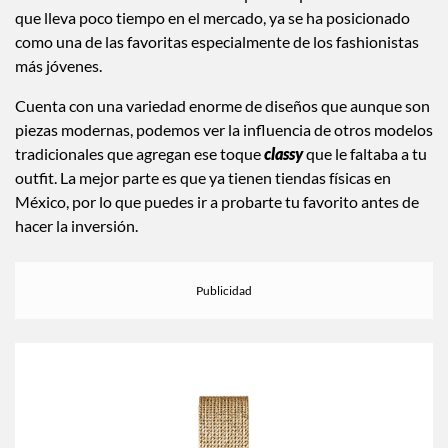
que lleva poco tiempo en el mercado, ya se ha posicionado
como una de las favoritas especialmente de los fashionistas
más jóvenes.
Cuenta con una variedad enorme de diseños que aunque son
piezas modernas, podemos ver la influencia de otros modelos
tradicionales que agregan ese toque
classy
que le faltaba a tu
outfit. La mejor parte es que ya tienen tiendas físicas en
México, por lo que puedes ir a probarte tu favorito antes de
hacer la inversión.