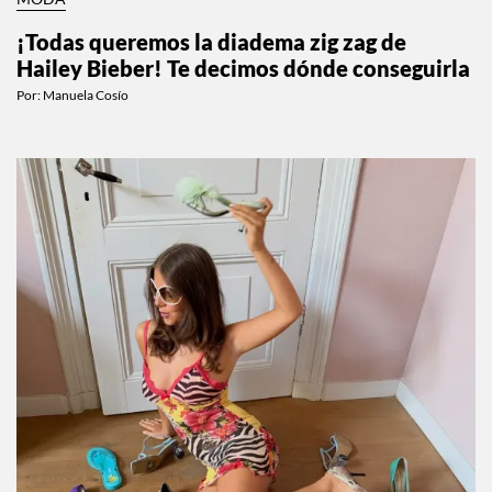
¡Todas queremos la diadema zig zag de
Hailey Bieber! Te decimos dónde conseguirla
Por:
Manuela Cosío