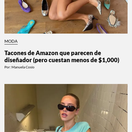
MODA
Tacones de Amazon que parecen de
diseñador (pero cuestan menos de $1,000)
Por:
Manuela Cosío