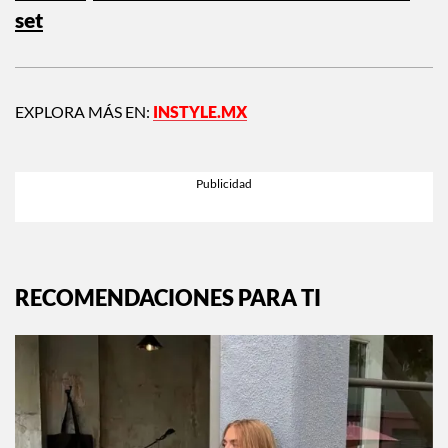
set
EXPLORA MÁS EN:
INSTYLE.MX
RECOMENDACIONES PARA TI