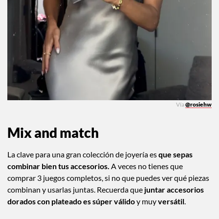
Vía
@rosiehw
Mix and match
La clave para una gran colección de joyería es
que sepas
combinar bien tus accesorios.
A veces no tienes que
comprar 3 juegos completos, si no que puedes ver qué piezas
combinan y usarlas juntas. Recuerda que
juntar accesorios
dorados con plateado es súper válido
y muy
versátil
.