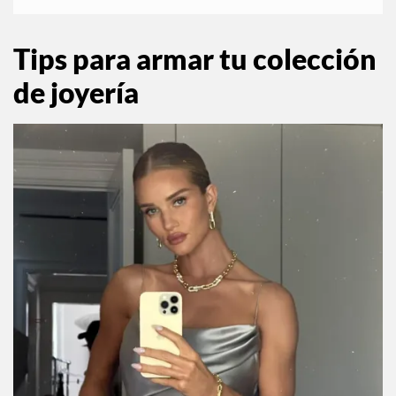
Tips para armar tu colección
de joyería