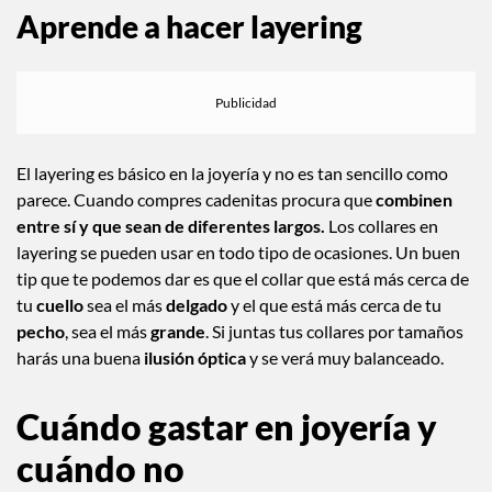
Aprende a hacer layering
El layering es básico en la joyería y no es tan sencillo como
parece. Cuando compres cadenitas procura que
combinen
entre sí y que sean de diferentes largos.
Los collares en
layering se pueden usar en todo tipo de ocasiones. Un buen
tip que te podemos dar es que el collar que está más cerca de
tu
cuello
sea el más
delgado
y el que está más cerca de tu
pecho
, sea el más
grande
. Si juntas tus collares por tamaños
harás una buena
ilusión óptica
y se verá muy balanceado.
Cuándo gastar en joyería y
cuándo no