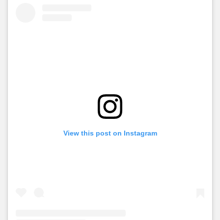
View this post on Instagram