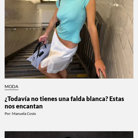
MODA
¿Todavía no tienes una falda blanca? Estas
nos encantan
Por:
Manuela Cosío