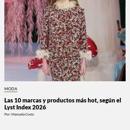
MODA
Las 10 marcas y productos más hot, según el
Lyst Index 2026
Por:
Manuela Cosío