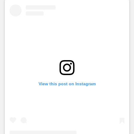
View this post on Instagram