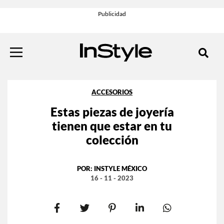
ACCESORIOS
Estas piezas de joyería
tienen que estar en tu
colección
POR:
INSTYLE MÉXICO
16 - 11 - 2023