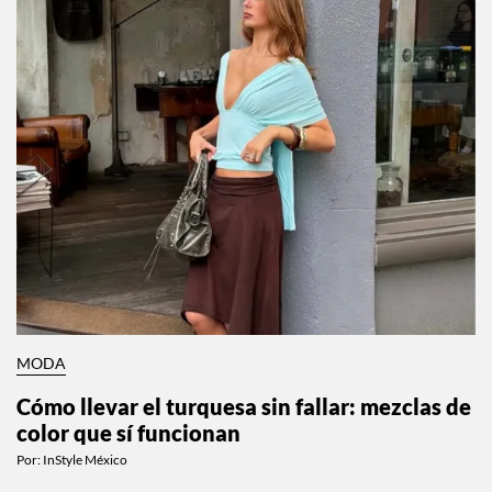
MODA
Cómo llevar el turquesa sin fallar: mezclas de
color que sí funcionan
Por:
InStyle México