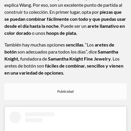
explica Wang. Por eso, son un excelente punto de partida al
construir tu colección. En primer lugar, opta por
piezas que
se puedan combinar fácilmente con todo y que puedas usar
desde el día hasta la noche
. Puede ser un
arete llamativo en
color dorado
o unos
hoops de plata.
También hay muchas opciones
sencillas
. “Los
aretes de
botón
son adecuados para todos los días”, dice
Samantha
Knight,
fundadora de
Samantha Knight Fine Jewelry
. Los
aretes de botón son
fáciles de combinar, sencillos y vienen
en una variedad de opciones.