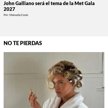
John Galliano será el tema de la Met Gala
2027
Por:
Manuela Cosío
NO TE PIERDAS