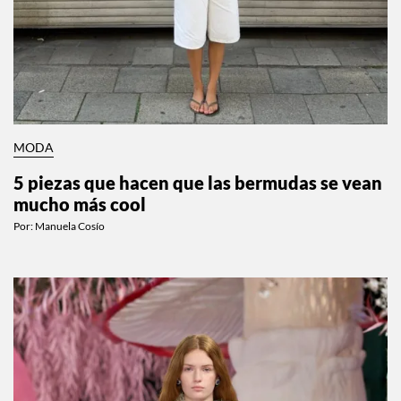
MODA
5 piezas que hacen que las bermudas se vean
mucho más cool
Por:
Manuela Cosío