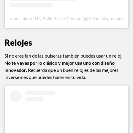
A post shared by Sofia Richie Grainge (@sofiarichiegrainge)
Relojes
Si no eres fan de las pulseras también puedes usar un reloj.
No te vayas por lo clásico y mejor usa uno con diseño
innovador.
Recuerda que un buen reloj es de las mejores
inversiones que puedes hacer en tu vida.