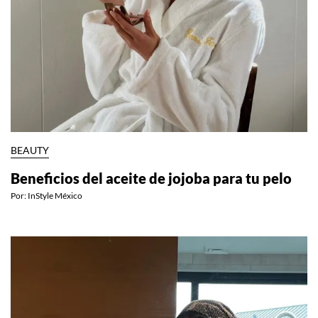
BEAUTY
Beneficios del aceite de jojoba para tu pelo
Por:
InStyle México