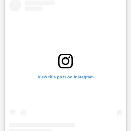
View this post on Instagram