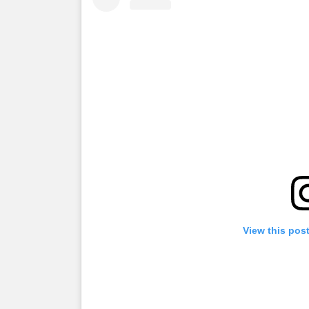
View this pos