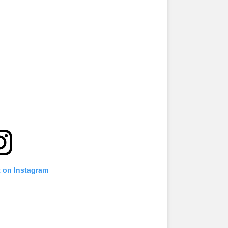
t on Instagram