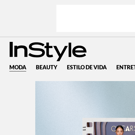
MODA
BEAUTY
ESTILO DE VIDA
ENTRE