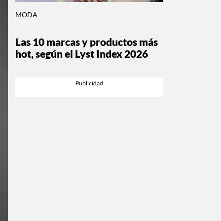
MODA
Las 10 marcas y productos más
hot, según el Lyst Index 2026