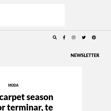
NEWSLETTER
MODA
 carpet season
r terminar, te