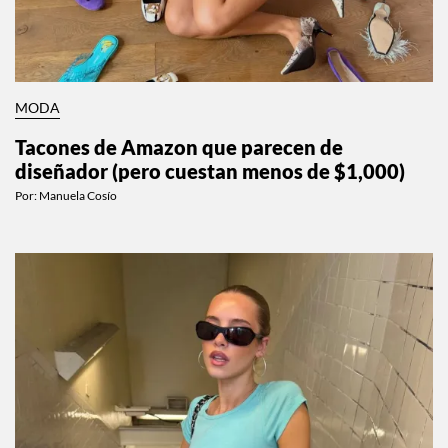
MODA
Tacones de Amazon que parecen de
diseñador (pero cuestan menos de $1,000)
Por:
Manuela Cosío