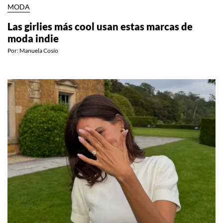
MODA
Las girlies más cool usan estas marcas de
moda indie
Por:
Manuela Cosío