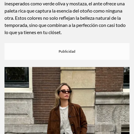
intensos hasta rojos oxidados, pasando por tonos
inesperados como verde oliva y mostaza, el ante ofrece una
paleta rica que captura la esencia del otoño como ninguna
otra. Estos colores no solo reflejan la belleza natural de la
temporada, sino que combinan a la perfección con casi todo
lo que ya tienes en tu clóset.