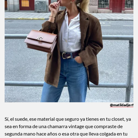
@matildadjerf
Sí, el suede, ese material que seguro ya tienes en tu closet, ya
sea en forma de una chamarra vintage que compraste de