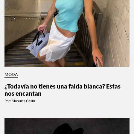
MODA
¿Todavía no tienes una falda blanca? Estas
nos encantan
Por:
Manuela Cosío