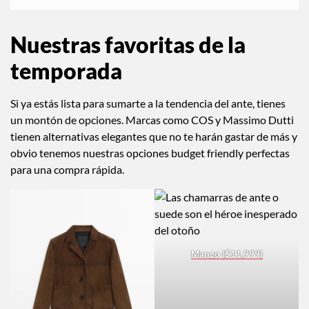
Nuestras
favoritas
de la
temporada
Si ya estás lista para sumarte a la tendencia del ante, tienes
un montón de opciones. Marcas como COS y Massimo Dutti
tienen alternativas elegantes que no te harán gastar de más y
obvio tenemos nuestras opciones budget friendly perfectas
para una compra rápida.
Mango ($11,999)