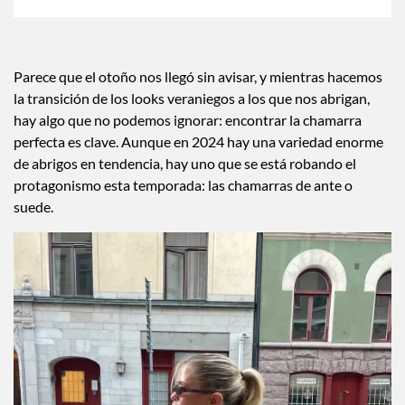
Parece que el otoño nos llegó sin avisar, y mientras hacemos
la transición de los looks veraniegos a los que nos abrigan,
hay algo que no podemos ignorar: encontrar la chamarra
perfecta es clave. Aunque en 2024 hay una variedad enorme
de abrigos en tendencia, hay uno que se está robando el
protagonismo esta temporada: las chamarras de ante o
suede.