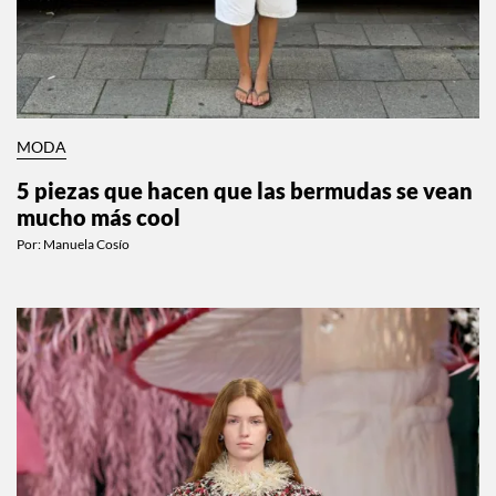
MODA
5 piezas que hacen que las bermudas se vean
mucho más cool
Por:
Manuela Cosío