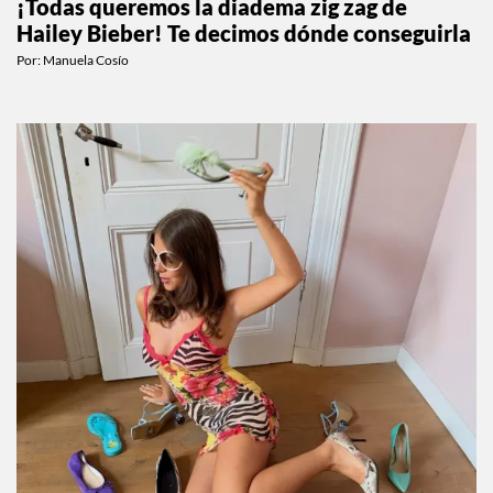
¡Todas queremos la diadema zig zag de
Hailey Bieber! Te decimos dónde conseguirla
Por:
Manuela Cosío