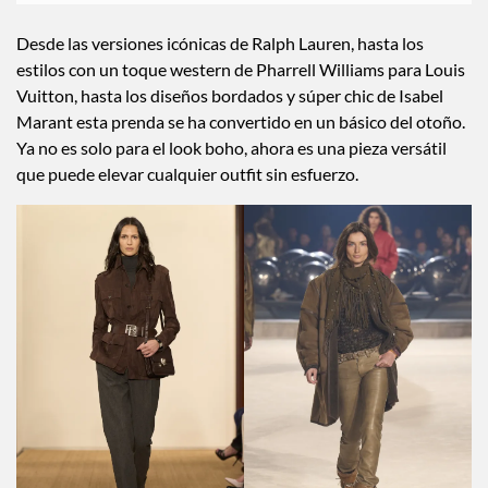
Desde las versiones icónicas de Ralph Lauren, hasta los
estilos con un toque western de Pharrell Williams para Louis
Vuitton, hasta los diseños bordados y súper chic de Isabel
Marant esta prenda se ha convertido en un básico del otoño.
Ya no es solo para el look boho, ahora es una pieza versátil
que puede elevar cualquier outfit sin esfuerzo.