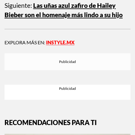
Siguiente:
Las uñas azul zafiro de Hailey
Bieber son el homenaje más lindo a su hijo
EXPLORA MÁS EN:
INSTYLE.MX
RECOMENDACIONES PARA TI