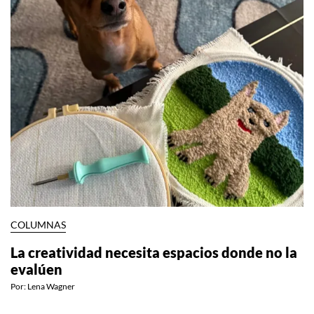
COLUMNAS
La creatividad necesita espacios donde no la
evalúen
Por:
Lena Wagner