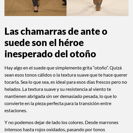
Las chamarras de ante o
suede son el héroe
inesperado del otoño
Hay algo en el suede que simplemente grita “otoño”. Quizá
sean esos tonos cálidos o la textura suave que te hace querer
tocarla. Sea lo que sea, es ideal para esos días frescos pero no
helados. La textura suave y su resistencia al viento te
mantienen abrigada sin ser demasiado pesada, lo que lo
convierte en la pieza perfecta para la transición entre
estaciones.
Y no podemos dejar de lado los colores. Desde marrones