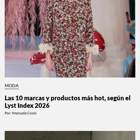
MODA
Las 10 marcas y productos más hot, según el
Lyst Index 2026
Por:
Manuela Cosío