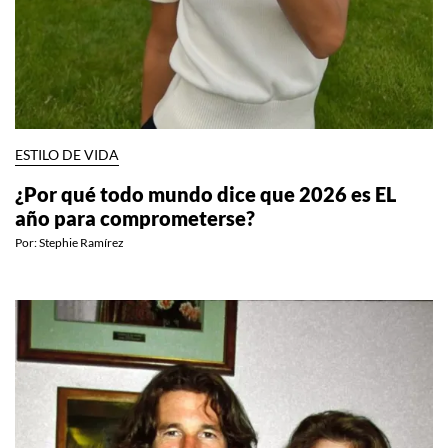
ESTILO DE VIDA
¿Por qué todo mundo dice que 2026 es EL
año para comprometerse?
Por:
Stephie Ramírez