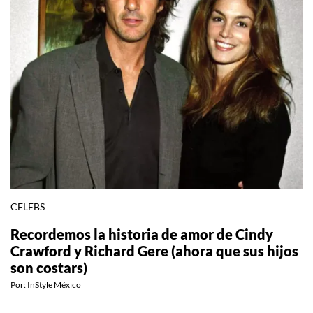
CELEBS
Recordemos la historia de amor de Cindy
Crawford y Richard Gere (ahora que sus hijos
son costars)
Por:
InStyle México