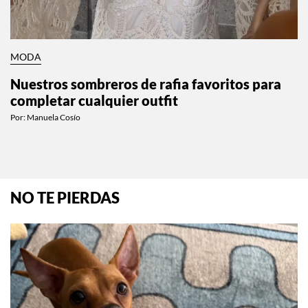
MODA
Nuestros sombreros de rafia favoritos para
completar cualquier outfit
Por:
Manuela Cosío
NO TE PIERDAS