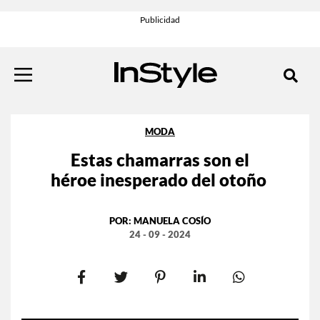
MODA
Estas chamarras son el
héroe inesperado del otoño
POR:
MANUELA COSÍO
24 - 09 - 2024