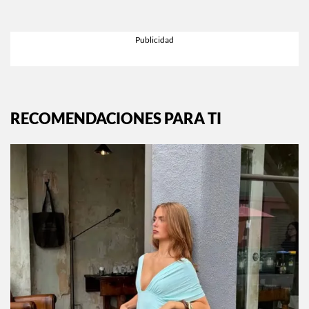
RECOMENDACIONES PARA TI