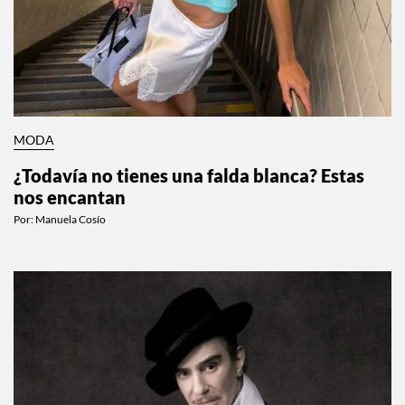
MODA
¿Todavía no tienes una falda blanca? Estas
nos encantan
Por:
Manuela Cosío