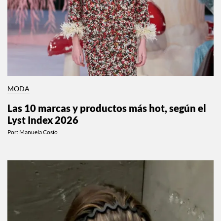
MODA
Las 10 marcas y productos más hot, según el
Lyst Index 2026
Por:
Manuela Cosío