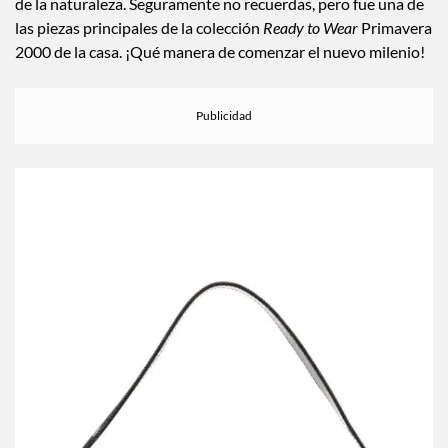
de la naturaleza. Seguramente no recuerdas, pero fue una de
las piezas principales de la colección
Ready to Wear
Primavera
2000 de la casa. ¡Qué manera de comenzar el nuevo milenio!