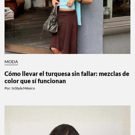
MODA
Cómo llevar el turquesa sin fallar: mezclas de
color que sí funcionan
Por:
InStyle México