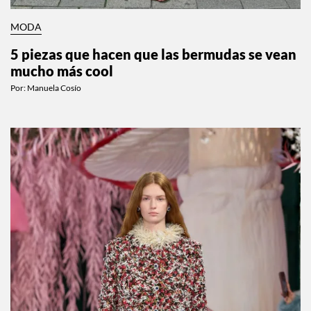
MODA
5 piezas que hacen que las bermudas se vean
mucho más cool
Por:
Manuela Cosío