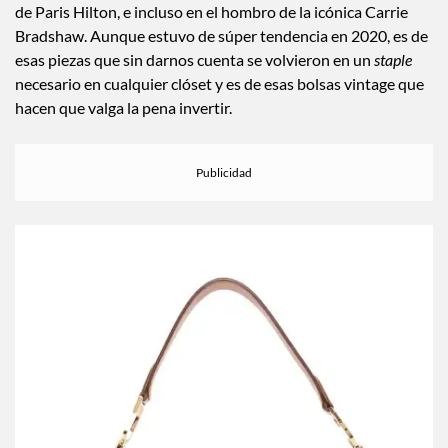
de Paris Hilton, e incluso en el hombro de la icónica Carrie
Bradshaw. Aunque estuvo de súper tendencia en 2020, es de
esas piezas que sin darnos cuenta se volvieron en un
staple
necesario en cualquier clóset y es de esas bolsas vintage que
hacen que valga la pena invertir.