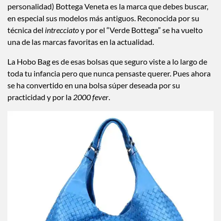
personalidad) Bottega Veneta es la marca que debes buscar,
en especial sus modelos más antiguos. Reconocida por su
técnica del
intrecciato
y por el “Verde Bottega” se ha vuelto
una de las marcas favoritas en la actualidad.
La Hobo Bag es de esas bolsas que seguro viste a lo largo de
toda tu infancia pero que nunca pensaste querer. Pues ahora
se ha convertido en una bolsa súper deseada por su
practicidad y por la
2000
fever
.