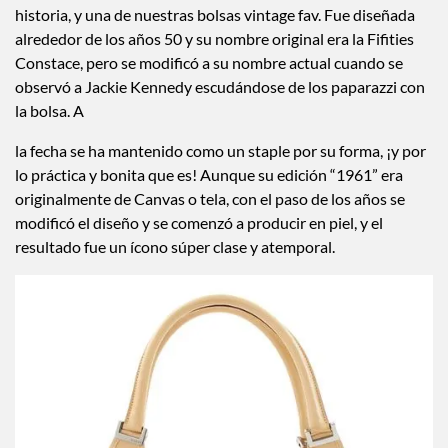
historia, y una de nuestras bolsas vintage fav. Fue diseñada
alrededor de los años 50 y su nombre original era la Fifities
Constace, pero se modificó a su nombre actual cuando se
observó a Jackie Kennedy escudándose de los paparazzi con
la bolsa. A
la fecha se ha mantenido como un staple por su forma, ¡y por
lo práctica y bonita que es! Aunque su edición “1961” era
originalmente de Canvas o tela, con el paso de los años se
modificó el diseño y se comenzó a producir en piel, y el
resultado fue un ícono súper clase y atemporal.