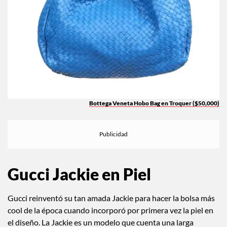
Bottega Veneta Hobo Bag en Troquer ($50,000)
Gucci Jackie en Piel
Gucci reinventó su tan amada Jackie para hacer la bolsa más
cool de la época cuando incorporó por primera vez la piel en
el diseño. La Jackie es un modelo que cuenta una larga