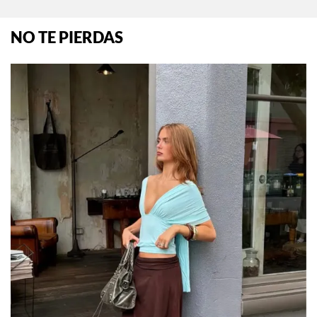
NO TE PIERDAS