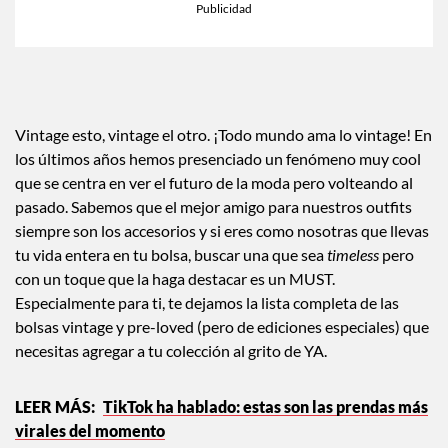
Vintage esto, vintage el otro. ¡Todo mundo ama lo vintage! En
los últimos años hemos presenciado un fenómeno muy cool
que se centra en ver el futuro de la moda pero volteando al
pasado. Sabemos que el mejor amigo para nuestros outfits
siempre son los accesorios y si eres como nosotras que llevas
tu vida entera en tu bolsa, buscar una que sea
timeless
pero
con un toque que la haga destacar es un MUST.
Especialmente para ti, te dejamos la lista completa de las
bolsas vintage y pre-loved (pero de ediciones especiales) que
necesitas agregar a tu colección al grito de YA.
TikTok ha hablado: estas son las prendas más
virales del momento