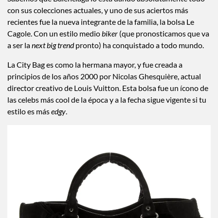
con sus colecciones actuales, y uno de sus aciertos más
recientes fue la nueva integrante de la familia, la bolsa Le
Cagole. Con un estilo medio
biker
(que pronosticamos que va
a ser la
next big trend
pronto) ha conquistado a todo mundo.
La City Bag es como la hermana mayor, y fue creada a
principios de los años 2000 por Nicolas Ghesquière, actual
director creativo de Louis Vuitton. Esta bolsa fue un ícono de
las celebs más cool de la época y a la fecha sigue vigente si tu
estilo es más
edgy
.