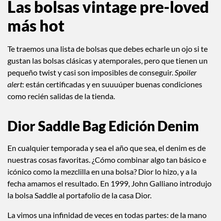
Las bolsas vintage pre-loved
más hot
Te traemos una lista de bolsas que debes echarle un ojo si te
gustan las bolsas clásicas y atemporales, pero que tienen un
pequeño twist y casi son imposibles de conseguir.
Spoiler
alert
: están certificadas y en suuuúper buenas condiciones
como recién salidas de la tienda.
Dior Saddle Bag Edición Denim
En cualquier temporada y sea el año que sea, el denim es de
nuestras cosas favoritas. ¿Cómo combinar algo tan básico e
icónico como la mezclilla en una bolsa? Dior lo hizo, y a la
fecha amamos el resultado. En 1999, John Galliano introdujo
la bolsa Saddle al portafolio de la casa Dior.
La vimos una infinidad de veces en todas partes: de la mano