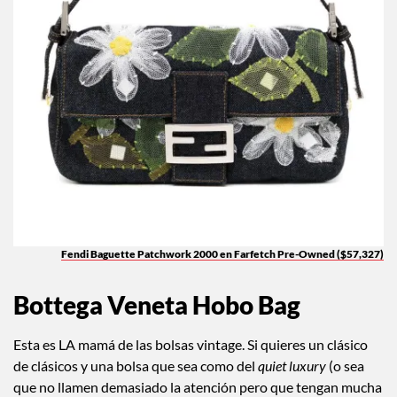
Fendi Baguette Patchwork 2000 en Farfetch Pre-Owned ($57,327)
Bottega Veneta Hobo Bag
Esta es LA mamá de las bolsas vintage. Si quieres un clásico
de clásicos y una bolsa que sea como del
quiet luxury
(o sea
que no llamen demasiado la atención pero que tengan mucha