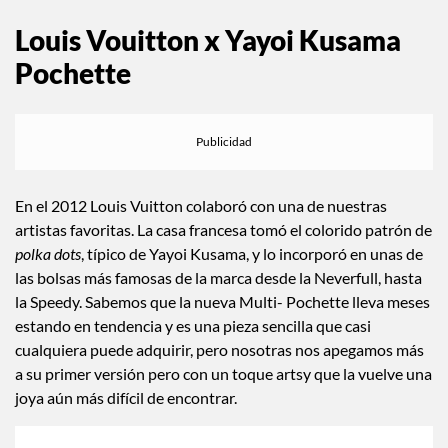
Louis Vouitton x Yayoi Kusama
Pochette
En el 2012 Louis Vuitton colaboró con una de nuestras
artistas favoritas. La casa francesa tomó el colorido patrón de
polka dots
, típico de Yayoi Kusama, y lo incorporó en unas de
las bolsas más famosas de la marca desde la Neverfull, hasta
la Speedy. Sabemos que la nueva Multi- Pochette lleva meses
estando en tendencia y es una pieza sencilla que casi
cualquiera puede adquirir, pero nosotras nos apegamos más
a su primer versión pero con un toque artsy que la vuelve una
joya aún más difícil de encontrar.