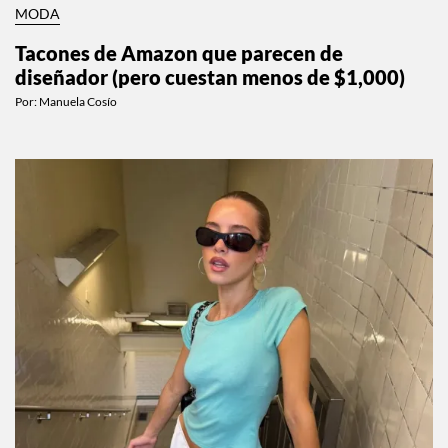
MODA
Tacones de Amazon que parecen de
diseñador (pero cuestan menos de $1,000)
Por:
Manuela Cosío