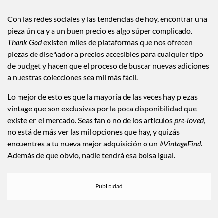
Con las redes sociales y las tendencias de hoy, encontrar una
pieza única y a un buen precio es algo súper complicado.
Thank God
existen miles de plataformas que nos ofrecen
piezas de diseñador a precios accesibles para cualquier tipo
de budget y hacen que el proceso de buscar nuevas adiciones
a nuestras colecciones sea mil más fácil.
Lo mejor de esto es que la mayoría de las veces hay piezas
vintage que son exclusivas por la poca disponibilidad que
existe en el mercado. Seas fan o no de los artículos
pre-loved
,
no está de más ver las mil opciones que hay, y quizás
encuentres a tu nueva mejor adquisición o un
#VintageFind
.
Además de que obvio, nadie tendrá esa bolsa igual.