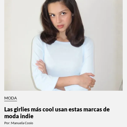
MODA
Las girlies más cool usan estas marcas de
moda indie
Por:
Manuela Cosío