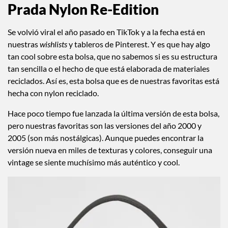
Prada Nylon Re-Edition
Se volvió viral el año pasado en TikTok y a la fecha está en
nuestras
wishlists
y tableros de Pinterest. Y es que hay algo
tan cool sobre esta bolsa, que no sabemos si es su estructura
tan sencilla o el hecho de que está elaborada de materiales
reciclados. Así es, esta bolsa que es de nuestras favoritas está
hecha con nylon reciclado.
Hace poco tiempo fue lanzada la última versión de esta bolsa,
pero nuestras favoritas son las versiones del año 2000 y
2005 (son más nostálgicas). Aunque puedes encontrar la
versión nueva en miles de texturas y colores, conseguir una
vintage se siente muchísimo más auténtico y cool.