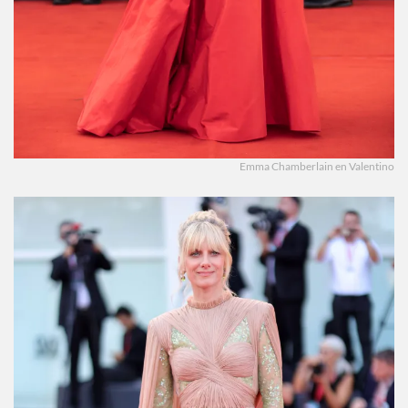
Emma Chamberlain en Valentino