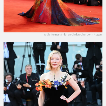
Jodie Turner-Smith en Christopher John Rogers