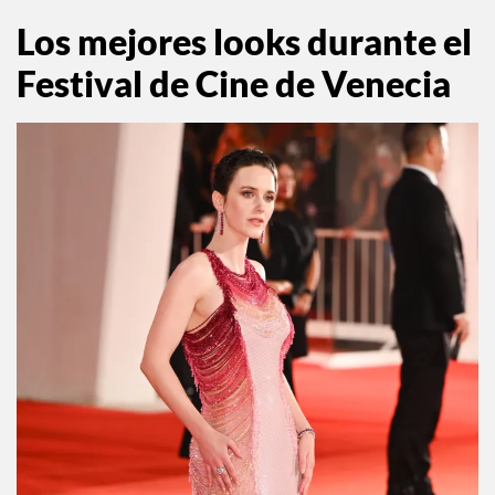
Los mejores looks durante el
Festival de Cine de Venecia