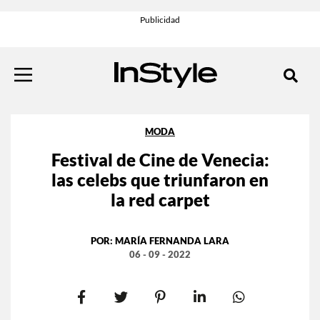
MODA
Festival de Cine de Venecia:
las celebs que triunfaron en
la red carpet
POR:
MARÍA FERNANDA LARA
06 - 09 - 2022