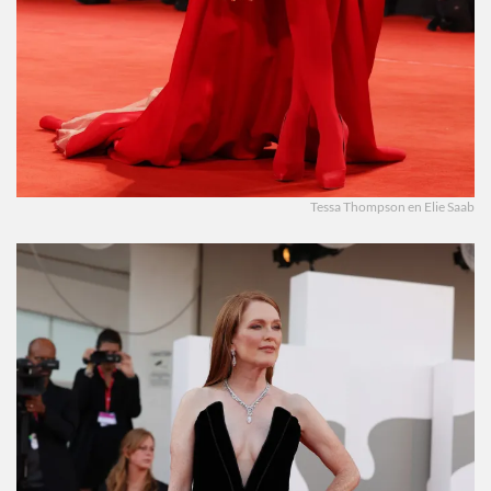
Tessa Thompson en Elie Saab