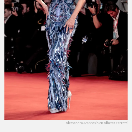
Alessandra Ambrosio en Alberta Ferretti