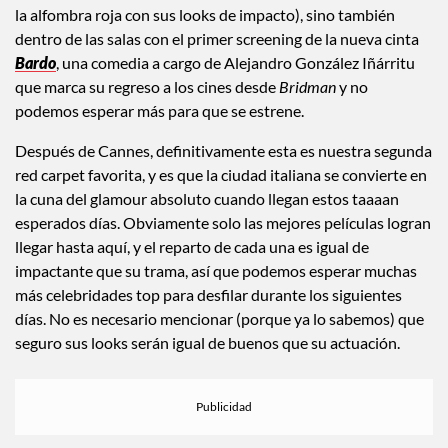
la alfombra roja con sus looks de impacto), sino también
dentro de las salas con el primer screening de la nueva cinta
Bardo
, una comedia a cargo de Alejandro González Iñárritu
que marca su regreso a los cines desde
Bridman
y no
podemos esperar más para que se estrene.
Después de Cannes, definitivamente esta es nuestra segunda
red carpet favorita, y es que la ciudad italiana se convierte en
la cuna del glamour absoluto cuando llegan estos taaaan
esperados días. Obviamente solo las mejores películas logran
llegar hasta aquí, y el reparto de cada una es igual de
impactante que su trama, así que podemos esperar muchas
más celebridades top para desfilar durante los siguientes
días. No es necesario mencionar (porque ya lo sabemos) que
seguro sus looks serán igual de buenos que su actuación.