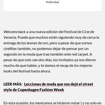
Welcome back
a una nueva edición del Festival de Cine de
Venecia. Puede que muchos estén siguiendo muy de cerca la
entrega de los leones de oro, pero a pesar de que somos
cinéfilas también, no podemos dejar de pensar por un
segundo en la moda que trae también este red carpet. A
pesar de que solo van dos días, los invitados ya nos dieron
mucho de que hablar, y te damos el recap de los mejores
looks del festival hasta ahora.
Lecciones de moda que nos dejó el street
style de Copenhagen Fashion Week
En esta ocasión, los mexicanos se hicieron notar ( y no solo en