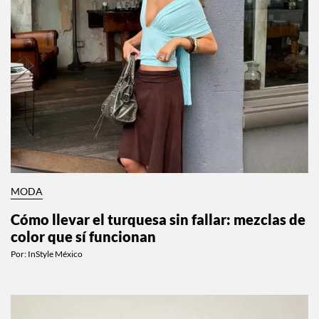
MODA
Cómo llevar el turquesa sin fallar: mezclas de
color que sí funcionan
Por:
InStyle México