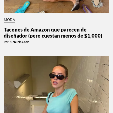
MODA
Tacones de Amazon que parecen de
diseñador (pero cuestan menos de $1,000)
Por:
Manuela Cosío