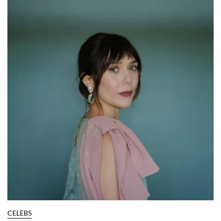
CELEBS