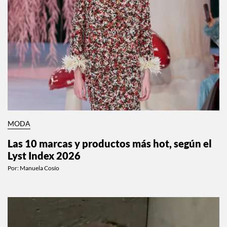
MODA
Las 10 marcas y productos más hot, según el
Lyst Index 2026
Por:
Manuela Cosío