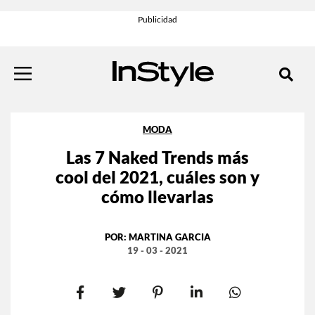
MODA
Las 7 Naked Trends más
cool del 2021, cuáles son y
cómo llevarlas
POR:
MARTINA GARCIA
19 - 03 - 2021