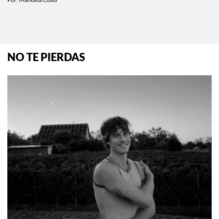
NO TE PIERDAS