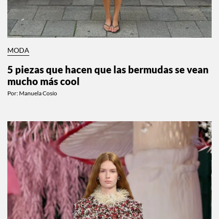
MODA
5 piezas que hacen que las bermudas se vean
mucho más cool
Por:
Manuela Cosío