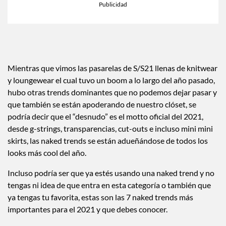
Mientras que vimos las pasarelas de S/S21 llenas de knitwear
y loungewear el cual tuvo un boom a lo largo del año pasado,
hubo otras trends dominantes que no podemos dejar pasar y
que también se están apoderando de nuestro clóset, se
podría decir que el “desnudo” es el motto oficial del 2021,
desde g-strings, transparencias, cut-outs e incluso mini mini
skirts, las naked trends se están adueñándose de todos los
looks más cool del año.
Incluso podría ser que ya estés usando una naked trend y no
tengas ni idea de que entra en esta categoría o también que
ya tengas tu favorita, estas son las 7 naked trends más
importantes para el 2021 y que debes conocer.