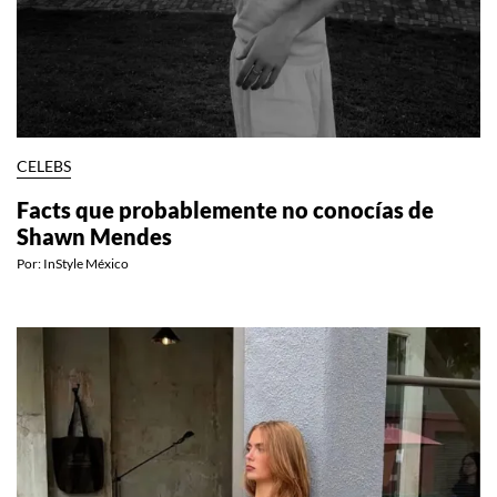
CELEBS
Facts que probablemente no conocías de
Shawn Mendes
Por:
InStyle México