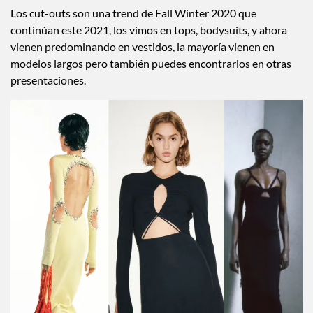
Los cut-outs son una trend de Fall Winter 2020 que
continúan este 2021, los vimos en tops, bodysuits, y ahora
vienen predominando en vestidos, la mayoría vienen en
modelos largos pero también puedes encontrarlos en otras
presentaciones.