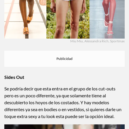
Miu Miu, Alessandra Rich, Sportmax
Sides Out
Se podría decir que esta entra en el grupo de los cut-outs
pero es un poco diferente, ya que solamente tiene al
descubierto los hoyos de los costados. Y hay modelos
diferentes ya sea en bodies o en vestidos, si quieres darle un
toque extra sexy a tu look esta puede ser la opción ideal.