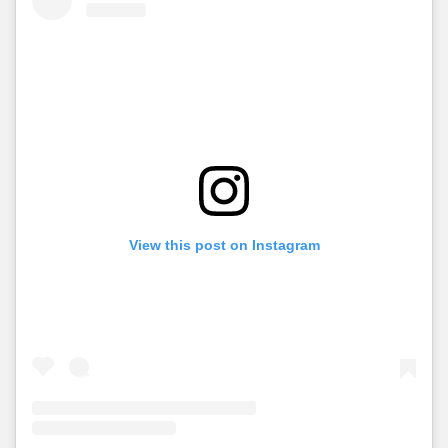
View this post on Instagram