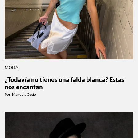
MODA
¿Todavía no tienes una falda blanca? Estas
nos encantan
Por:
Manuela Cosío