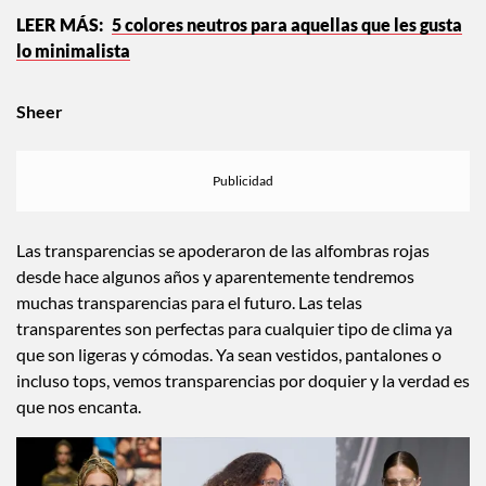
5 colores neutros para aquellas que les gusta
lo minimalista
Sheer
Las transparencias se apoderaron de las alfombras rojas
desde hace algunos años y aparentemente tendremos
muchas transparencias para el futuro. Las telas
transparentes son perfectas para cualquier tipo de clima ya
que son ligeras y cómodas. Ya sean vestidos, pantalones o
incluso tops, vemos transparencias por doquier y la verdad es
que nos encanta.