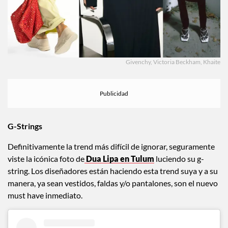
Givenchy, Victoria Beckham, Khaite
G-Strings
Definitivamente la trend más difícil de ignorar, seguramente
viste la icónica foto de
Dua Lipa en Tulum
luciendo su g-
string. Los diseñadores están haciendo esta trend suya y a su
manera, ya sean vestidos, faldas y/o pantalones, son el nuevo
must have inmediato.