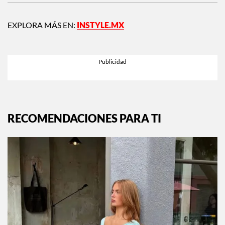
EXPLORA MÁS EN:
INSTYLE.MX
RECOMENDACIONES PARA TI