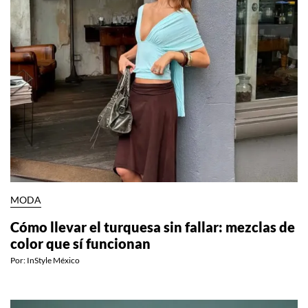
MODA
Cómo llevar el turquesa sin fallar: mezclas de
color que sí funcionan
Por:
InStyle México