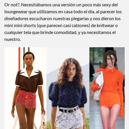
Or not?. Necesitábamos una versión un poco más sexy del
loungewear que utilizamos en casa todo el día, al parecer los
diseñadores escucharon nuestras plegarias y nos dieron los
mini mini shorts (que parecen casi calzones) de knitwear o
cualquier tela que brinde comodidad, y ya necesitamos el
nuestro.