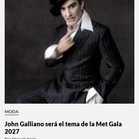
MODA
John Galliano será el tema de la Met Gala
2027
Por:
Manuela Cosío