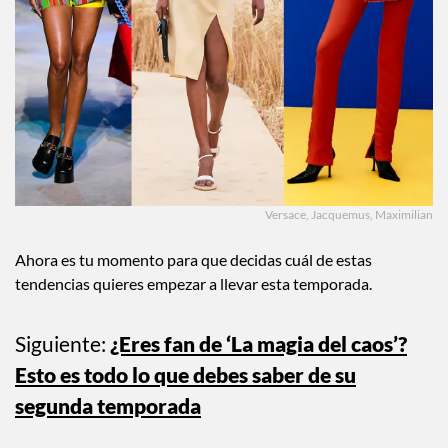
Versace, Jacquemus, Maximilian
Ahora es tu momento para que decidas cuál de estas
tendencias quieres empezar a llevar esta temporada.
Siguiente:
¿Eres fan de ‘La magia del caos’?
Esto es todo lo que debes saber de su
segunda temporada