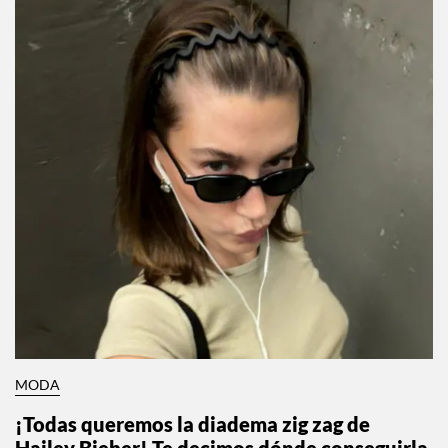
MODA
¡Todas queremos la diadema zig zag de