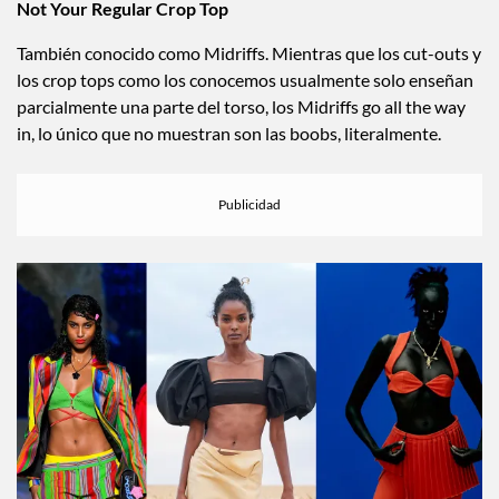
Not Your Regular Crop Top
También conocido como Midriffs. Mientras que los cut-outs y
los crop tops como los conocemos usualmente solo enseñan
parcialmente una parte del torso, los Midriffs go all the way
in, lo único que no muestran son las boobs, literalmente.