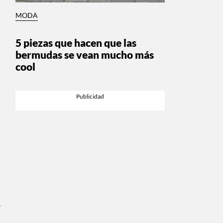
MODA
5 piezas que hacen que las
bermudas se vean mucho más
cool
.