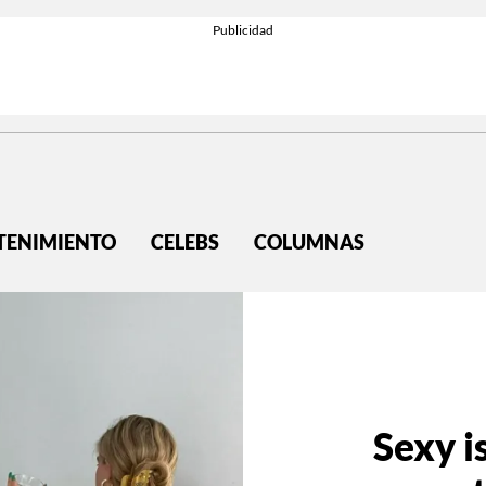
TENIMIENTO
CELEBS
COLUMNAS
Sexy i