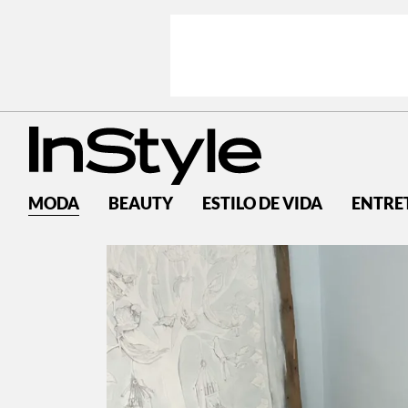
MODA
BEAUTY
ESTILO DE VIDA
ENTRE