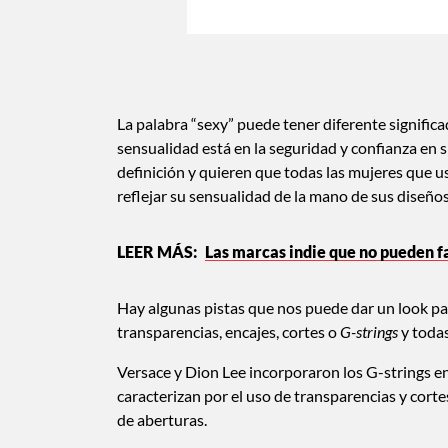
La palabra “sexy” puede tener diferente significa
sensualidad está en la seguridad y confianza en
definición y quieren que todas las mujeres que u
reflejar su sensualidad de la mano de sus diseños
Las marcas indie que no pueden fa
Hay algunas pistas que nos puede dar un look para
transparencias, encajes, cortes o
G-strings
y todas
Versace y Dion Lee incorporaron los G-strings en 
caracterizan por el uso de transparencias y corte
de aberturas.