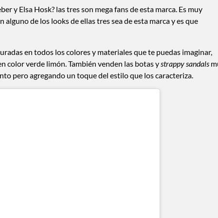
ber y Elsa Hosk? las tres son mega fans de esta marca. Es muy
 alguno de los looks de ellas tres sea de esta marca y es que
turadas en todos los colores y materiales que te puedas imaginar,
 en color verde limón. También venden las botas y
strappy sandals
m
to pero agregando un toque del estilo que los caracteriza.