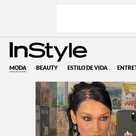
MODA
BEAUTY
ESTILO DE VIDA
ENTRE