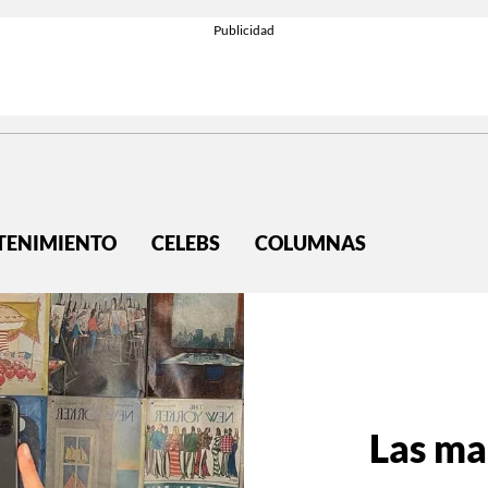
TENIMIENTO
CELEBS
COLUMNAS
Las ma