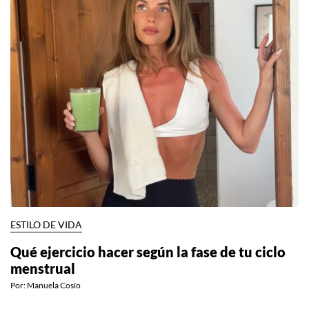
ESTILO DE VIDA