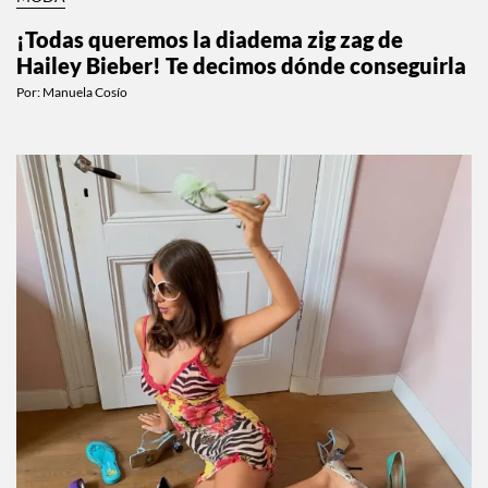
MODA
¡Todas queremos la diadema zig zag de
Hailey Bieber! Te decimos dónde conseguirla
Por:
Manuela Cosío