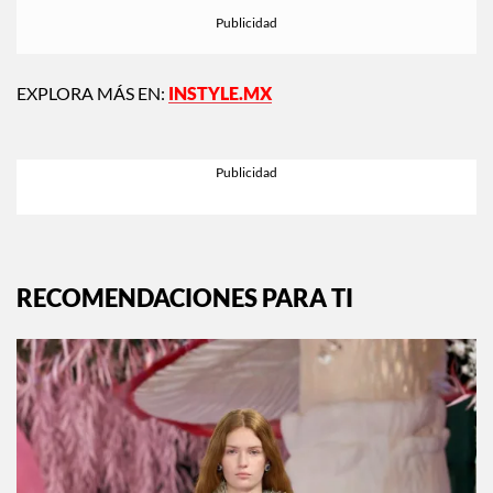
EXPLORA MÁS EN:
INSTYLE.MX
RECOMENDACIONES PARA TI