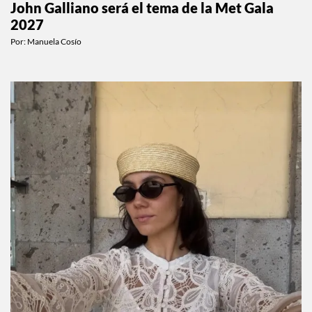
MODA
John Galliano será el tema de la Met Gala
2027
Por:
Manuela Cosío