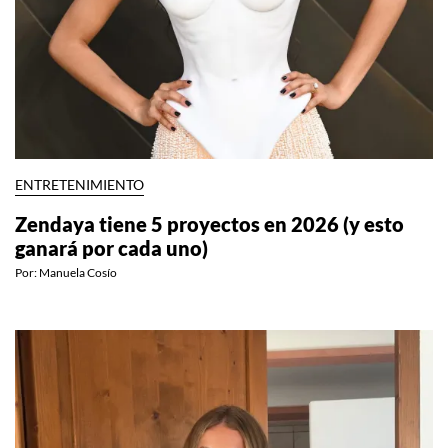
ENTRETENIMIENTO
Zendaya tiene 5 proyectos en 2026 (y esto
ganará por cada uno)
Por:
Manuela Cosío