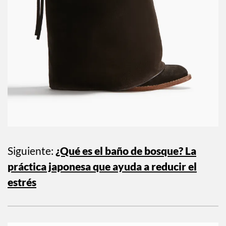
Siguiente:
¿Qué es el baño de bosque? La
práctica japonesa que ayuda a reducir el
estrés