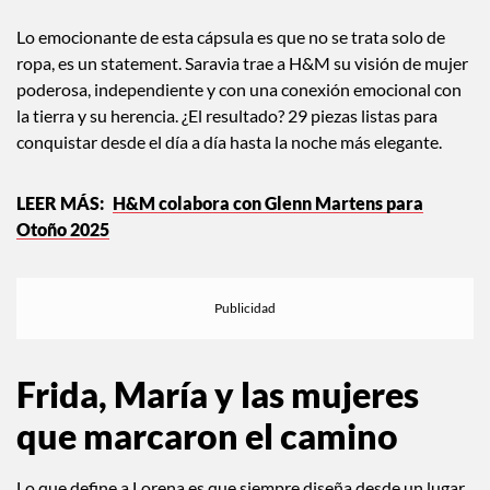
Cortesía de H&M
Lo emocionante de esta cápsula es que no se trata solo de
ropa, es un statement. Saravia trae a H&M su visión de mujer
poderosa, independiente y con una conexión emocional con
la tierra y su herencia. ¿El resultado? 29 piezas listas para
conquistar desde el día a día hasta la noche más elegante.
H&M colabora con Glenn Martens para
Otoño 2025
Frida, María y las mujeres