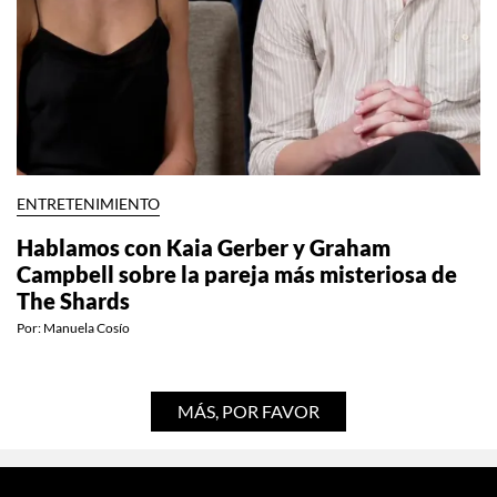
ENTRETENIMIENTO
Hablamos con Kaia Gerber y Graham
Campbell sobre la pareja más misteriosa de
The Shards
Por:
Manuela Cosío