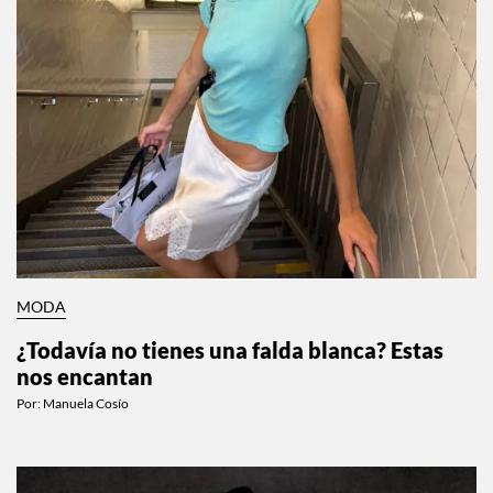
MODA
¿Todavía no tienes una falda blanca? Estas
nos encantan