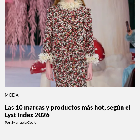
MODA
Las 10 marcas y productos más hot, según el