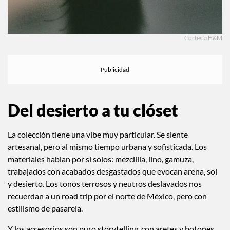
Cortesía H&M
Del desierto a tu clóset
La colección tiene una vibe muy particular. Se siente
artesanal, pero al mismo tiempo urbana y sofisticada. Los
materiales hablan por sí solos: mezclilla, lino, gamuza,
trabajados con acabados desgastados que evocan arena, sol
y desierto. Los tonos terrosos y neutros deslavados nos