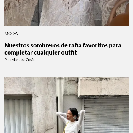
MODA
Nuestros sombreros de rafia favoritos para
completar cualquier outfit
Por:
Manuela Cosío