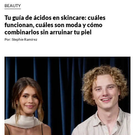
BEAUTY
Tu guía de ácidos en skincare: cuáles
funcionan, cuáles son moda y cómo
combinarlos sin arruinar tu piel
Por:
Stephie Ramírez