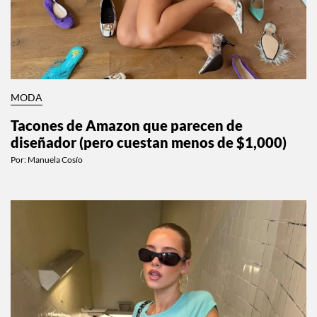
MODA
Tacones de Amazon que parecen de
diseñador (pero cuestan menos de $1,000)
Por:
Manuela Cosío