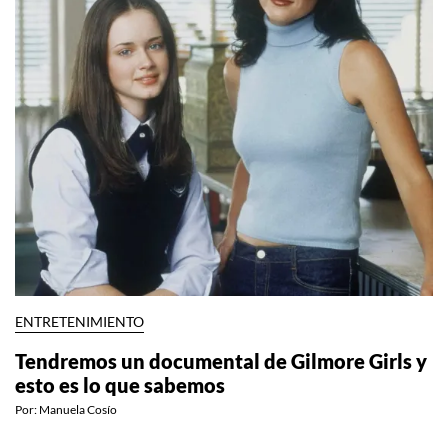
ENTRETENIMIENTO
Tendremos un documental de Gilmore Girls y
esto es lo que sabemos
Por:
Manuela Cosío