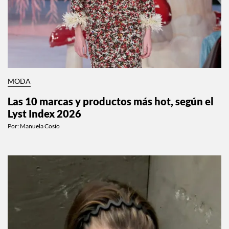
MODA
Las 10 marcas y productos más hot, según el
Lyst Index 2026
Por:
Manuela Cosío