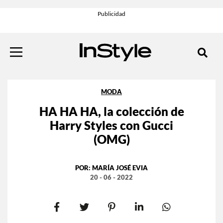
MODA
HA HA HA, la colección de
Harry Styles con Gucci
(OMG)
POR:
MARÍA JOSÉ EVIA
20 - 06 - 2022