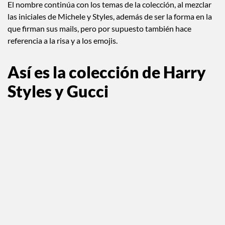
El nombre continúa con los temas de la colección, al mezclar
las iniciales de Michele y Styles, además de ser la forma en la
que firman sus mails, pero por supuesto también hace
referencia a la risa y a los emojis.
Así es la colección de Harry
Styles y Gucci