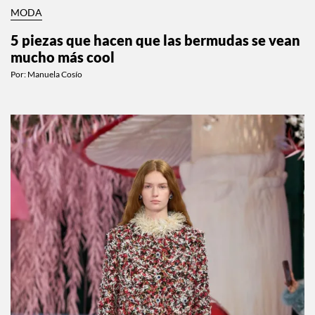
MODA
5 piezas que hacen que las bermudas se vean
mucho más cool
Por:
Manuela Cosío