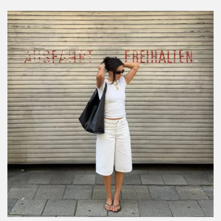
RECOMENDACIONES PARA TI