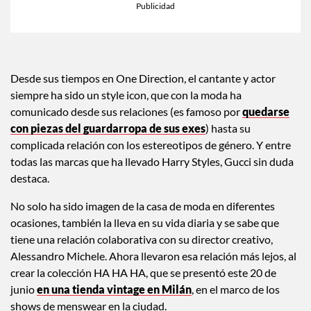
Desde sus tiempos en One Direction, el cantante y actor
siempre ha sido un style icon, que con la moda ha
comunicado desde sus relaciones (es famoso por
quedarse
con piezas del guardarropa de sus exes
) hasta su
complicada relación con los estereotipos de género. Y entre
todas las marcas que ha llevado Harry Styles, Gucci sin duda
destaca.
No solo ha sido imagen de la casa de moda en diferentes
ocasiones, también la lleva en su vida diaria y se sabe que
tiene una relación colaborativa con su director creativo,
Alessandro Michele. Ahora llevaron esa relación más lejos, al
crear la colección HA HA HA, que se presentó este 20 de
junio
en una tienda vintage en Milán
, en el marco de los