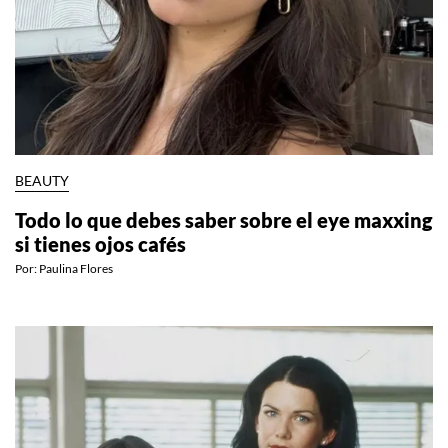
BEAUTY
Todo lo que debes saber sobre el eye maxxing
si tienes ojos cafés
Por:
Paulina Flores