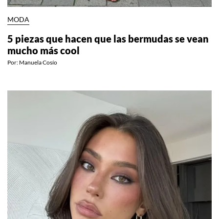
MODA
5 piezas que hacen que las bermudas se vean
mucho más cool
Por:
Manuela Cosío