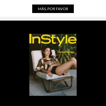
MÁS, POR FAVOR