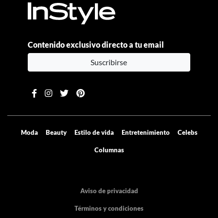
Contenido exclusivo directo a tu email
Suscribirse
Moda
Beauty
Estilo de vida
Entretenimiento
Celebs
Columnas
Aviso de privacidad