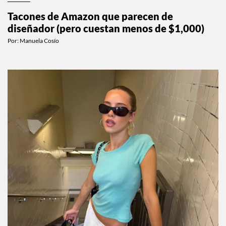
MODA
Tacones de Amazon que parecen de
diseñador (pero cuestan menos de $1,000)
Por:
Manuela Cosío