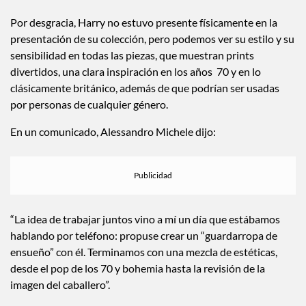
shows de menswear en la ciudad.
Por desgracia, Harry no estuvo presente físicamente en la
presentación de su colección, pero podemos ver su estilo y su
sensibilidad en todas las piezas, que muestran prints
divertidos, una clara inspiración en los años 70 y en lo
clásicamente británico, además de que podrían ser usadas
por personas de cualquier género.
En un comunicado, Alessandro Michele dijo:
“La idea de trabajar juntos vino a mí un día que estábamos
hablando por teléfono: propuse crear un “guardarropa de
ensueño” con él. Terminamos con una mezcla de estéticas,
desde el pop de los 70 y bohemia hasta la revisión de la
imagen del caballero”.