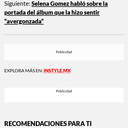
Siguiente:
Selena Gomez habló sobre la
portada del álbum que la hizo sentir
“avergonzada”
EXPLORA MÁS EN:
INSTYLE.MX