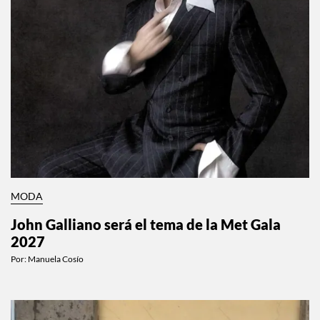
MODA
John Galliano será el tema de la Met Gala
2027
Por:
Manuela Cosío