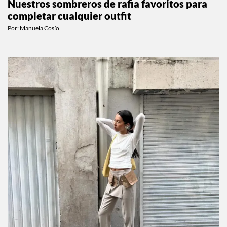
Nuestros sombreros de rafia favoritos para
completar cualquier outfit
Por:
Manuela Cosío