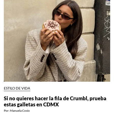
ESTILO DE VIDA
Si no quieres hacer la fila de Crumbl, prueba
estas galletas en CDMX