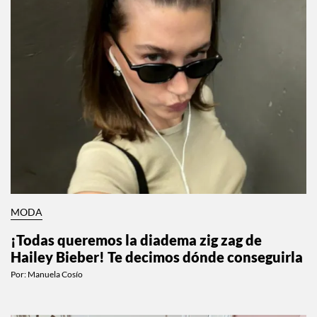
MODA
¡Todas queremos la diadema zig zag de
Hailey Bieber! Te decimos dónde conseguirla
Por:
Manuela Cosío