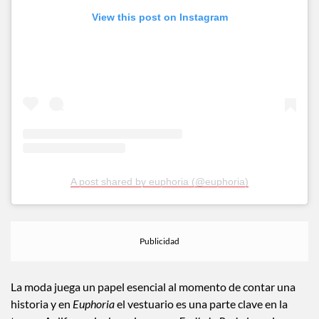
View this post on Instagram
A post shared by euphoria (@euphoria)
La moda juega un papel esencial al momento de contar una
historia y en
Euphoria
el vestuario es una parte clave en la