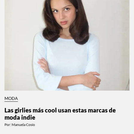
MODA
Las girlies más cool usan estas marcas de
moda indie
Por:
Manuela Cosío