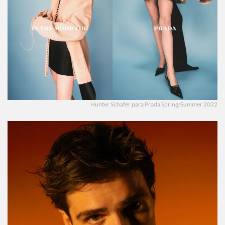
Hunter Schafer para Prada Spring/Summer 2022