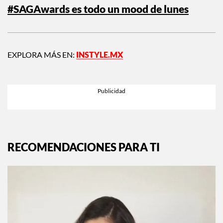
#SAGAwards es todo un mood de lunes
EXPLORA MÁS EN:
INSTYLE.MX
RECOMENDACIONES PARA TI