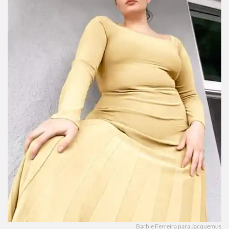
Barbie Ferreira para Jacquemus