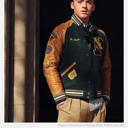
Angus Cloud para Polo by Polo Ralph Lauren