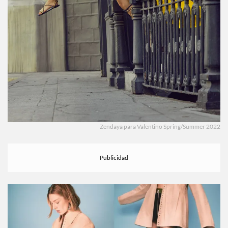
Zendaya para Valentino Spring/Summer 2022