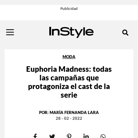
MODA
Euphoria Madness: todas
las campañas que
protagoniza el cast de la
serie
POR:
MARÍA FERNANDA LARA
28 - 02 - 2022