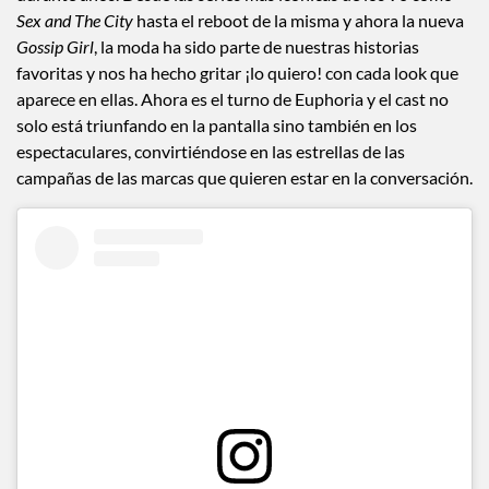
Sex and The
City
hasta el reboot de la misma y ahora la nueva
Gossip Girl
, la moda ha sido parte de nuestras historias
favoritas y nos ha hecho gritar ¡lo quiero! con cada look que
aparece en ellas. Ahora es el turno de Euphoria y el cast no
solo está triunfando en la pantalla sino también en los
espectaculares, convirtiéndose en las estrellas de las
campañas de las marcas que quieren estar en la conversación.