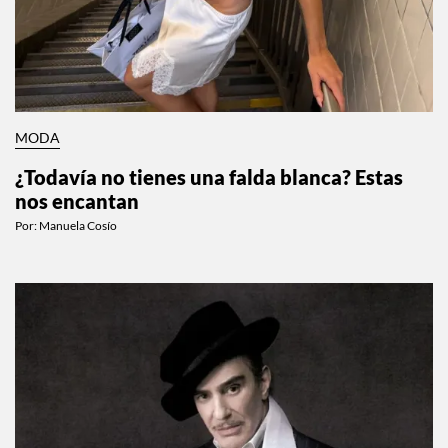
MODA
¿Todavía no tienes una falda blanca? Estas
nos encantan
Por:
Manuela Cosío