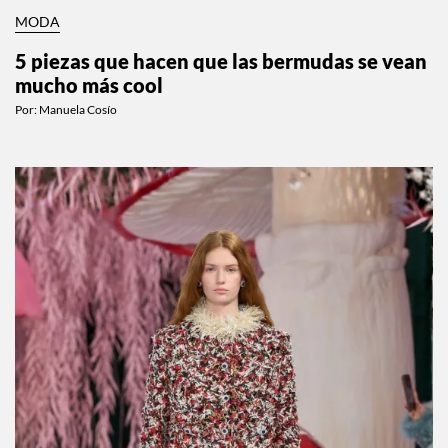
MODA
5 piezas que hacen que las bermudas se vean
mucho más cool
Por:
Manuela Cosío