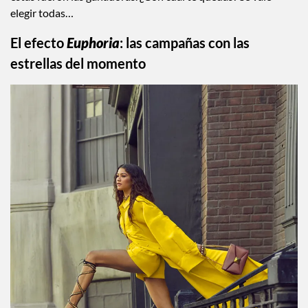
elegir todas…
El efecto
Euphoria
: las campañas con las
estrellas del momento