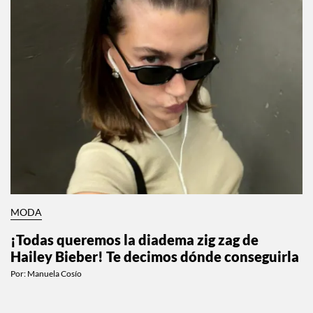
MODA
¡Todas queremos la diadema zig zag de
Hailey Bieber! Te decimos dónde conseguirla
Por:
Manuela Cosío