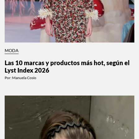
MODA
Las 10 marcas y productos más hot, según el
Lyst Index 2026
Por:
Manuela Cosío