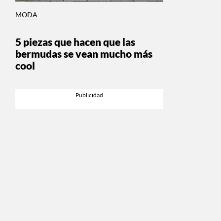
MODA
5 piezas que hacen que las
bermudas se vean mucho más
cool