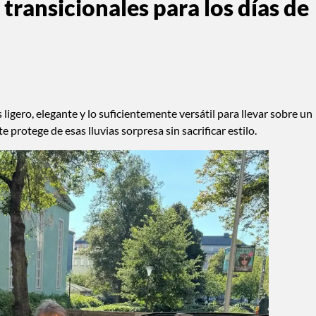
transicionales para los días de
s ligero, elegante y lo suficientemente versátil para llevar sobre un
e protege de esas lluvias sorpresa sin sacrificar estilo.