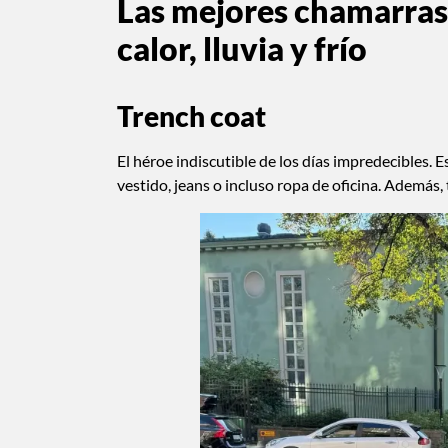
Las mejores chamarras 
calor, lluvia y frío
Trench coat
El héroe indiscutible de los días impredecibles. E
vestido, jeans o incluso ropa de oficina. Además, t