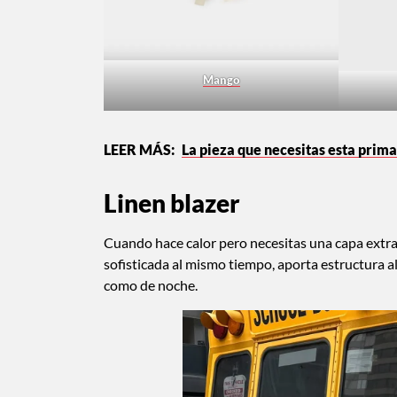
Mango
La pieza que necesitas esta prima
Linen blazer
Cuando hace calor pero necesitas una capa extra, e
sofisticada al mismo tiempo, aporta estructura al
como de noche.