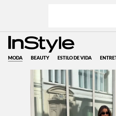
MODA
BEAUTY
ESTILO DE VIDA
ENTRE