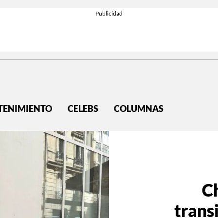
TENIMIENTO
CELEBS
COLUMNAS
C
trans