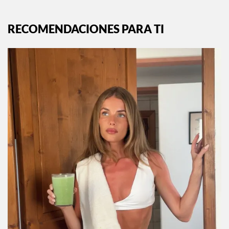
RECOMENDACIONES PARA TI