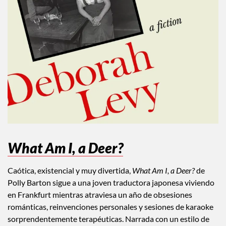
What Am I, a Deer?
Caótica, existencial y muy divertida,
What Am I, a Deer?
de
Polly Barton sigue a una joven traductora japonesa viviendo
en Frankfurt mientras atraviesa un año de obsesiones
románticas, reinvenciones personales y sesiones de karaoke
sorprendentemente terapéuticas. Narrada con un estilo de