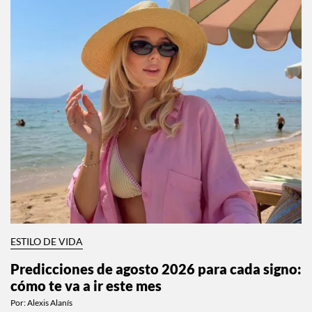
ESTILO DE VIDA
Predicciones de agosto 2026 para cada signo:
cómo te va a ir este mes
Por:
Alexis Alanís