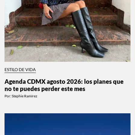
ESTILO DE VIDA
Agenda CDMX agosto 2026: los planes que
no te puedes perder este mes
Por:
Stephie Ramírez