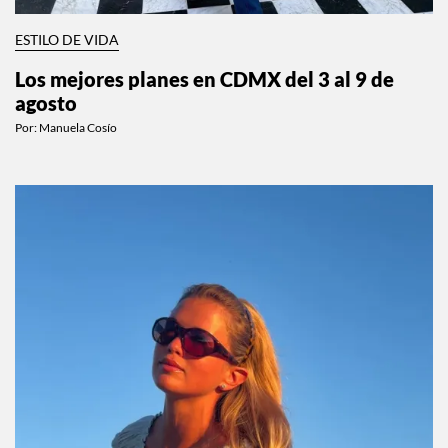
ESTILO DE VIDA
Los mejores planes en CDMX del 3 al 9 de
agosto
Por:
Manuela Cosío