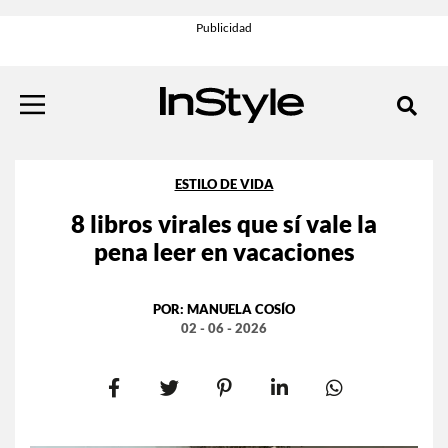
ESTILO DE VIDA
8 libros virales que sí vale la
pena leer en vacaciones
POR:
MANUELA COSÍO
02 - 06 - 2026