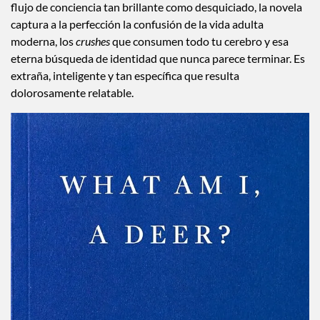
flujo de conciencia tan brillante como desquiciado, la novela
captura a la perfección la confusión de la vida adulta
moderna, los
crushes
que consumen todo tu cerebro y esa
eterna búsqueda de identidad que nunca parece terminar. Es
extraña, inteligente y tan específica que resulta
dolorosamente relatable.