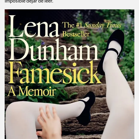
imposible dejar de leer.