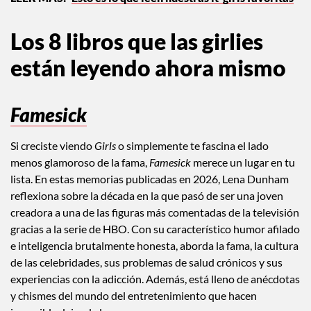
Los 8 libros que las girlies
están leyendo ahora mismo
Famesick
Si creciste viendo
Girls
o simplemente te fascina el lado
menos glamoroso de la fama,
Famesick
merece un lugar en tu
lista. En estas memorias publicadas en 2026, Lena Dunham
reflexiona sobre la década en la que pasó de ser una joven
creadora a una de las figuras más comentadas de la televisión
gracias a la serie de HBO. Con su característico humor afilado
e inteligencia brutalmente honesta, aborda la fama, la cultura
de las celebridades, sus problemas de salud crónicos y sus
experiencias con la adicción. Además, está lleno de anécdotas
y chismes del mundo del entretenimiento que hacen