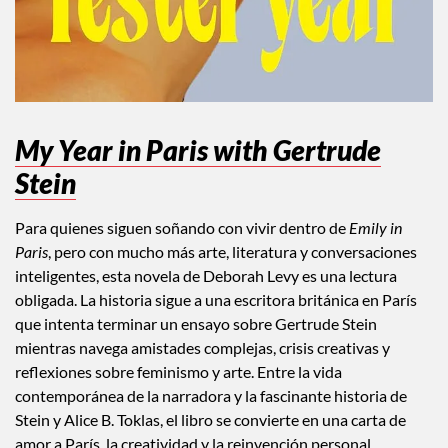
My Year in Paris with Gertrude
Stein
Para quienes siguen soñando con vivir dentro de
Emily in
Paris
, pero con mucho más arte, literatura y conversaciones
inteligentes, esta novela de Deborah Levy es una lectura
obligada. La historia sigue a una escritora británica en París
que intenta terminar un ensayo sobre Gertrude Stein
mientras navega amistades complejas, crisis creativas y
reflexiones sobre feminismo y arte. Entre la vida
contemporánea de la narradora y la fascinante historia de
Stein y Alice B. Toklas, el libro se convierte en una carta de
amor a París, la creatividad y la reinvención personal.