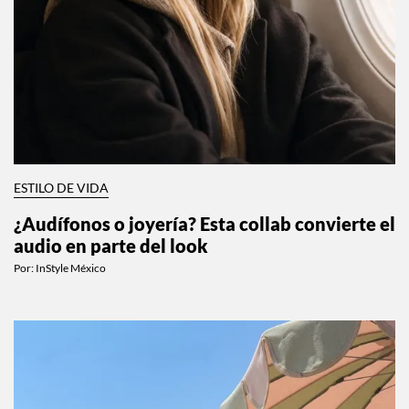
ESTILO DE VIDA
¿Audífonos o joyería? Esta collab convierte el
audio en parte del look
Por:
InStyle México