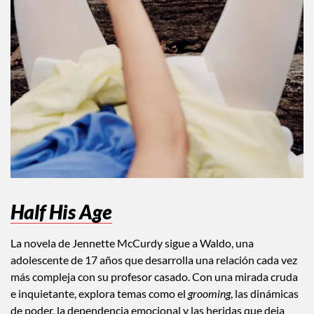
Half His Age
La novela de Jennette McCurdy sigue a Waldo, una
adolescente de 17 años que desarrolla una relación cada vez
más compleja con su profesor casado. Con una mirada cruda
e inquietante, explora temas como el
grooming
, las dinámicas
de poder, la dependencia emocional y las heridas que deja