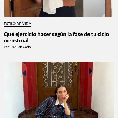
ESTILO DE VIDA
Qué ejercicio hacer según la fase de tu ciclo
menstrual
Por:
Manuela Cosío