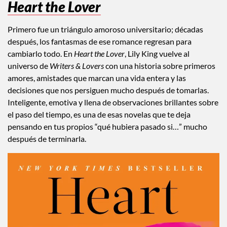
Heart the Lover
Primero fue un triángulo amoroso universitario; décadas
después, los fantasmas de ese romance regresan para
cambiarlo todo. En
Heart the Lover
, Lily King vuelve al
universo de
Writers & Lovers
con una historia sobre primeros
amores, amistades que marcan una vida entera y las
decisiones que nos persiguen mucho después de tomarlas.
Inteligente, emotiva y llena de observaciones brillantes sobre
el paso del tiempo, es una de esas novelas que te deja
pensando en tus propios “qué hubiera pasado si…” mucho
después de terminarla.