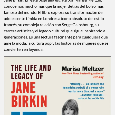
conocemos mucho más que la mujer detrás del bolso más
famoso del mundo. El libro explora su transformación de
adolescente tímida en Londres a ícono absoluto del estilo
francés, su compleja relación con Serge Gainsbourg, su
carrera artística y el legado cultural que sigue inspirando a
generaciones. Es una lectura fascinante para cualquiera que
ame la moda, la cultura pop y las historias de mujeres que se
convierten en leyenda.