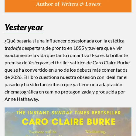
Yesteryear
¿Qué pasaría si una influencer obsesionada con la estética
tradwife
despertara de pronto en 1855 y tuviera que vivir
exactamente la vida que tanto romantiza? Esa es la brillante
premisa de
Yesteryear
, el thriller satírico de Caro Claire Burke
que se ha convertido en uno de los debuts más comentados
de 2026. El libro cuestiona nuestra obsesión con idealizar el
pasado y ha sido tan exitoso que ya tiene una adaptación
cinematográfica en camino protagonizada y producida por
Anne Hathaway.