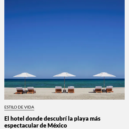
ESTILO DE VIDA
El hotel donde descubrí la playa más
espectacular de México