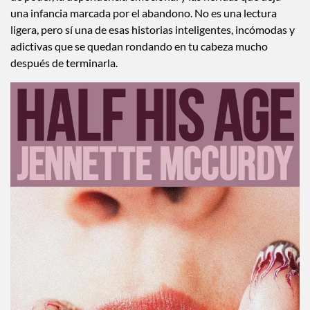
una infancia marcada por el abandono. No es una lectura
ligera, pero sí una de esas historias inteligentes, incómodas y
adictivas que se quedan rondando en tu cabeza mucho
después de terminarla.