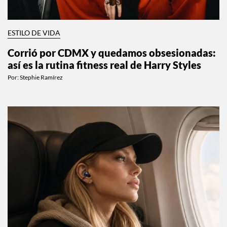
ESTILO DE VIDA
Corrió por CDMX y quedamos obsesionadas:
así es la rutina fitness real de Harry Styles
Por:
Stephie Ramírez