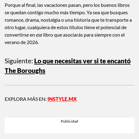
Porque al final, las vacaciones pasan, pero los buenos libros
se quedan contigo mucho más tiempo. Ya sea que busques
romance, drama, nostalgia o una historia que te transporte a
otro lugar, cualquiera de estos títulos tiene el potencial de
convertirse en
ese
libro que asociarás para siempre con el
verano de 2026.
Siguiente:
Lo que necesitas ver si te encantó
The Boroughs
EXPLORA MÁS EN:
INSTYLE.MX