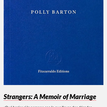
Strangers: A Memoir of Marriage