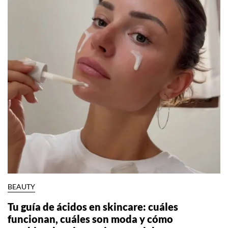
BEAUTY
Tu guía de ácidos en skincare: cuáles