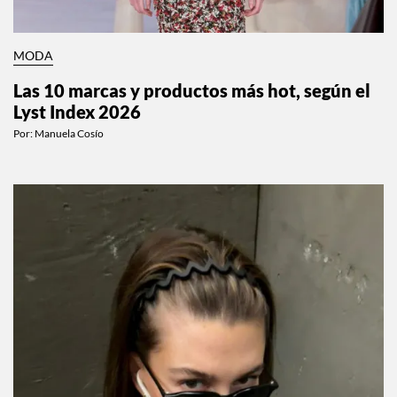
MODA
Las 10 marcas y productos más hot, según el
Lyst Index 2026
Por:
Manuela Cosío