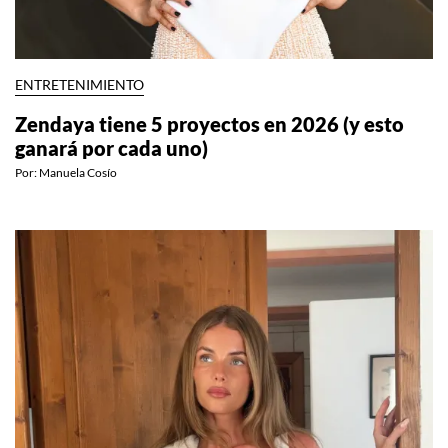
ENTRETENIMIENTO
Zendaya tiene 5 proyectos en 2026 (y esto
ganará por cada uno)
Por:
Manuela Cosío