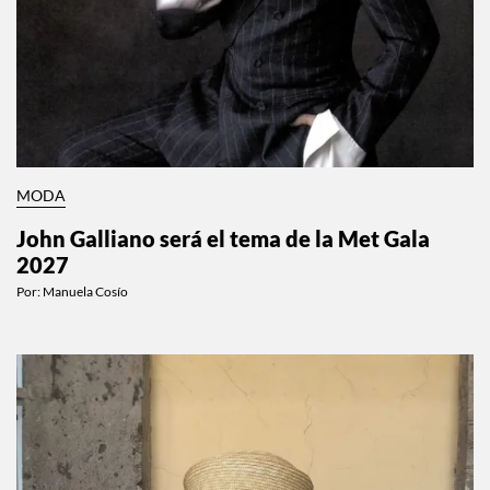
MODA
John Galliano será el tema de la Met Gala
2027
Por:
Manuela Cosío