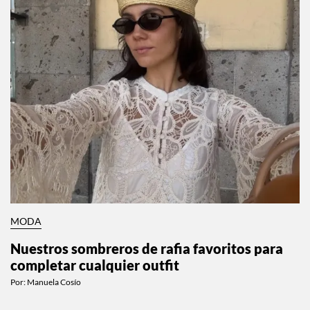
MODA
Nuestros sombreros de rafia favoritos para
completar cualquier outfit
Por:
Manuela Cosío