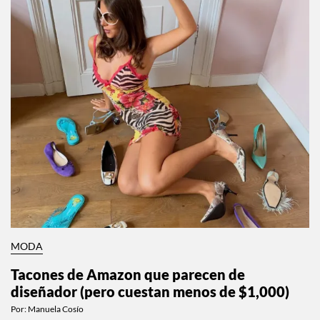
MODA
Tacones de Amazon que parecen de
diseñador (pero cuestan menos de $1,000)