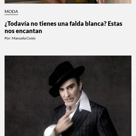
MODA
¿Todavía no tienes una falda blanca? Estas
nos encantan
Por:
Manuela Cosío