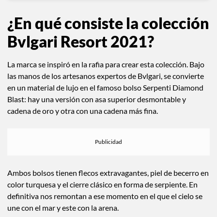
¿En qué consiste la colección
Bvlgari Resort 2021?
La marca se inspiró en la rafia para crear esta colección. Bajo
las manos de los artesanos expertos de Bvlgari, se convierte
en un material de lujo en el famoso bolso Serpenti Diamond
Blast: hay una versión con asa superior desmontable y
cadena de oro y otra con una cadena más fina.
Ambos bolsos tienen flecos extravagantes, piel de becerro en
color turquesa y el cierre clásico en forma de serpiente. En
definitiva nos remontan a ese momento en el que el cielo se