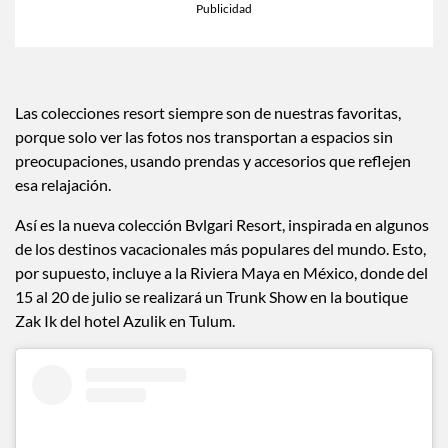
Las colecciones resort siempre son de nuestras favoritas,
porque solo ver las fotos nos transportan a espacios sin
preocupaciones, usando prendas y accesorios que reflejen
esa relajación.
Así es la nueva colección Bvlgari Resort, inspirada en algunos
de los destinos vacacionales más populares del mundo. Esto,
por supuesto, incluye a la Riviera Maya en México, donde del
15 al 20 de julio se realizará un Trunk Show en la boutique
Zak Ik del hotel Azulik en Tulum.