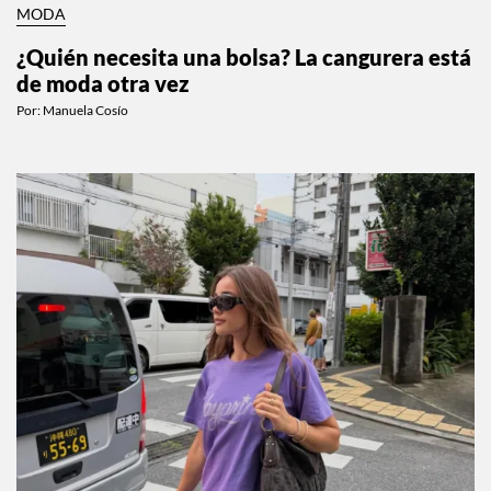
MODA
¿Quién necesita una bolsa? La cangurera está
de moda otra vez
Por:
Manuela Cosío