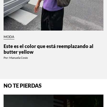
MODA
Este es el color que está reemplazando al
butter yellow
Por:
Manuela Cosío
NO TE PIERDAS