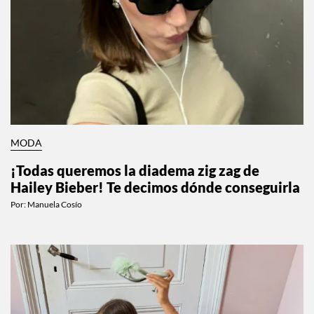
MODA
¡Todas queremos la diadema zig zag de
Hailey Bieber! Te decimos dónde conseguirla
Por:
Manuela Cosío