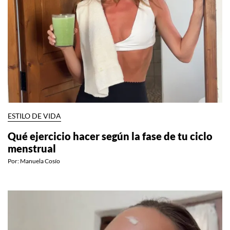
ESTILO DE VIDA
Qué ejercicio hacer según la fase de tu ciclo
menstrual
Por:
Manuela Cosío