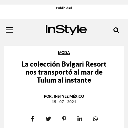
MODA
La colección Bvlgari Resort
nos transportó al mar de
Tulum al instante
POR:
INSTYLE MÉXICO
15 - 07 - 2021