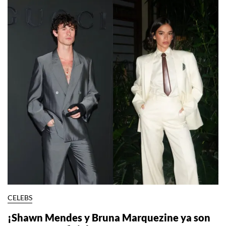
CELEBS