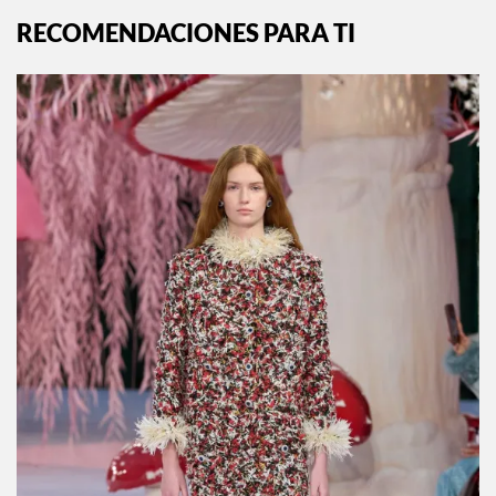
RECOMENDACIONES PARA TI