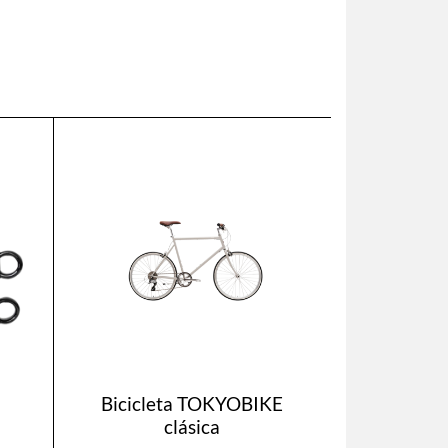
Bicicleta TOKYOBIKE
clásica