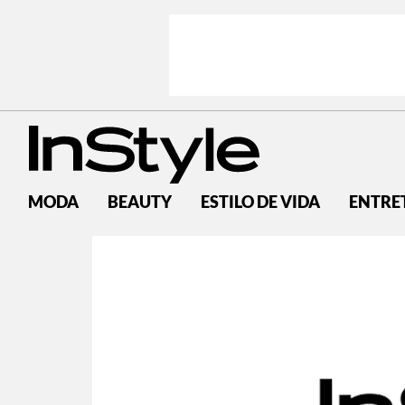
MODA
BEAUTY
ESTILO DE VIDA
ENTRE