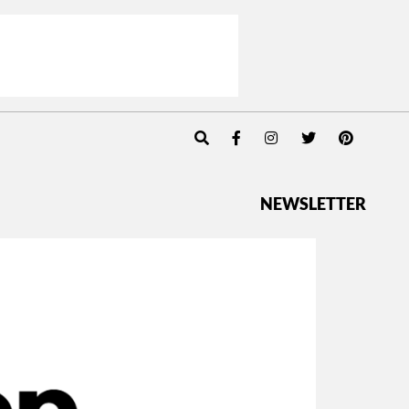
NEWSLETTER