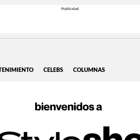
TENIMIENTO
CELEBS
COLUMNAS