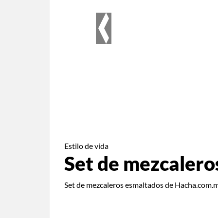
Previous
Estilo de vida
Set de mezcalero
Set de mezcaleros esmaltados de Hacha.com.m