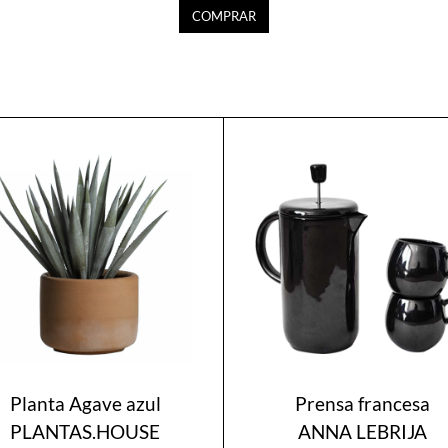
COMPRAR
Planta Agave azul
Prensa francesa
PLANTAS.HOUSE
ANNA LEBRIJA