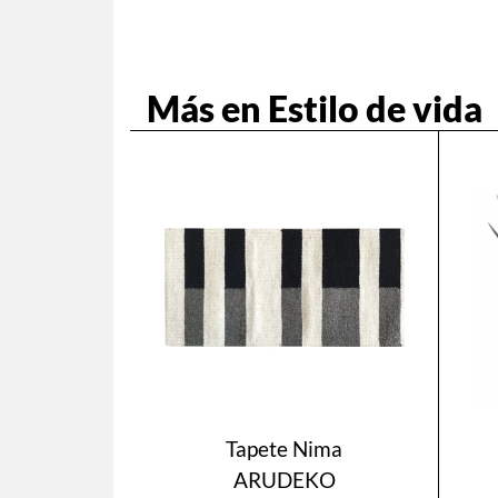
Más en Estilo de vida
Tapete Nima
ARUDEKO