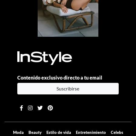
Contenido exclusivo directo a tu email
Suscribirse
Moda
Beauty
Estilo de vida
Entretenimiento
Celebs