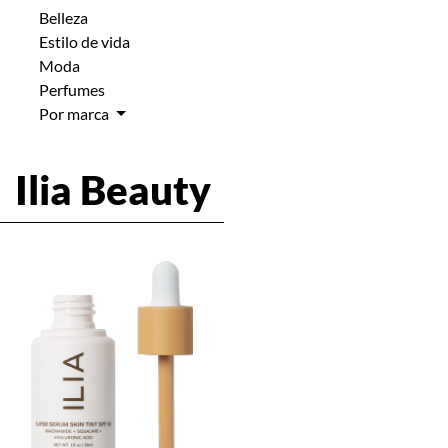
Belleza
Estilo de vida
Moda
Perfumes
Por marca
Ilia Beauty