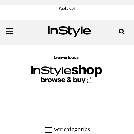
ver categorías