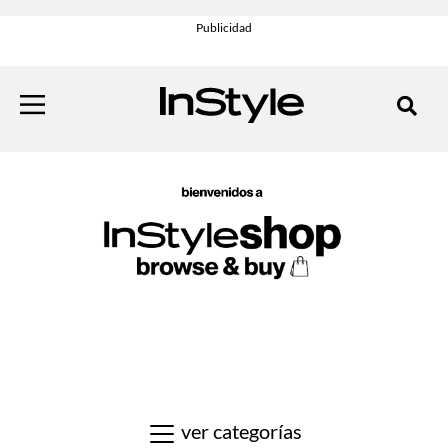
ver categorías