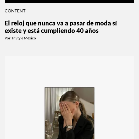
CONTENT
El reloj que nunca va a pasar de moda sí
existe y está cumpliendo 40 años
Por:
InStyle México