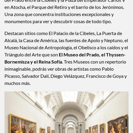
en Atocha, el Parque del Retiro y el barrio de los Jerónimos.
Una zona que concentra instituciones excepcionales y
monumentos para ver y descubrir cosas de todo tipo.
Destacan sitios como El Palacio de la Cibeles, La Puerta de
Alcalá, la Casa de América, las fuentes de Apolo y Neptuno, el
Museo Nacional de Antropología, el Obelisco a los caídos y el
Triángulo del Arte que son
El Museo del Prado, el Thyssen-
Bornemisza y el Reina Sofía
. Tres Museos con un repertorio
inimaginable, podrás ver obras de artistas como Pablo
Picasso, Salvador Dalí, Diego Velázquez, Francisco de Goya y
muchos más.