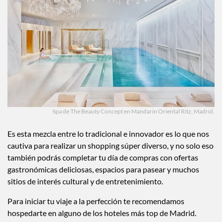
Spa de The Beauty Concept en Mandarin Oriental Ritz, Madrid.
Es esta mezcla entre lo tradicional e innovador es lo que nos
cautiva para realizar un shopping súper diverso, y no solo eso
también podrás completar tu día de compras con ofertas
gastronómicas deliciosas, espacios para pasear y muchos
sitios de interés cultural y de entretenimiento.
Para iniciar tu viaje a la perfección te recomendamos
hospedarte en alguno de los hoteles más top de Madrid.