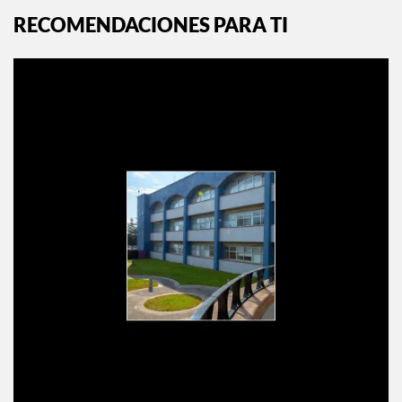
RECOMENDACIONES PARA TI