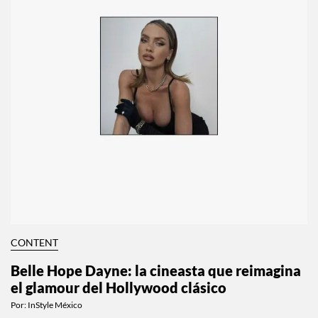
CONTENT
Belle Hope Dayne: la cineasta que reimagina
el glamour del Hollywood clásico
Por:
InStyle México