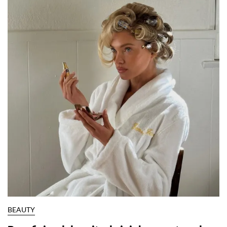
BEAUTY