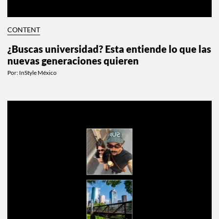
CONTENT
¿Buscas universidad? Esta entiende lo que las
nuevas generaciones quieren
Por:
InStyle México