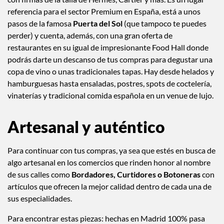
referencia para el sector Premium en España, está a unos
pasos de la famosa
Puerta del Sol
(que tampoco te puedes
perder) y cuenta, además, con una gran oferta de
restaurantes en su igual de impresionante Food Hall donde
podrás darte un descanso de tus compras para degustar una
copa de vino o unas tradicionales tapas. Hay desde helados y
hamburguesas hasta ensaladas, postres, spots de coctelería,
vinaterías y tradicional comida española en un venue de lujo.
Artesanal y auténtico
Para continuar con tus compras, ya sea que estés en busca de
algo artesanal en los comercios que rinden honor al nombre
de sus calles como
Bordadores, Curtidores o Botoneras
con
artículos que ofrecen la mejor calidad dentro de cada una de
sus especialidades.
Para encontrar estas piezas: hechas en Madrid 100% pasa