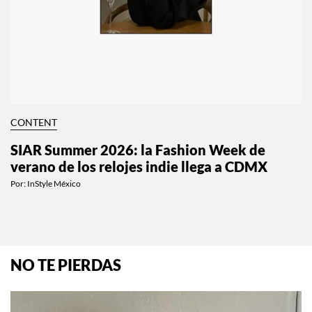
CONTENT
SIAR Summer 2026: la Fashion Week de
verano de los relojes indie llega a CDMX
Por:
InStyle México
NO TE PIERDAS