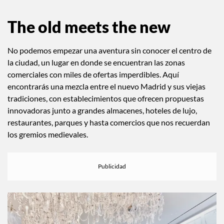
The old meets the new
No podemos empezar una aventura sin conocer el centro de
la ciudad, un lugar en donde se encuentran las zonas
comerciales con miles de ofertas imperdibles. Aquí
encontrarás una mezcla entre el nuevo Madrid y sus viejas
tradiciones, con establecimientos que ofrecen propuestas
innovadoras junto a grandes almacenes, hoteles de lujo,
restaurantes, parques y hasta comercios que nos recuerdan
los gremios medievales.