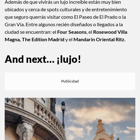
Además de que vivirás un lujo increíble están muy bien
ubicados y cerca de spots culturales y de entretenimiento
que seguro querrás visitar como El Paseo de El Prado o la
Gran Vía. Entre algunos recién diseñados o llegados a la
ciudad se encuentran: el
Four Seasons
, el
Rosewood Villa
Magna, The Edition Madrid
y el
Mandarin Oriental Ritz.
And next… ¡lujo!