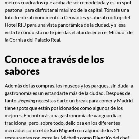
metros cuadrados que acaba de ser remodelada y es un spot
peatonal para disfrutar al máximo de la capital. Tómate una
foto frente al monumento a Cervantes y sube al rooftop del
Hotel RIU para una vista panorámica de la ciudad, y si esa
vista te conquista no te pierdas el atardecer en el Mirador de
la Cornisa del Palacio Real.
Conoce a través de los
sabores
Además de las compras, los museos y los parques, sin duda la
gastronomía es un estandarte más de la ciudad. Después de
tanto
shopping
necesitas darte un break para comer y Madrid
tiene spots que están posicionados como algunos de los
mejores. Encontrarás una gastronomía de vanguardia o
tradicional pero, sobre todo, deliciosa en los diferentes
mercados como el de
San Miguel
o en alguno de los 21
restaurantes con estrellas Michelin como
DiverXo
del chef