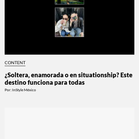
CONTENT
¿Soltera, enamorada o en situationship? Este
destino funciona para todas
Por:
InStyle México