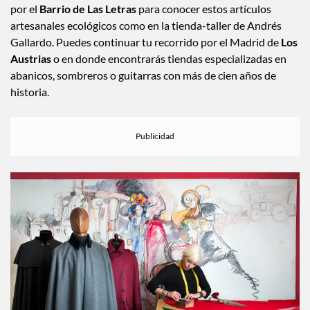
por el
Barrio de Las Letras
para conocer estos artículos
artesanales ecológicos como en la tienda-taller de Andrés
Gallardo. Puedes continuar tu recorrido por el Madrid de
Los
Austrias
o en donde encontrarás tiendas especializadas en
abanicos, sombreros o guitarras con más de cien años de
historia.