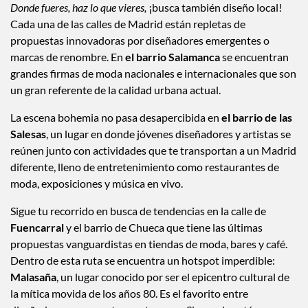
Donde fueres, haz lo que vieres,
¡busca también diseño local!
Cada una de las calles de Madrid están repletas de
propuestas innovadoras por diseñadores emergentes o
marcas de renombre. En
el barrio Salamanca
se encuentran
grandes firmas de moda nacionales e internacionales que son
un gran referente de la calidad urbana actual.
La escena bohemia no pasa desapercibida en
el barrio de las
Salesas
, un lugar en donde jóvenes diseñadores y artistas se
reúnen junto con actividades que te transportan a un Madrid
diferente, lleno de entretenimiento como restaurantes de
moda, exposiciones y música en vivo.
Sigue tu recorrido en busca de tendencias en la calle de
Fuencarral
y el barrio de Chueca que tiene las últimas
propuestas vanguardistas en tiendas de moda, bares y café.
Dentro de esta ruta se encuentra un hotspot imperdible:
Malasaña
, un lugar conocido por ser el epicentro cultural de
la mítica movida de los años 80. Es el favorito entre