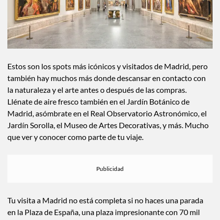
Estos son los spots más icónicos y visitados de Madrid, pero
también hay muchos más donde descansar en contacto con
la naturaleza y el arte antes o después de las compras.
Llénate de aire fresco también en el Jardín Botánico de
Madrid, asómbrate en el Real Observatorio Astronómico, el
Jardín Sorolla, el Museo de Artes Decorativas, y más. Mucho
que ver y conocer como parte de tu viaje.
Tu visita a Madrid no está completa si no haces una parada
en la Plaza de España, una plaza impresionante con 70 mil