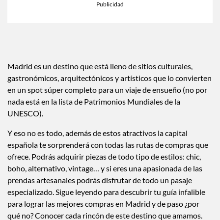
Madrid es un destino que está lleno de sitios culturales,
gastronómicos, arquitectónicos y artísticos que lo convierten
en un spot súper completo para un viaje de ensueño (no por
nada está en la lista de Patrimonios Mundiales de la
UNESCO).
Y eso no es todo, además de estos atractivos la capital
española te sorprenderá con todas las rutas de compras que
ofrece. Podrás adquirir piezas de todo tipo de estilos: chic,
boho, alternativo, vintage… y si eres una apasionada de las
prendas artesanales podrás disfrutar de todo un pasaje
especializado. Sigue leyendo para descubrir tu guía infalible
para lograr las mejores compras en Madrid y de paso ¿por
qué no? Conocer cada rincón de este destino que amamos.