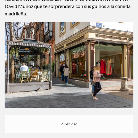
David Muñoz que te sorprenderá con sus guiños a la comida
madrileña.