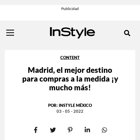
CONTENT
Madrid, el mejor destino
para compras a la medida ¡y
mucho más!
POR:
INSTYLE MÉXICO
03 - 05 - 2022