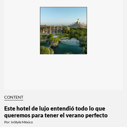
CONTENT
Este hotel de lujo entendió todo lo que
queremos para tener el verano perfecto
Por:
InStyle México