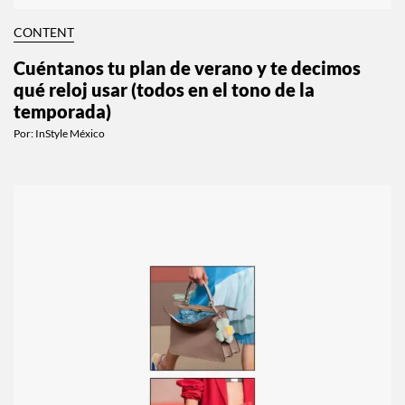
CONTENT
Cuéntanos tu plan de verano y te decimos
qué reloj usar (todos en el tono de la
temporada)
Por:
InStyle México