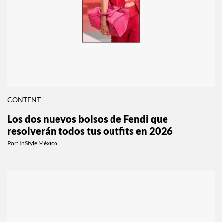
CONTENT
Los dos nuevos bolsos de Fendi que
resolverán todos tus outfits en 2026
Por:
InStyle México