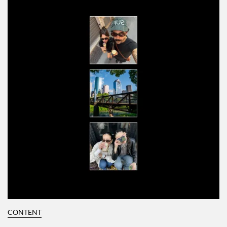
CONTENT