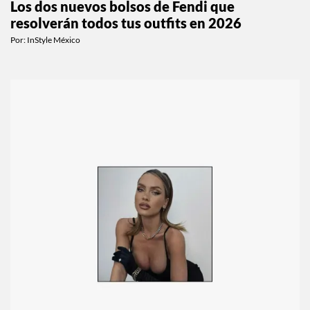
Los dos nuevos bolsos de Fendi que
resolverán todos tus outfits en 2026
Por:
InStyle México