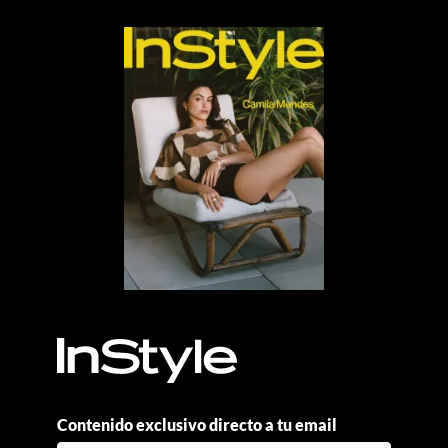
Contenido exclusivo directo a tu email