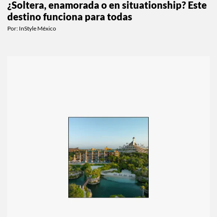
¿Soltera, enamorada o en situationship? Este
destino funciona para todas
Por:
InStyle México