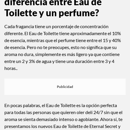
diferencia entre Eau de
Toilette y un perfume?
Cada fragancia tiene un porcentaje de concentración
diferente. El Eau de Toilette tiene aproximadamente el 10%
de esencia, mientras que el perfume tiene entre el 15 y 40%
de esencia. Pero no te preocupes, esto no significa que su
aroma no dura, simplemente es más ligero ya que contiene
entre un 2 y 3% de agua y tiene una duración entre 3 y 4
horas..
En pocas palabras, el Eau de Toilette es la opción perfecta
para todas las personas que quieren oler deli 24/7 sin que el
aroma se sienta demasiado intenso o agobiante. Ahora sí, te