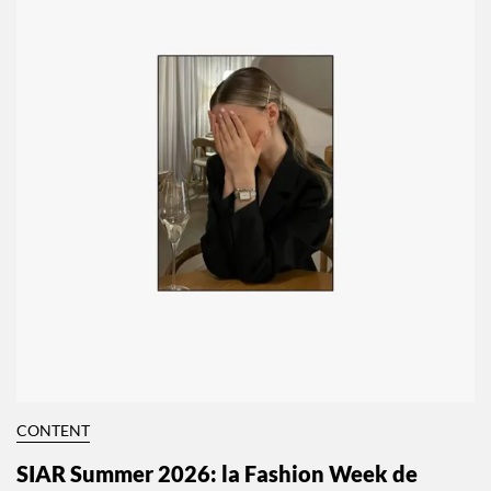
CONTENT