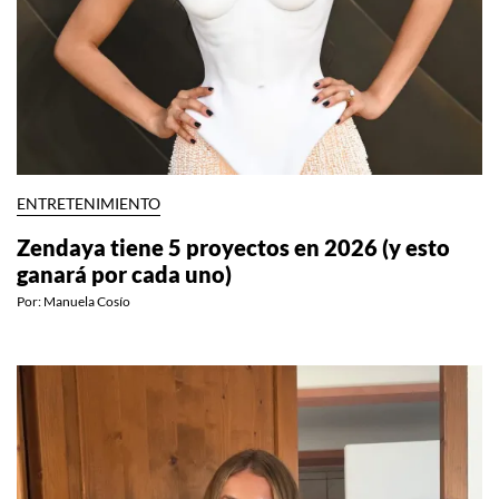
ENTRETENIMIENTO
Zendaya tiene 5 proyectos en 2026 (y esto
ganará por cada uno)
Por:
Manuela Cosío