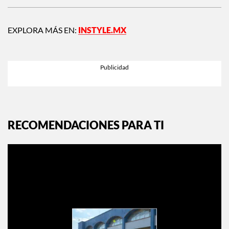
EXPLORA MÁS EN:
INSTYLE.MX
RECOMENDACIONES PARA TI