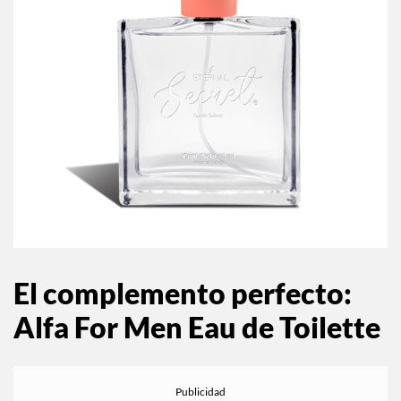
El complemento perfecto:
Alfa For Men Eau de Toilette