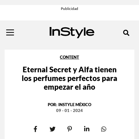
CONTENT
Eternal Secret y Alfa tienen
los perfumes perfectos para
empezar el año
POR:
INSTYLE MÉXICO
09 - 01 - 2024