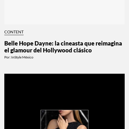
CONTENT
Belle Hope Dayne: la cineasta que reimagina
el glamour del Hollywood clásico
Por:
InStyle México