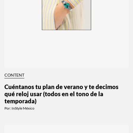
CONTENT
Cuéntanos tu plan de verano y te decimos
qué reloj usar (todos en el tono de la
temporada)
Por:
InStyle México