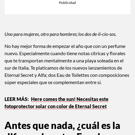
Uno para mujeres, otro para hombres; los dos de-li-cio-sos.
No hay mejor forma de empezar el año que con un perfume
nuevo. Especialmente cuando tiene notas cítricas y florales
que te transportan mentalmente a una playa soleada en el
sur de Italia. Te platicamos de los nuevos lanzamientos de
Eternal Secret y Alfa; dos Eau de Toilettes con composiciones
súper especiales que se complementan entre sí.
Here comes the sun! Necesitas este
fotoprotector solar con color de Eternal Secret
Antes que nada, ¿cuál es la