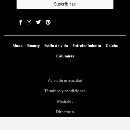
Suscribirse
Moda
Beauty
Estilo de vida
Entretenimiento
Celebs
Columnas
Aviso de privacidad
Términos y condiciones
Mediakit
Directorio
Declaración de accesibilidad