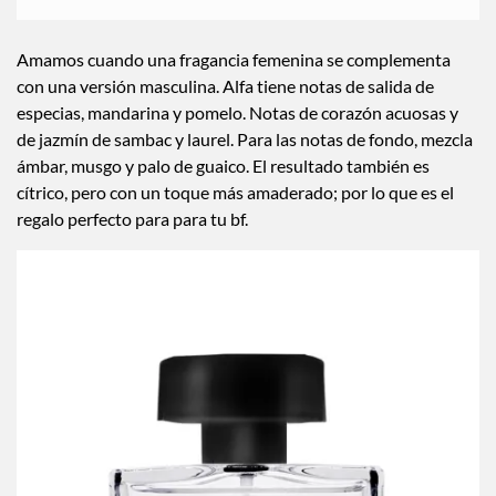
Amamos cuando una fragancia femenina se complementa
con una versión masculina. Alfa tiene notas de salida de
especias, mandarina y pomelo. Notas de corazón acuosas y
de jazmín de sambac y laurel. Para las notas de fondo, mezcla
ámbar, musgo y palo de guaico. El resultado también es
cítrico, pero con un toque más amaderado; por lo que es el
regalo perfecto para para tu bf.