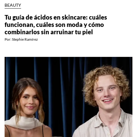
BEAUTY
Tu guía de ácidos en skincare: cuáles
funcionan, cuáles son moda y cómo
combinarlos sin arruinar tu piel
Por:
Stephie Ramírez