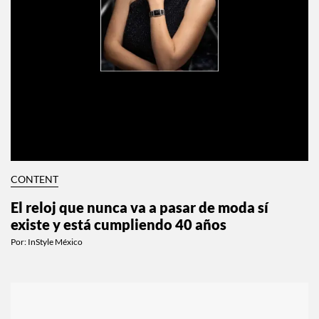
CONTENT
El reloj que nunca va a pasar de moda sí
existe y está cumpliendo 40 años
Por:
InStyle México