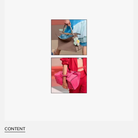
CONTENT