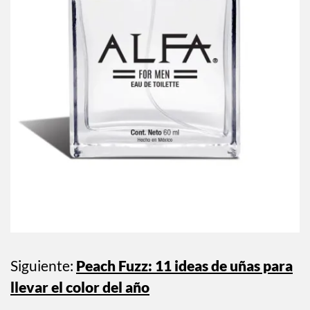
Siguiente:
Peach Fuzz: 11 ideas de uñas para
llevar el color del año