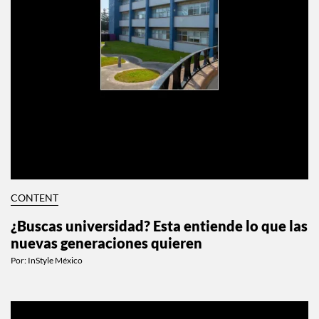
CONTENT
¿Buscas universidad? Esta entiende lo que las
nuevas generaciones quieren
Por:
InStyle México