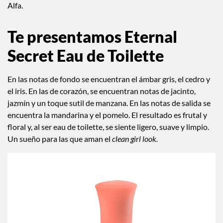
presentamos los nuevos Eau de Toilette de Eternal Secret y
Alfa.
Te presentamos Eternal
Secret Eau de Toilette
En las notas de fondo se encuentran el ámbar gris, el cedro y
el iris. En las de corazón, se encuentran notas de jacinto,
jazmín y un toque sutil de manzana. En las notas de salida se
encuentra la mandarina y el pomelo. El resultado es frutal y
floral y, al ser eau de toilette, se siente ligero, suave y limpio.
Un sueño para las que aman el
clean girl look.