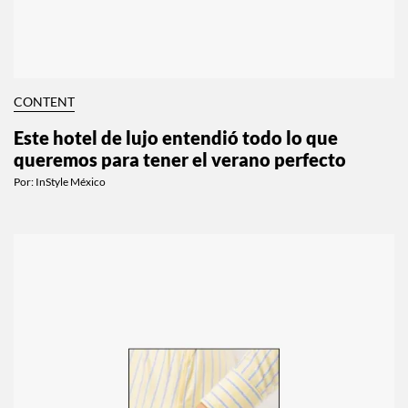
CONTENT
Este hotel de lujo entendió todo lo que
queremos para tener el verano perfecto
Por:
InStyle México