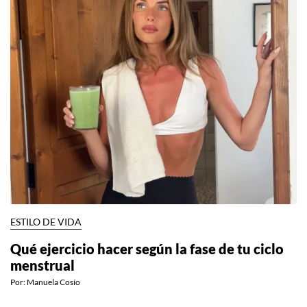
ESTILO DE VIDA
Qué ejercicio hacer según la fase de tu ciclo
menstrual
Por:
Manuela Cosío