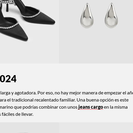
2024
larga y agotadora. Por eso, no hay mejor manera de empezar el añ
ara el tradicional recalentado familiar. Una buena opción es este
marino que podrías combinar con unos
jeans cargo
en la misma
fáciles de llevar.