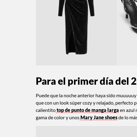
Para el primer día del 
Puede que la noche anterior haya sido muuuuuy 
que con un look súper cozy y relajado, perfecto p
calientito
top de punto de manga larga
en azul 
gama de color y unos
Mary Jane shoes
de lo más 