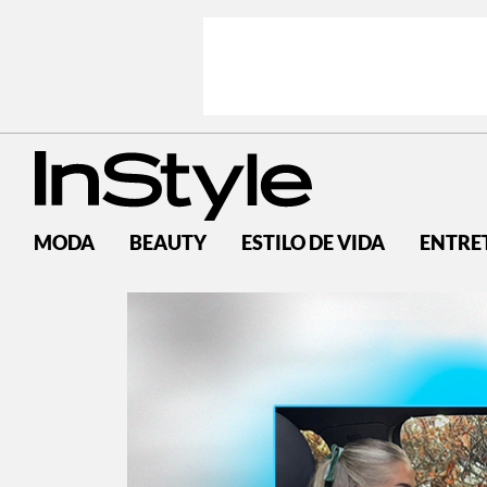
MODA
BEAUTY
ESTILO DE VIDA
ENTRE