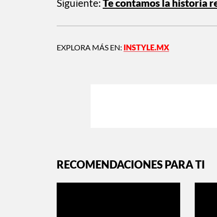
Siguiente:
Te contamos la historia r
EXPLORA MÁS EN:
INSTYLE.MX
RECOMENDACIONES PARA TI