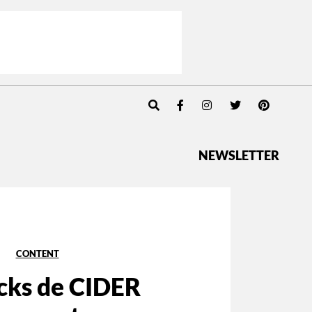
NEWSLETTER
CONTENT
icks de CIDER