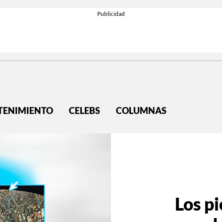
TENIMIENTO
CELEBS
COLUMNAS
Los p