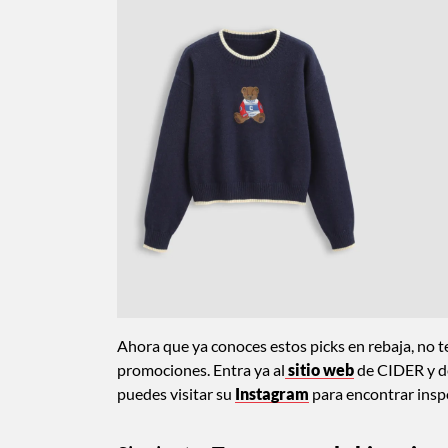
Ahora que ya conoces estos picks en rebaja, no t
promociones. Entra ya al
sitio web
de CIDER y de
puedes visitar su
Instagram
para encontrar insp