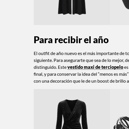
Para recibir el año
El outfit de año nuevo es el más importante de to
siguiente. Para asegurarte que sea de lo mejor, de
distinguido. Este
vestido maxi de terciopelo
es
final, y para conservar la idea del “menos es má
con una decoración que le de un boost de brillo 