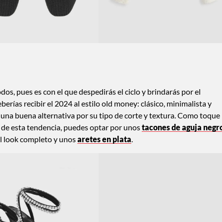
dos, pues es con el que despedirás el ciclo y brindarás por el
berías recibir el 2024 al estilo old money: clásico, minimalista y
 una buena alternativa por su tipo de corte y textura. Como toque
s” de esta tendencia, puedes optar por unos
tacones de aguja negr
al look completo y unos
aretes en plata
.