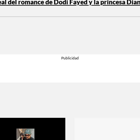
eal del romance de Dodi Fayed y la princesa Dia