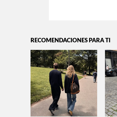
RECOMENDACIONES PARA TI