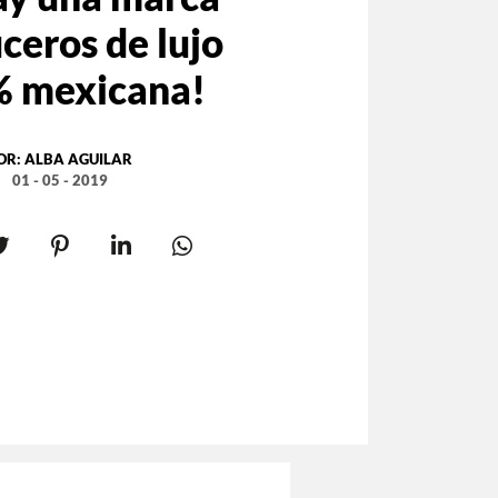
ceros de lujo
 mexicana!
OR:
ALBA AGUILAR
01 - 05 - 2019