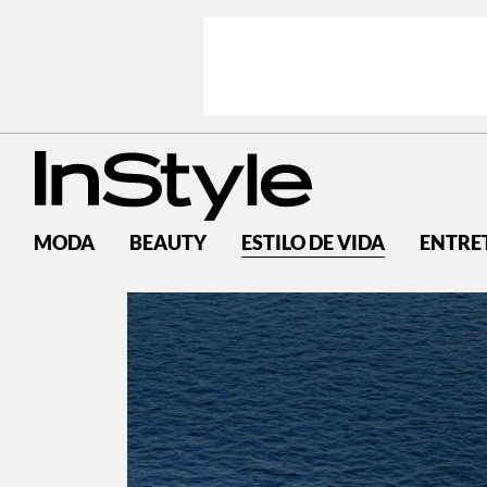
MODA
BEAUTY
ESTILO DE VIDA
ENTRE