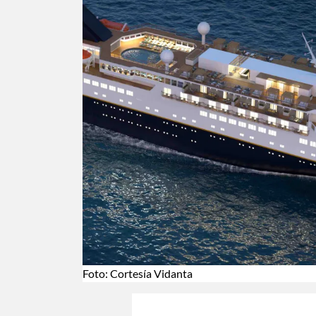
Foto: Cortesía Vidanta