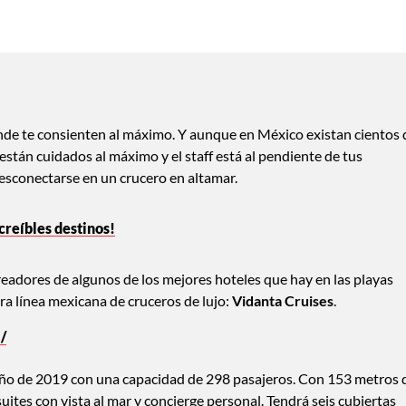
onde te consienten al máximo. Y aunque en México existan cientos 
están cuidados al máximo y el staff está al pendiente de tus
esconectarse en un crucero en altamar.
creíbles destinos!
readores de algunos de los mejores hoteles que hay en las playas
ra línea mexicana de cruceros de lujo:
Vidanta Cruises
.
/
toño de 2019 con una capacidad de 298 pasajeros. Con 153 metros 