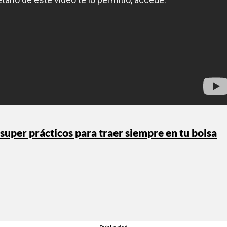
super prácticos para traer siempre en tu bolsa