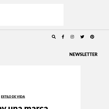
NEWSLETTER
ESTILO DE VIDA
ay una marca