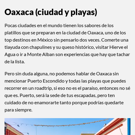
Oaxaca (ciudad y playas)
Pocas ciudades en el mundo tienen los sabores de los
platillos que se preparan en la ciudad de Oaxaca, uno de los
top destinos en México sin pensarlo dos veces. Comerte una
tlayuda con chapulines y su queso histórico, visitar Hierve el
Agua o ir a Monte Alban son experiencias que hay que tachar
de la lista.
Pero sin duda alguna, no podemos hablar de Oaxaca sin
mencionar Puerto Escondido y todas las playas que puedes
recorrer en un roadtrip, si eso no es el paraíso, entonces no sé
que es. Puerto, será la sede de tus escapadas, pero ten
cuidado de no enamorarte tanto porque podrías quedarte
para siempre.