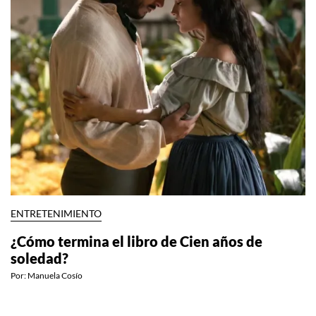
ENTRETENIMIENTO
¿Cómo termina el libro de Cien años de
soledad?
Por:
Manuela Cosío