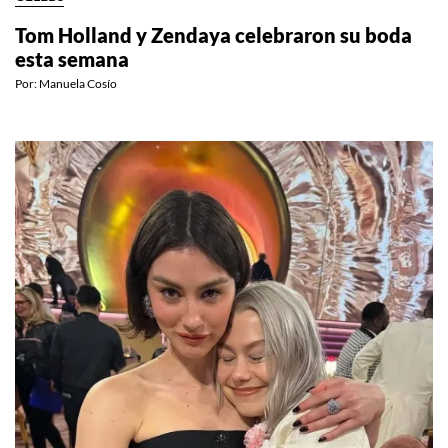
Tom Holland y Zendaya celebraron su boda
esta semana
Por:
Manuela Cosío