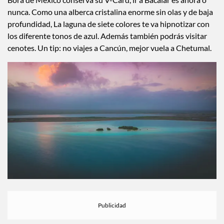
nunca. Como una alberca cristalina enorme sin olas y de baja
profundidad, La laguna de siete colores te va hipnotizar con
los diferente tonos de azul. Además también podrás visitar
cenotes. Un tip: no viajes a Cancún, mejor vuela a Chetumal.