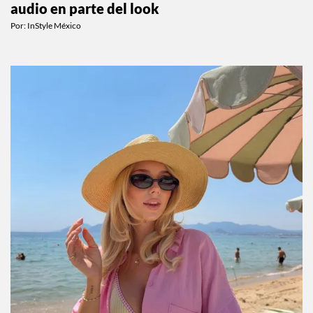
audio en parte del look
Por:
InStyle México