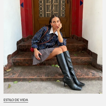
ESTILO DE VIDA