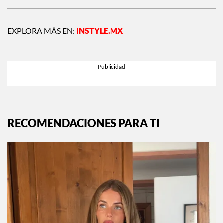
EXPLORA MÁS EN:
INSTYLE.MX
RECOMENDACIONES PARA TI