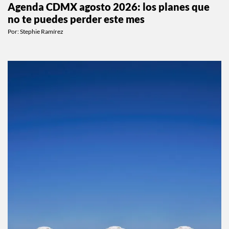
Agenda CDMX agosto 2026: los planes que
no te puedes perder este mes
Por:
Stephie Ramírez