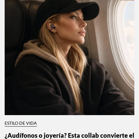
ESTILO DE VIDA
¿Audífonos o joyería? Esta collab convierte el