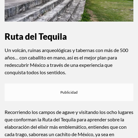
Ruta del Tequila
Un volcán, ruinas arqueológicas y tabernas con más de 500
años… con caballito en mano, así es el mejor plan para
redescubrir México a través de una experiencia que
conquista todos los sentidos.
Recorriendo los campos de agave y visitando los ocho lugares
que conforman la Ruta del Tequila para aprender sobre la
elaboración del elixir más emblemático, entiendes que con
cada trago, saboreas un cachito de México, ya sea en