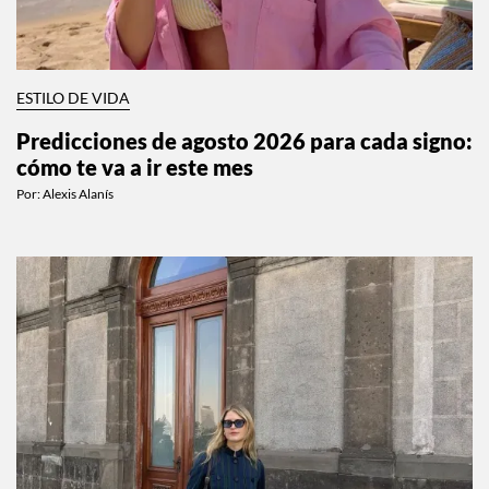
ESTILO DE VIDA
Predicciones de agosto 2026 para cada signo:
cómo te va a ir este mes
Por:
Alexis Alanís