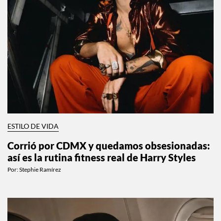
ESTILO DE VIDA
Corrió por CDMX y quedamos obsesionadas:
así es la rutina fitness real de Harry Styles
Por:
Stephie Ramírez