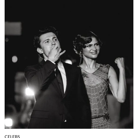
CELEBS