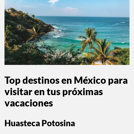
Top destinos en México para
visitar en tus próximas
vacaciones
Huasteca Potosina