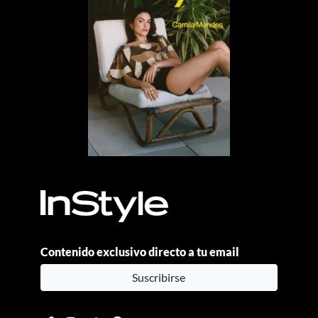
Contenido exclusivo directo a tu email
Suscribirse