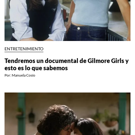
ENTRETENIMIENTO
Tendremos un documental de Gilmore Girls y
esto es lo que sabemos
Por:
Manuela Cosío