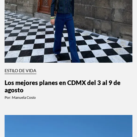
ESTILO DE VIDA
Los mejores planes en CDMX del 3 al 9 de
agosto
Por:
Manuela Cosío