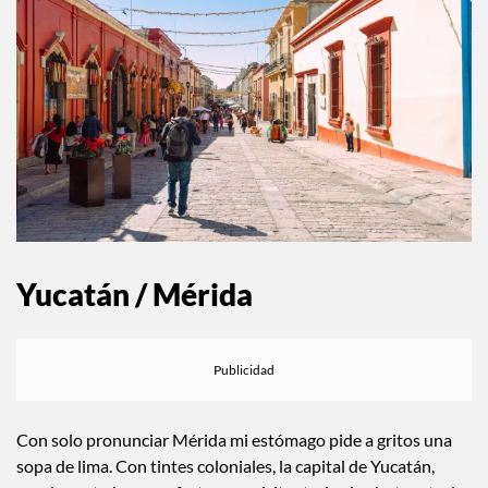
Yucatán / Mérida
Con solo pronunciar Mérida mi estómago pide a gritos una
sopa de lima. Con tintes coloniales, la capital de Yucatán,