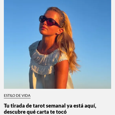
ESTILO DE VIDA
Tu tirada de tarot semanal ya está aquí,
descubre qué carta te tocó