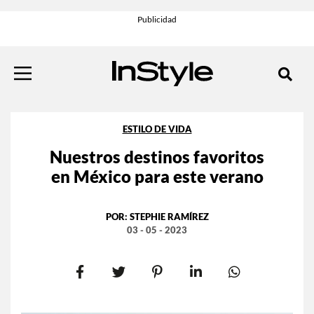
ESTILO DE VIDA
Nuestros destinos favoritos
en México para este verano
POR:
STEPHIE RAMÍREZ
03 - 05 - 2023