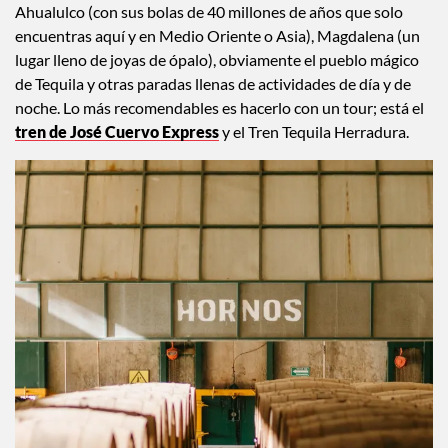
Ahualulco (con sus bolas de 40 millones de años que solo
encuentras aquí y en Medio Oriente o Asia), Magdalena (un
lugar lleno de joyas de ópalo), obviamente el pueblo mágico
de Tequila y otras paradas llenas de actividades de día y de
noche. Lo más recomendables es hacerlo con un tour; está el
tren de José Cuervo Express
y el Tren Tequila Herradura.