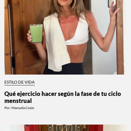
ESTILO DE VIDA
Qué ejercicio hacer según la fase de tu ciclo
menstrual
Por:
Manuela Cosío