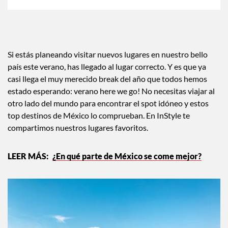
Si estás planeando visitar nuevos lugares en nuestro bello
país este verano, has llegado al lugar correcto. Y es que ya
casi llega el muy merecido break del año que todos hemos
estado esperando: verano here we go! No necesitas viajar al
otro lado del mundo para encontrar el spot idóneo y estos
top destinos de México lo comprueban. En InStyle te
compartimos nuestros lugares favoritos.
¿En qué parte de México se come mejor?