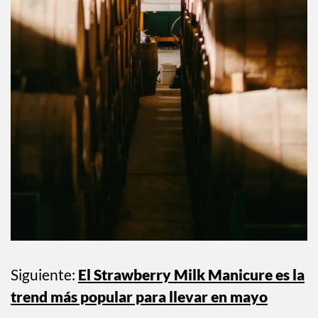
Siguiente:
El Strawberry Milk Manicure es la
trend más popular para llevar en mayo