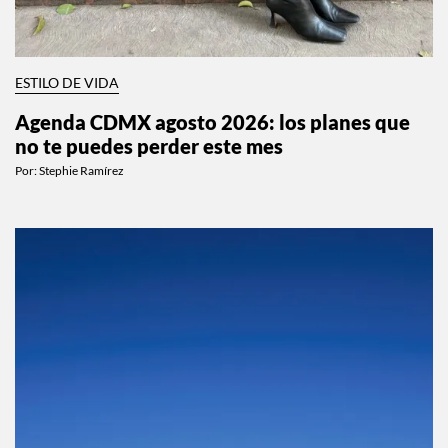
ESTILO DE VIDA
Agenda CDMX agosto 2026: los planes que
no te puedes perder este mes
Por:
Stephie Ramírez