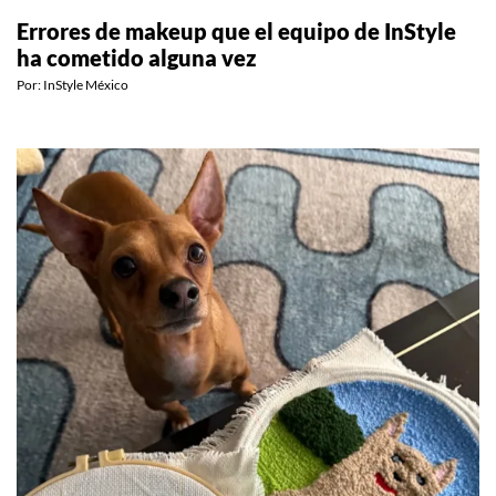
BEAUTY
Errores de makeup que el equipo de InStyle
ha cometido alguna vez
Por:
InStyle México