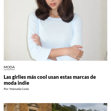
MODA
Las girlies más cool usan estas marcas de
moda indie
Por:
Manuela Cosío