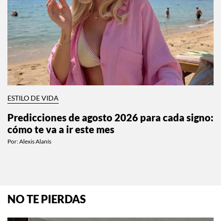
ESTILO DE VIDA
Predicciones de agosto 2026 para cada signo:
cómo te va a ir este mes
Por:
Alexis Alanís
NO TE PIERDAS