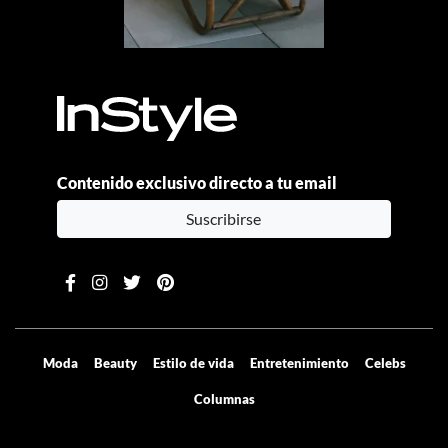
Contenido exclusivo directo a tu email
Suscribirse
Moda
Beauty
Estilo de vida
Entretenimiento
Celebs
Columnas