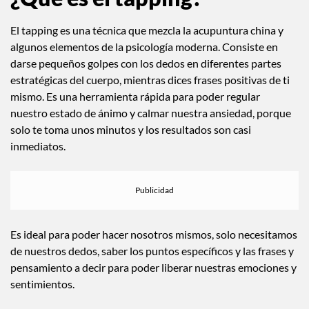
¿Qué es el tapping?
El tapping es una técnica que mezcla la acupuntura china y
algunos elementos de la psicología moderna. Consiste en
darse pequeños golpes con los dedos en diferentes partes
estratégicas del cuerpo, mientras dices frases positivas de ti
mismo. Es una herramienta rápida para poder regular
nuestro estado de ánimo y calmar nuestra ansiedad, porque
solo te toma unos minutos y los resultados son casi
inmediatos.
Es ideal para poder hacer nosotros mismos, solo necesitamos
de nuestros dedos, saber los puntos específicos y las frases y
pensamiento a decir para poder liberar nuestras emociones y
sentimientos.