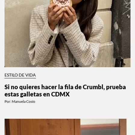
ESTILO DE VIDA
Si no quieres hacer la fila de Crumbl, prueba
estas galletas en CDMX
Por:
Manuela Cosío