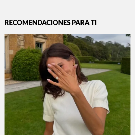
RECOMENDACIONES PARA TI