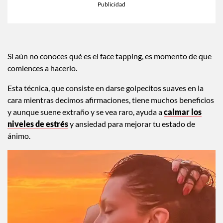
Si aún no conoces qué es el face tapping, es momento de que
comiences a hacerlo.
Esta técnica, que consiste en darse golpecitos suaves en la
cara mientras decimos afirmaciones, tiene muchos beneficios
y aunque suene extraño y se vea raro, ayuda a
calmar los
niveles de estrés
y ansiedad para mejorar tu estado de
ánimo.