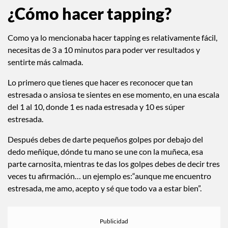
¿Cómo hacer tapping?
Como ya lo mencionaba hacer tapping es relativamente fácil,
necesitas de 3 a 10 minutos para poder ver resultados y
sentirte más calmada.
Lo primero que tienes que hacer es reconocer que tan
estresada o ansiosa te sientes en ese momento, en una escala
del 1 al 10, donde 1 es nada estresada y 10 es súper
estresada.
Después debes de darte pequeños golpes por debajo del
dedo meñique, dónde tu mano se une con la muñeca, esa
parte carnosita, mientras te das los golpes debes de decir tres
veces tu afirmación… un ejemplo es:“aunque me encuentro
estresada, me amo, acepto y sé que todo va a estar bien”.