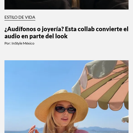
ESTILO DE VIDA
¿Audífonos o joyería? Esta collab convierte el
audio en parte del look
Por:
InStyle México