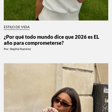
ESTILO DE VIDA
¿Por qué todo mundo dice que 2026 es EL
año para comprometerse?
Por:
Stephie Ramírez