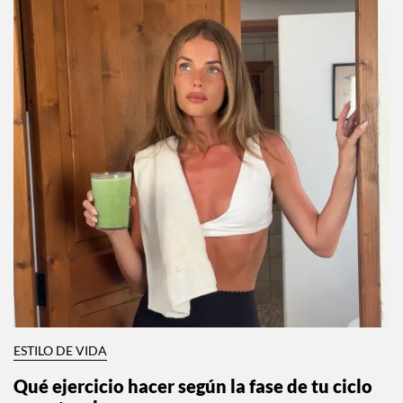
ESTILO DE VIDA