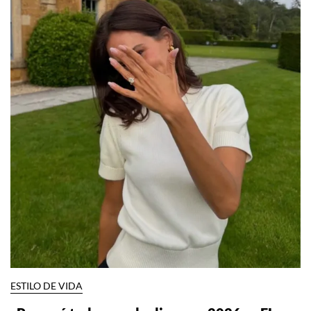
ESTILO DE VIDA