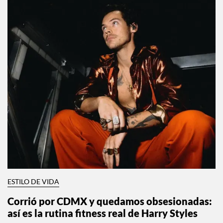
ESTILO DE VIDA
Corrió por CDMX y quedamos obsesionadas: