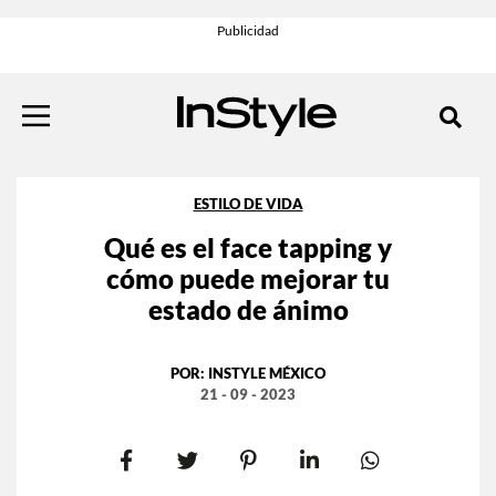
ESTILO DE VIDA
Qué es el face tapping y
cómo puede mejorar tu
estado de ánimo
POR:
INSTYLE MÉXICO
21 - 09 - 2023