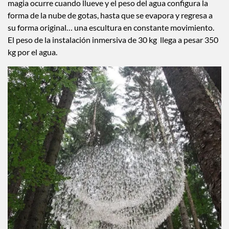
magia ocurre cuando llueve y el peso del agua configura la
forma de la nube de gotas, hasta que se evapora y regresa a
su forma original… una escultura en constante movimiento.
El peso de la instalación inmersiva de 30 kg llega a pesar 350
kg por el agua.