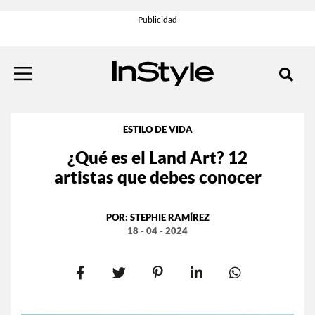
ESTILO DE VIDA
¿Qué es el Land Art? 12
artistas que debes conocer
POR:
STEPHIE RAMÍREZ
18 - 04 - 2024