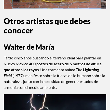
Otros artistas que debes
conocer
Walter de María
Tardó cinco años buscando el terreno ideal para plantar en
Nuevo México
400 postes de acero de 5 metros de altura
que atraen los rayos
. Una tormenta anima
The Lightning
Field
(1977), manifesto sobre la fuerza de lo humano sobre la
naturaleza, junto con la necesidad de generar estados de
armonía con el medio ambiente.