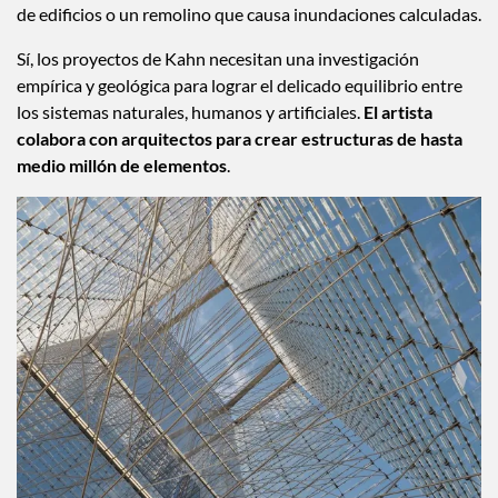
de edificios o un remolino que causa inundaciones calculadas.
Sí, los proyectos de Kahn necesitan una investigación
empírica y geológica para lograr el delicado equilibrio entre
los sistemas naturales, humanos y artificiales.
El artista
colabora con arquitectos para crear estructuras de hasta
medio millón de elementos
.