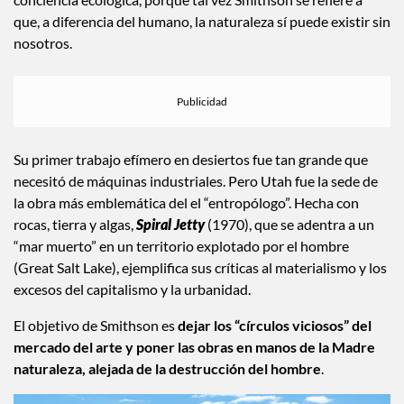
que, a diferencia del humano, la naturaleza sí puede existir sin
nosotros.
Su primer trabajo efímero en desiertos fue tan grande que
necesitó de máquinas industriales. Pero Utah fue la sede de
la obra más emblemática del el “entropólogo”. Hecha con
rocas, tierra y algas,
Spiral Jetty
(1970), que se adentra a un
“mar muerto” en un territorio explotado por el hombre
(Great Salt Lake), ejemplifica sus críticas al materialismo y los
excesos del capitalismo y la urbanidad.
El objetivo de Smithson es
dejar los “círculos viciosos” del
mercado del arte y poner las obras en manos de la Madre
naturaleza, alejada de la destrucción del hombre
.