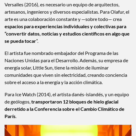
Versalles (2016), es necesario un equipo de arquitectos,
artesanos, ingenieros y diversos especialistas. Para Olafur, el
arte es una colaboración constante y —sobre todo— crea
espacios para experiencias individuales y colectivas
para
“convertir datos, noticias y estudios científicos en algo que
se pueda tocar
”.
El artista fue nombrado embajador del Programa de las
Naciones Unidas para el Desarrollo. Además, su empresa de
energía solar, Little Sun, tiene la misión de iluminar
comunidades que viven sin electricidad, creando conciencia
sobre el acceso a la energía y la acción climática.
Para Ice Watch (2014), el artista danés-islandés, y un equipo
de geólogos,
transportaron 12 bloques de hielo glacial
derretido a la Conferencia sobre el Cambio Climático de
París
.