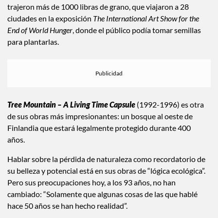
trajeron más de 1000 libras de grano, que viajaron a 28
ciudades en la exposición
The International Art Show for the
End of World Hunger
, donde el público podía tomar semillas
para plantarlas.
Tree Mountain – A Living Time Capsule
(1992-1996) es otra
de sus obras más impresionantes: un bosque al oeste de
Finlandia que estará legalmente protegido durante 400
años.
Hablar sobre la pérdida de naturaleza como recordatorio de
su belleza y potencial está en sus obras de “lógica ecológica”.
Pero sus preocupaciones hoy, a los 93 años, no han
cambiado: “Solamente que algunas cosas de las que hablé
hace 50 años se han hecho realidad”.