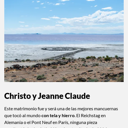
Christo y Jeanne Claude
Este matrimonio fue y será una de las mejores mancuernas
que tocó al mundo
con tela y hierro
. El Reichstag en
Alemania o el Pont Neuf en París, ninguna pieza