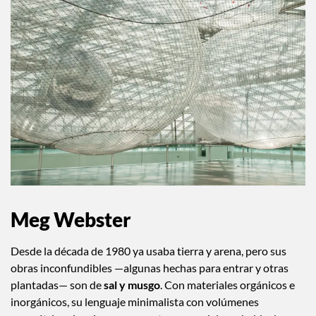
Meg Webster
Desde la década de 1980 ya usaba tierra y arena, pero sus
obras inconfundibles —algunas hechas para entrar y otras
plantadas— son de
sal y musgo
. Con materiales orgánicos e
inorgánicos, su lenguaje minimalista con volúmenes