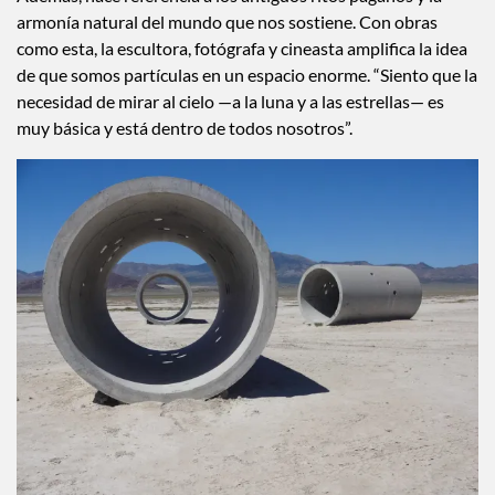
armonía natural del mundo que nos sostiene. Con obras
como esta, la escultora, fotógrafa y cineasta amplifica la idea
de que somos partículas en un espacio enorme. “Siento que la
necesidad de mirar al cielo —a la luna y a las estrellas— es
muy básica y está dentro de todos nosotros”.