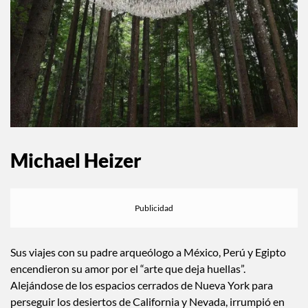
Michael Heizer
Sus viajes con su padre arqueólogo a México, Perú y Egipto
encendieron su amor por el “arte que deja huellas”.
Alejándose de los espacios cerrados de Nueva York para
perseguir los desiertos de California y Nevada, irrumpió en