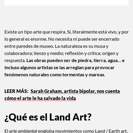
Existe un tipo arte que respira. Sí, literalmente está vivo, y por
lo general es enorme. No necesita ni puede ser encerrado
entre paredes de museo. La naturaleza es su musa y
colaboradora; lienzo y medio; reflexión y crítica; origen y
respuesta.
Las obras pueden ser de piedra, tierra, agua… e
incluso algunos artistas se las arreglan para provocar
fenómenos naturales como tormentas y mareas
.
Sarah Graham, artista bipolar, nos cuenta
cómo el arte le ha salvado la vida
¿Qué es el Land Art?
El
arte ambiental
engloba movimientos como Land / Earth art,