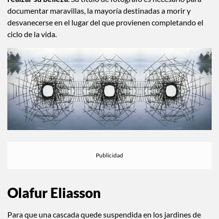
documentar maravillas, la mayoría destinadas a morir y
desvanecerse en el lugar del que provienen completando el
ciclo de la vida.
Olafur Eliasson
Para que una cascada quede suspendida en los jardines de