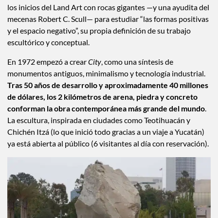
los inicios del Land Art con rocas gigantes —y una ayudita del
mecenas Robert C. Scull— para estudiar “las formas positivas
y el espacio negativo”, su propia definición de su trabajo
escultórico y conceptual.
En 1972 empezó a crear
City
, como una síntesis de
monumentos antiguos, minimalismo y tecnología industrial.
Tras 50 años de desarrollo y aproximadamente 40 millones
de dólares, los 2 kilómetros de arena, piedra y concreto
conforman la obra contemporánea más grande del mundo
.
La escultura, inspirada en ciudades como Teotihuacán y
Chichén Itzá (lo que inició todo gracias a un viaje a Yucatán)
ya está abierta al público (6 visitantes al día con reservación).