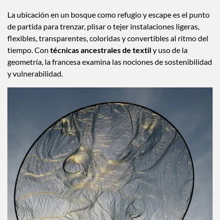
La ubicación en un bosque como refugio y escape es el punto
de partida para trenzar, plisar o tejer instalaciones ligeras,
flexibles, transparentes, coloridas y convertibles al ritmo del
tiempo. Con
técnicas ancestrales de textil
y uso de la
geometría, la francesa examina las nociones de sostenibilidad
y vulnerabilidad.