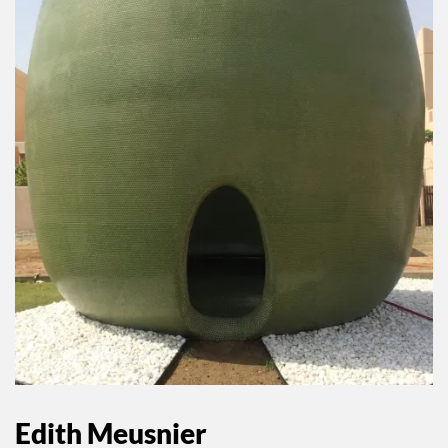
Edith Meusnier