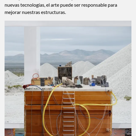
nuevas tecnologías, el arte puede ser responsable para
mejorar nuestras estructuras.