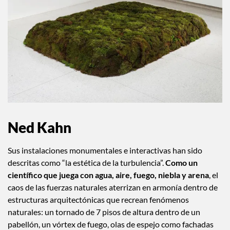
Ned Kahn
Sus instalaciones monumentales e interactivas han sido
descritas como “la estética de la turbulencia”.
Como un
científico que juega con agua, aire, fuego, niebla y arena
, el
caos de las fuerzas naturales aterrizan en armonía dentro de
estructuras arquitectónicas que recrean fenómenos
naturales: un tornado de 7 pisos de altura dentro de un
pabellón, un vórtex de fuego, olas de espejo como fachadas