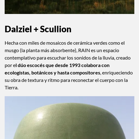
Dalziel + Scullion
Hecha con miles de mosaicos de cerámica verdes como el
musgo (la planta más absorbente), RAIN es un espacio
contemplativo para escuchar los sonidos de la lluvia, creado
por e
l dúo escocés que desde 1993 colabora con
ecologistas, botánicos y hasta compositores
, enriqueciendo
su obra de textura y ritmo para reconectar el cuerpo con la
Tierra.