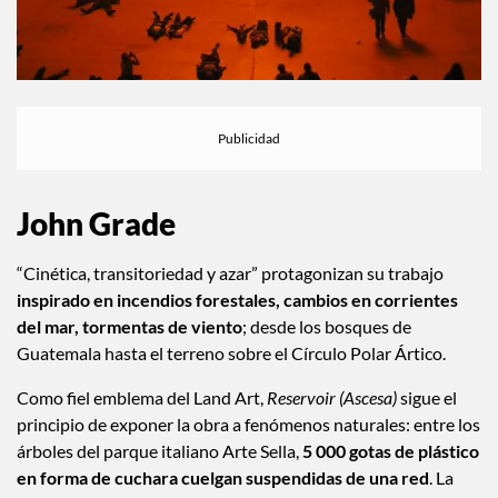
John Grade
“Cinética, transitoriedad y azar” protagonizan su trabajo
inspirado en incendios forestales, cambios en corrientes
del mar, tormentas de viento
; desde los bosques de
Guatemala hasta el terreno sobre el Círculo Polar Ártico.
Como fiel emblema del Land Art,
Reservoir (Ascesa)
sigue el
principio de exponer la obra a fenómenos naturales: entre los
árboles del parque italiano Arte Sella,
5 000 gotas de plástico
en forma de cuchara cuelgan suspendidas de una red
. La