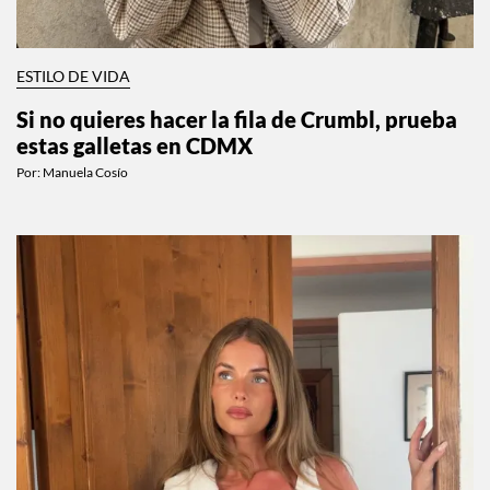
ESTILO DE VIDA
Si no quieres hacer la fila de Crumbl, prueba
estas galletas en CDMX
Por:
Manuela Cosío