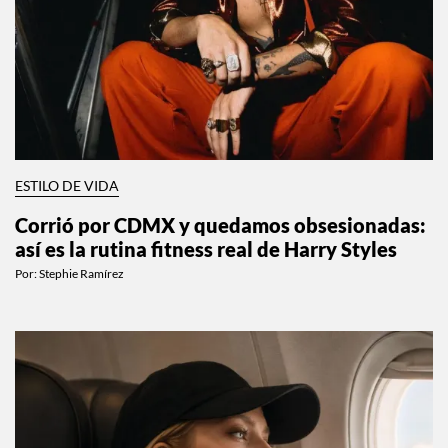
ESTILO DE VIDA
Corrió por CDMX y quedamos obsesionadas:
así es la rutina fitness real de Harry Styles
Por:
Stephie Ramírez