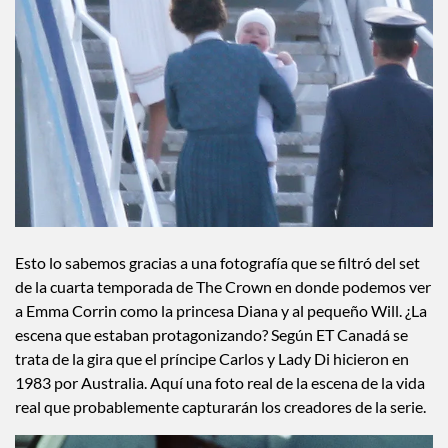
Esto lo sabemos gracias a una fotografía que se filtró del set
de la cuarta temporada de The Crown en donde podemos ver
a Emma Corrin como la princesa Diana y al pequeño Will. ¿La
escena que estaban protagonizando? Según ET Canadá se
trata de la gira que el príncipe Carlos y Lady Di hicieron en
1983 por Australia. Aquí una foto real de la escena de la vida
real que probablemente capturarán los creadores de la serie.