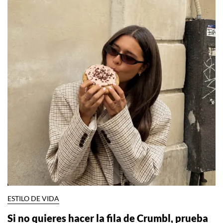
ESTILO DE VIDA