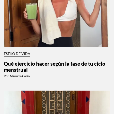
ESTILO DE VIDA
Qué ejercicio hacer según la fase de tu ciclo
menstrual
Por:
Manuela Cosío