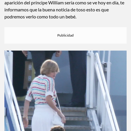
Aunque probablemente te imaginaste que la primera
aparición del príncipe William sería como se ve hoy en día, te
informamos que la buena noticia de toso esto es que
podremos verlo como todo un bebé.