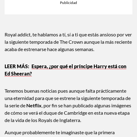
Royal addict, te hablamos a tí, sí a ti que estás ansioso por ver
la siguiente temporada de The Crown aunque la más reciente
acaba de estrenarse hace algunas semanas.
Espera, ¿por qué el príncipe Harry está con
Ed Sheeran?
Tenemos buenas noticias pues aunque falta prácticamente
una eternidad para que se estrene la siguiente temporada de
la serie de
Netflix
, por fin se han publicado algunas imágenes
de cómo se verá el duque de Cambridge en esta nueva etapa
de la vida de los Royals de Inglaterra.