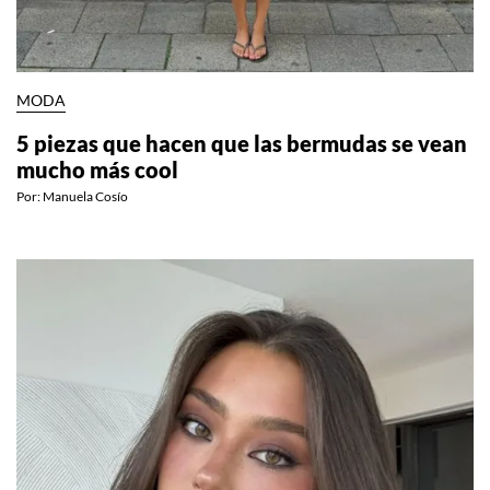
MODA
5 piezas que hacen que las bermudas se vean
mucho más cool
Por:
Manuela Cosío