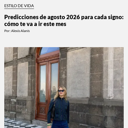
ESTILO DE VIDA
Predicciones de agosto 2026 para cada signo:
cómo te va a ir este mes
Por:
Alexis Alanís