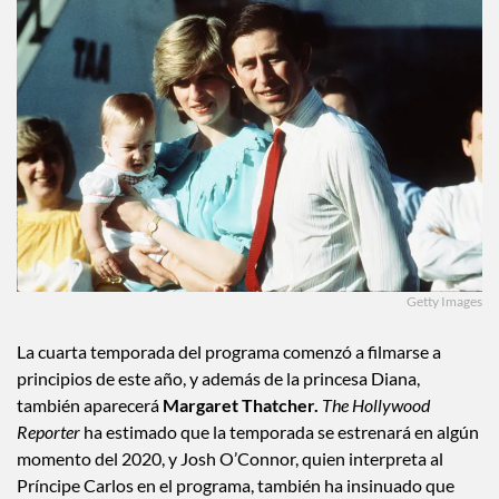
Getty Images
La cuarta temporada del programa comenzó a filmarse a
principios de este año, y además de la princesa Diana,
también aparecerá
Margaret Thatcher.
The Hollywood
Reporter
ha estimado que la temporada se estrenará en algún
momento del 2020, y Josh O’Connor, quien interpreta al