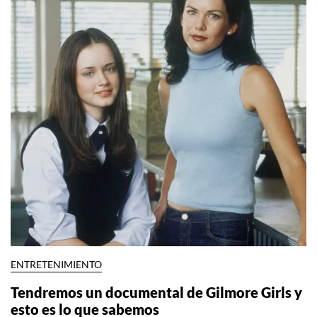
ENTRETENIMIENTO
Tendremos un documental de Gilmore Girls y