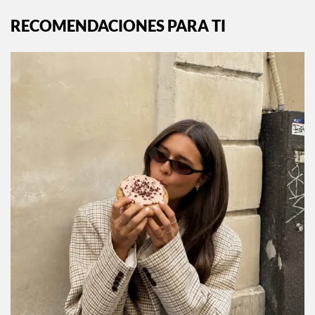
RECOMENDACIONES PARA TI