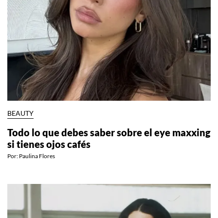
BEAUTY
Todo lo que debes saber sobre el eye maxxing
si tienes ojos cafés
Por:
Paulina Flores