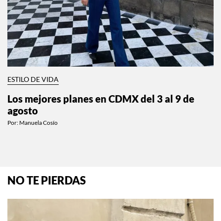
ESTILO DE VIDA
Los mejores planes en CDMX del 3 al 9 de
agosto
Por:
Manuela Cosío
NO TE PIERDAS