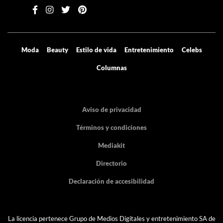
Contenido exclusivo directo a tu email
Suscribirse
Moda
Beauty
Estilo de vida
Entretenimiento
Celebs
Columnas
Aviso de privacidad
Términos y condiciones
Mediakit
Directorio