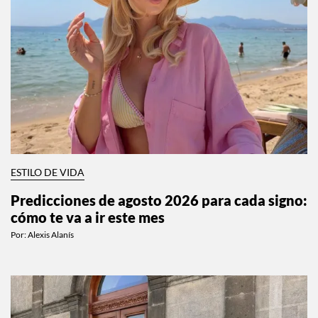
ESTILO DE VIDA
Predicciones de agosto 2026 para cada signo:
cómo te va a ir este mes
Por:
Alexis Alanís