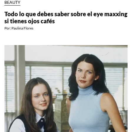
BEAUTY
Todo lo que debes saber sobre el eye maxxing
si tienes ojos cafés
Por:
Paulina Flores