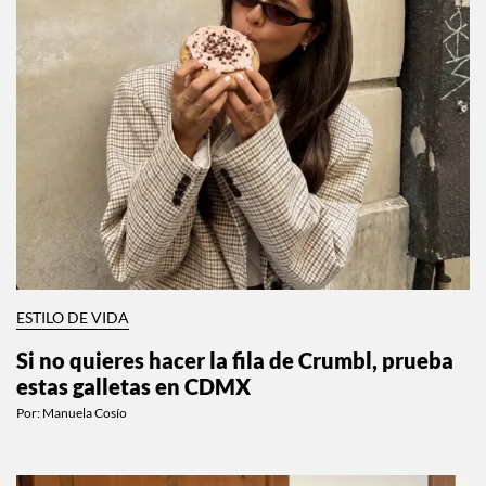
ESTILO DE VIDA
Si no quieres hacer la fila de Crumbl, prueba
estas galletas en CDMX