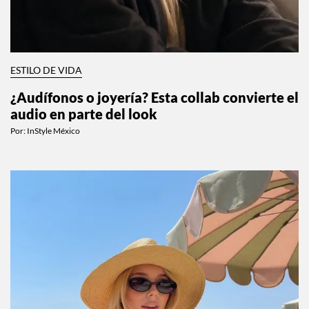
ESTILO DE VIDA
¿Audífonos o joyería? Esta collab convierte el
audio en parte del look
Por:
InStyle México