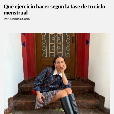
ESTILO DE VIDA
Qué ejercicio hacer según la fase de tu ciclo
menstrual
Por:
Manuela Cosío