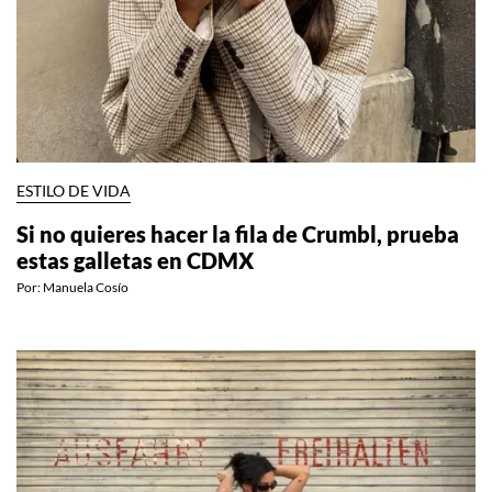
ESTILO DE VIDA
Si no quieres hacer la fila de Crumbl, prueba
estas galletas en CDMX
Por:
Manuela Cosío