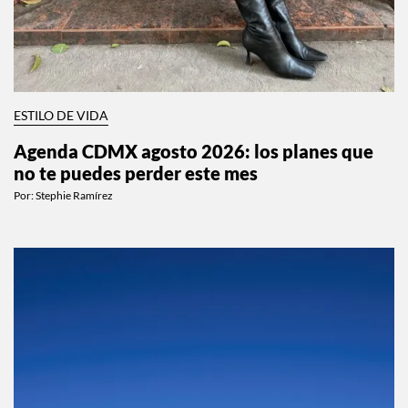
ESTILO DE VIDA
Agenda CDMX agosto 2026: los planes que
no te puedes perder este mes
Por:
Stephie Ramírez