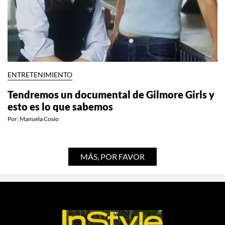
ENTRETENIMIENTO
Tendremos un documental de Gilmore Girls y
esto es lo que sabemos
Por:
Manuela Cosío
MÁS, POR FAVOR