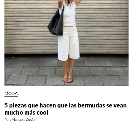
MODA
5 piezas que hacen que las bermudas se vean