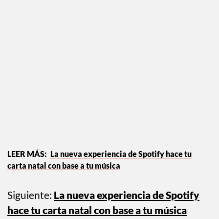
La nueva experiencia de Spotify hace tu
carta natal con base a tu música