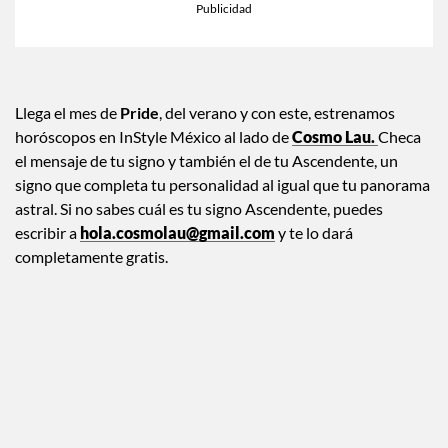
Llega el mes de
Pride
, del verano y con este, estrenamos
horóscopos en InStyle México al lado de
Cosmo Lau.
Checa
el mensaje de tu signo y también el de tu Ascendente, un
signo que completa tu personalidad al igual que tu panorama
astral. Si no sabes cuál es tu signo Ascendente, puedes
escribir a
hola.cosmolau@gmail.com
y te lo dará
completamente gratis.