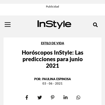
ESTILO DE VIDA
Horóscopos InStyle: Las
predicciones para junio
2021
POR:
PAULINA ESPINOSA
03 - 06 - 2021