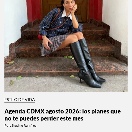
ESTILO DE VIDA
Agenda CDMX agosto 2026: los planes que
no te puedes perder este mes
Por:
Stephie Ramírez