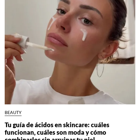
BEAUTY
Tu guía de ácidos en skincare: cuáles
funcionan, cuáles son moda y cómo
combinarlos sin arruinar tu piel