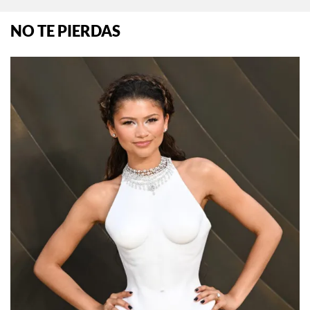
NO TE PIERDAS