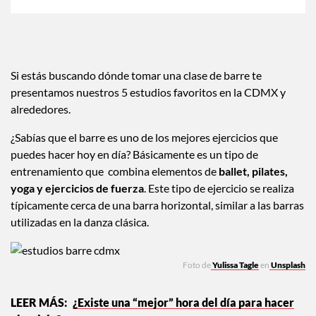
Si estás buscando dónde tomar una clase de barre te
presentamos nuestros 5 estudios favoritos en la CDMX y
alrededores.
¿Sabías que el barre es uno de los mejores ejercicios que
puedes hacer hoy en día? Básicamente es un tipo de
entrenamiento que combina elementos de
ballet, pilates,
yoga y ejercicios de fuerza
. Este tipo de ejercicio se realiza
típicamente cerca de una barra horizontal, similar a las barras
utilizadas en la danza clásica.
Foto de
Yulissa Tagle
en
Unsplash
¿Existe una “mejor” hora del día para hacer