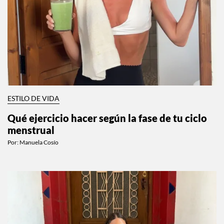
ESTILO DE VIDA
Qué ejercicio hacer según la fase de tu ciclo
menstrual
Por:
Manuela Cosío