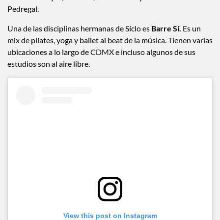
Pedregal.
Una de las disciplinas hermanas de Síclo es
Barre Sí.
Es un
mix de pilates, yoga y ballet al beat de la música. Tienen varias
ubicaciones a lo largo de CDMX e incluso algunos de sus
estudios son al aire libre.
View this post on Instagram