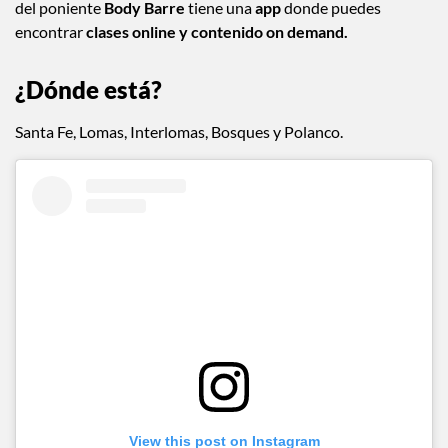
del poniente
Body Barre
tiene una
app
donde puedes
encontrar
clases online y contenido on demand.
¿Dónde está?
Santa Fe, Lomas, Interlomas, Bosques y Polanco.
View this post on Instagram