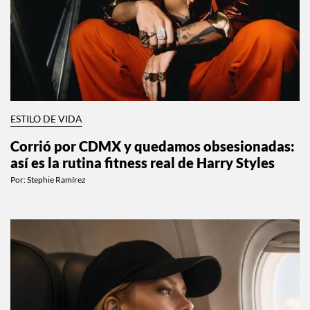
ESTILO DE VIDA
Corrió por CDMX y quedamos obsesionadas:
así es la rutina fitness real de Harry Styles
Por:
Stephie Ramírez