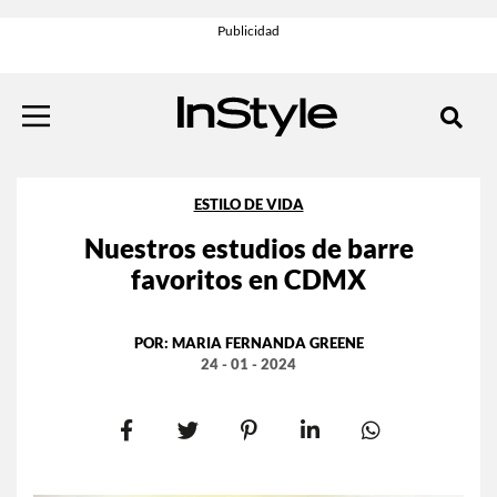
ESTILO DE VIDA
Nuestros estudios de barre
favoritos en CDMX
POR:
MARIA FERNANDA GREENE
24 - 01 - 2024