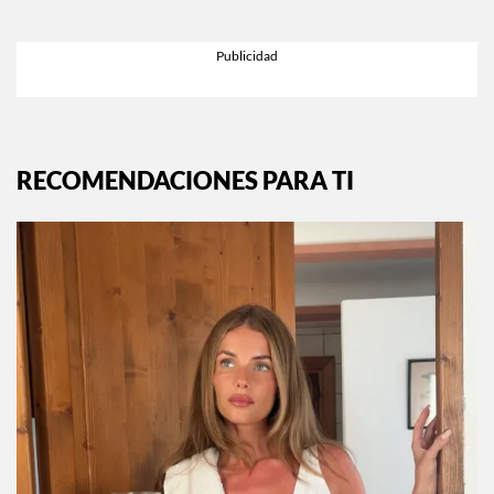
RECOMENDACIONES PARA TI