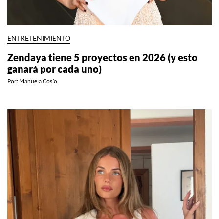
ENTRETENIMIENTO
Zendaya tiene 5 proyectos en 2026 (y esto
ganará por cada uno)
Por:
Manuela Cosío