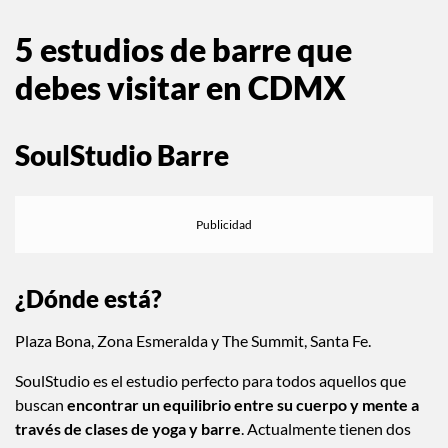
5 estudios de barre que
debes visitar en CDMX
SoulStudio Barre
¿Dónde está?
Plaza Bona, Zona Esmeralda y The Summit, Santa Fe.
SoulStudio es el estudio perfecto para todos aquellos que
buscan
encontrar un equilibrio entre su cuerpo y mente a
través de clases de yoga y barre
. Actualmente tienen dos