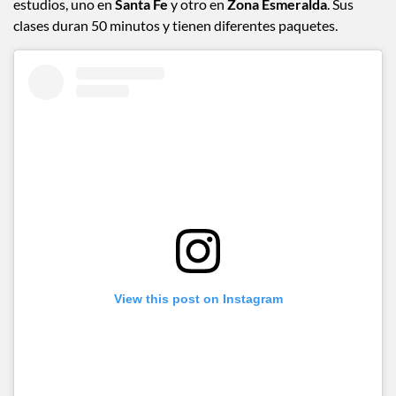
estudios, uno en
Santa Fe
y otro en
Zona Esmeralda
. Sus
clases duran 50 minutos y tienen diferentes paquetes.
View this post on Instagram