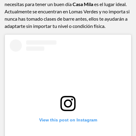
necesitas para tener un buen día
Casa Mila
es el lugar ideal.
Actualmente se encuentran en Lomas Verdes y no importa si
nunca has tomado clases de barre antes, ellos te ayudarán a
adaptarte sin importar tu nivel o condición física.
View this post on Instagram