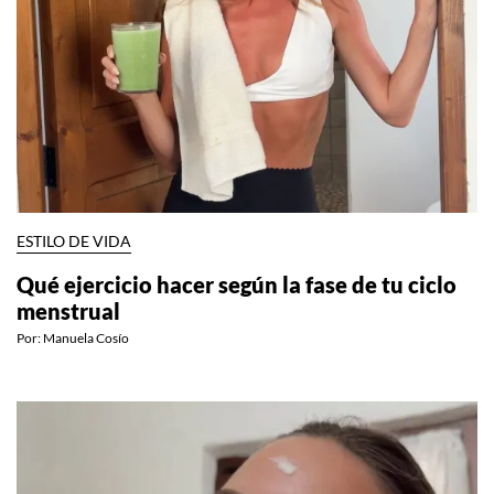
ESTILO DE VIDA
Qué ejercicio hacer según la fase de tu ciclo
menstrual
Por:
Manuela Cosío