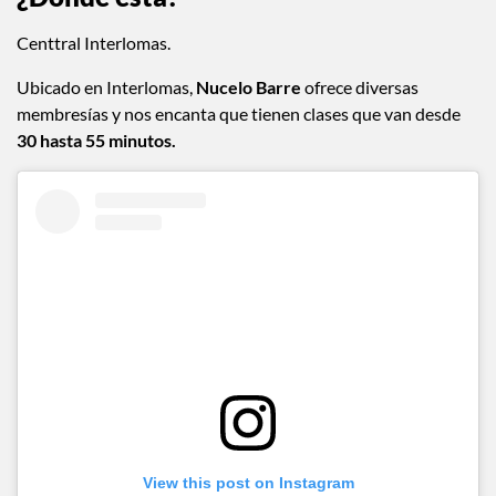
Centtral Interlomas.
Ubicado en Interlomas,
Nucelo Barre
ofrece diversas
membresías y nos encanta que tienen clases que van desde
30 hasta 55 minutos.
View this post on Instagram