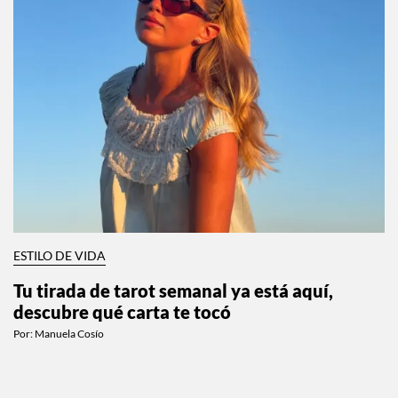
ESTILO DE VIDA
Tu tirada de tarot semanal ya está aquí,
descubre qué carta te tocó
Por:
Manuela Cosío