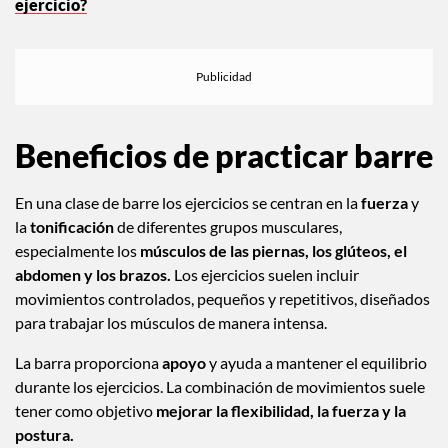
ejercicio?
Beneficios de practicar barre
En una clase de barre los ejercicios se centran en la
fuerza
y
la
tonificación
de diferentes grupos musculares,
especialmente los
músculos de las piernas, los glúteos, el
abdomen y los brazos.
Los ejercicios suelen incluir
movimientos controlados, pequeños y repetitivos, diseñados
para trabajar los músculos de manera intensa.
La barra proporciona
apoyo
y ayuda a mantener el equilibrio
durante los ejercicios. La combinación de movimientos suele
tener como objetivo
mejorar la flexibilidad, la fuerza y la
postura.