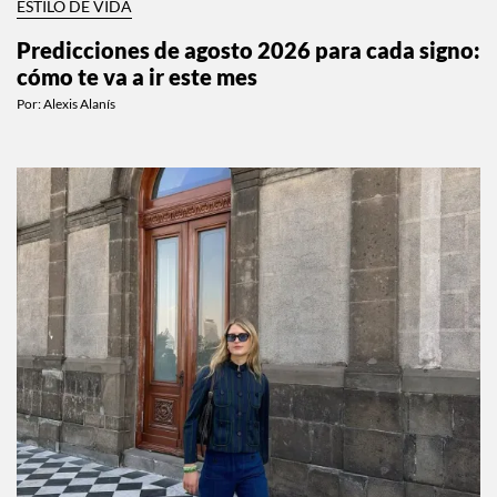
ESTILO DE VIDA
Predicciones de agosto 2026 para cada signo:
cómo te va a ir este mes
Por:
Alexis Alanís