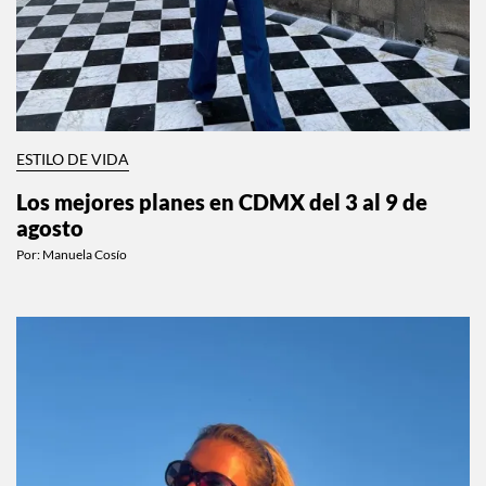
ESTILO DE VIDA
Los mejores planes en CDMX del 3 al 9 de
agosto
Por:
Manuela Cosío